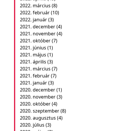
2022. március
(8)
2022. február
(10)
2022. január
(3)
2021. december
(4)
2021. november
(4)
2021. október
(7)
2021. június
(1)
2021. május
(1)
2021. április
(3)
2021. március
(7)
2021. február
(7)
2021. január
(3)
2020. december
(1)
2020. november
(3)
2020. október
(4)
2020. szeptember
(8)
2020. augusztus
(4)
2020. július
(3)