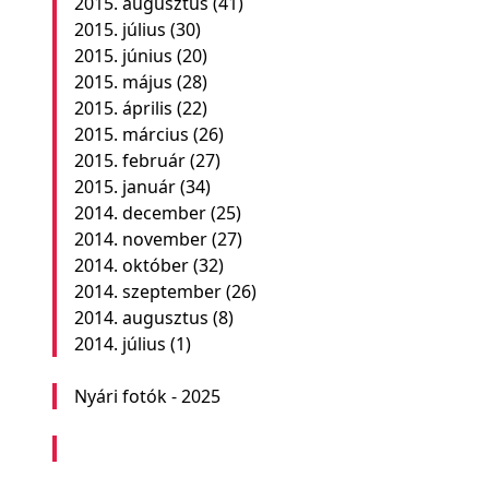
2015. augusztus
(41)
2015. július
(30)
2015. június
(20)
2015. május
(28)
2015. április
(22)
2015. március
(26)
2015. február
(27)
2015. január
(34)
2014. december
(25)
2014. november
(27)
2014. október
(32)
2014. szeptember
(26)
2014. augusztus
(8)
2014. július
(1)
Nyári fotók - 2025