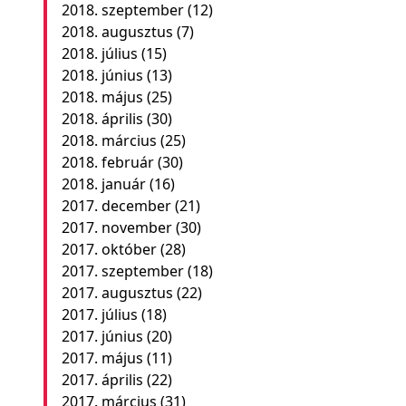
2018. szeptember
(12)
2018. augusztus
(7)
2018. július
(15)
2018. június
(13)
2018. május
(25)
2018. április
(30)
2018. március
(25)
2018. február
(30)
2018. január
(16)
2017. december
(21)
2017. november
(30)
2017. október
(28)
2017. szeptember
(18)
2017. augusztus
(22)
2017. július
(18)
2017. június
(20)
2017. május
(11)
2017. április
(22)
2017. március
(31)