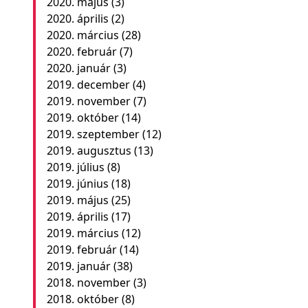
2020. május
(3)
2020. április
(2)
2020. március
(28)
2020. február
(7)
2020. január
(3)
2019. december
(4)
2019. november
(7)
2019. október
(14)
2019. szeptember
(12)
2019. augusztus
(13)
2019. július
(8)
2019. június
(18)
2019. május
(25)
2019. április
(17)
2019. március
(12)
2019. február
(14)
2019. január
(38)
2018. november
(3)
2018. október
(8)