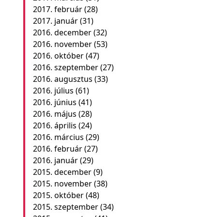
2017. február
(28)
2017. január
(31)
2016. december
(32)
2016. november
(53)
2016. október
(47)
2016. szeptember
(27)
2016. augusztus
(33)
2016. július
(61)
2016. június
(41)
2016. május
(28)
2016. április
(24)
2016. március
(29)
2016. február
(27)
2016. január
(29)
2015. december
(9)
2015. november
(38)
2015. október
(48)
2015. szeptember
(34)