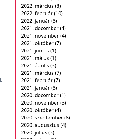
2022. március
(8)
2022. február
(10)
2022. január
(3)
2021. december
(4)
2021. november
(4)
2021. október
(7)
2021. június
(1)
2021. május
(1)
2021. április
(3)
2021. március
(7)
,
2021. február
(7)
2021. január
(3)
2020. december
(1)
2020. november
(3)
2020. október
(4)
2020. szeptember
(8)
2020. augusztus
(4)
2020. július
(3)