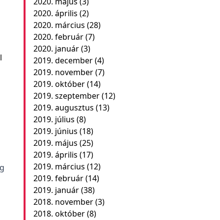
2020. május
(3)
2020. április
(2)
2020. március
(28)
2020. február
(7)
2020. január
(3)
l
2019. december
(4)
2019. november
(7)
2019. október
(14)
2019. szeptember
(12)
2019. augusztus
(13)
2019. július
(8)
2019. június
(18)
2019. május
(25)
2019. április
(17)
2019. március
(12)
ég
2019. február
(14)
2019. január
(38)
2018. november
(3)
2018. október
(8)