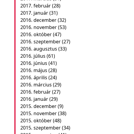
2017. február
(28)
2017. január
(31)
2016. december
(32)
2016. november
(53)
2016. október
(47)
2016. szeptember
(27)
2016. augusztus
(33)
2016. július
(61)
2016. június
(41)
2016. május
(28)
2016. április
(24)
2016. március
(29)
2016. február
(27)
2016. január
(29)
2015. december
(9)
2015. november
(38)
2015. október
(48)
2015. szeptember
(34)