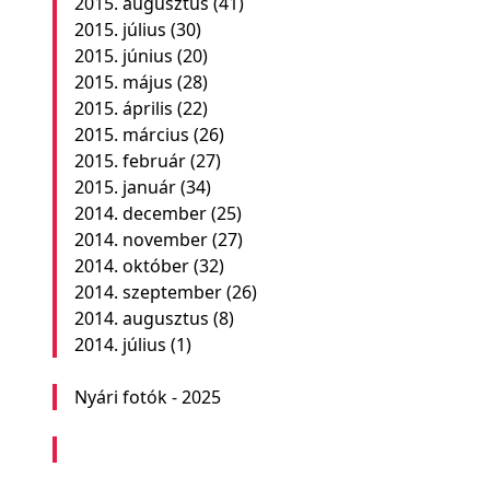
2015. augusztus
(41)
2015. július
(30)
2015. június
(20)
2015. május
(28)
2015. április
(22)
2015. március
(26)
2015. február
(27)
2015. január
(34)
2014. december
(25)
2014. november
(27)
2014. október
(32)
2014. szeptember
(26)
2014. augusztus
(8)
2014. július
(1)
Nyári fotók - 2025