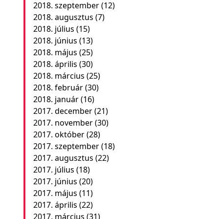
2018. szeptember
(12)
2018. augusztus
(7)
2018. július
(15)
2018. június
(13)
2018. május
(25)
2018. április
(30)
2018. március
(25)
2018. február
(30)
2018. január
(16)
2017. december
(21)
2017. november
(30)
2017. október
(28)
2017. szeptember
(18)
2017. augusztus
(22)
2017. július
(18)
2017. június
(20)
2017. május
(11)
2017. április
(22)
2017. március
(31)