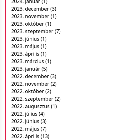
2024. január
(1)
2023. december
(3)
2023. november
(1)
2023. október
(1)
2023. szeptember
(7)
2023. június
(1)
2023. május
(1)
2023. április
(1)
2023. március
(1)
2023. január
(5)
2022. december
(3)
2022. november
(2)
2022. október
(2)
2022. szeptember
(2)
2022. augusztus
(1)
2022. július
(4)
2022. június
(3)
2022. május
(7)
2022. április
(13)