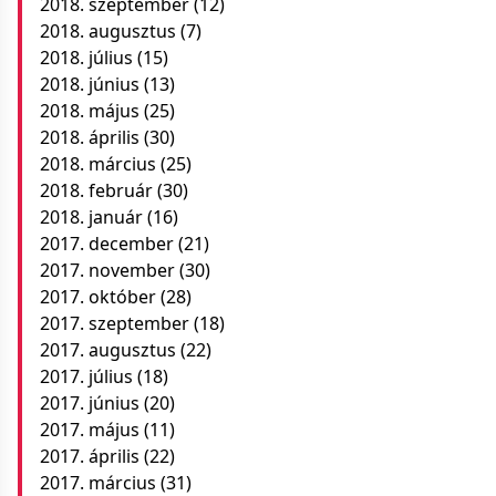
2018. szeptember
(12)
2018. augusztus
(7)
2018. július
(15)
2018. június
(13)
2018. május
(25)
2018. április
(30)
2018. március
(25)
2018. február
(30)
2018. január
(16)
2017. december
(21)
2017. november
(30)
2017. október
(28)
2017. szeptember
(18)
2017. augusztus
(22)
2017. július
(18)
2017. június
(20)
2017. május
(11)
2017. április
(22)
2017. március
(31)