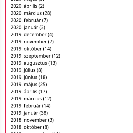
2020. április
(2)
2020. március
(28)
2020. február
(7)
2020. január
(3)
2019. december
(4)
2019. november
(7)
2019. október
(14)
2019. szeptember
(12)
2019. augusztus
(13)
2019. július
(8)
2019. június
(18)
2019. május
(25)
2019. április
(17)
2019. március
(12)
2019. február
(14)
2019. január
(38)
2018. november
(3)
2018. október
(8)