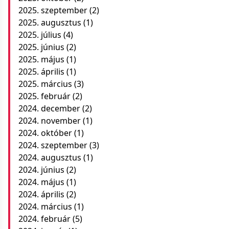
2025. szeptember
(2)
2025. augusztus
(1)
2025. július
(4)
2025. június
(2)
2025. május
(1)
2025. április
(1)
2025. március
(3)
2025. február
(2)
2024. december
(2)
2024. november
(1)
2024. október
(1)
2024. szeptember
(3)
2024. augusztus
(1)
2024. június
(2)
2024. május
(1)
2024. április
(2)
2024. március
(1)
2024. február
(5)