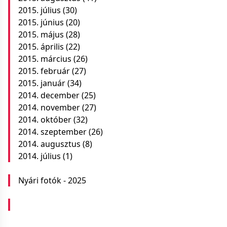
2015. július
(30)
2015. június
(20)
2015. május
(28)
2015. április
(22)
2015. március
(26)
2015. február
(27)
2015. január
(34)
2014. december
(25)
2014. november
(27)
2014. október
(32)
2014. szeptember
(26)
2014. augusztus
(8)
2014. július
(1)
Nyári fotók - 2025