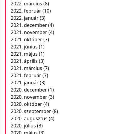
2022. március
(8)
2022. február
(10)
2022. január
(3)
2021. december
(4)
2021. november
(4)
2021. október
(7)
2021. június
(1)
2021. május
(1)
2021. április
(3)
2021. március
(7)
2021. február
(7)
2021. január
(3)
2020. december
(1)
2020. november
(3)
2020. október
(4)
2020. szeptember
(8)
2020. augusztus
(4)
2020. július
(3)
2020. május
(3)