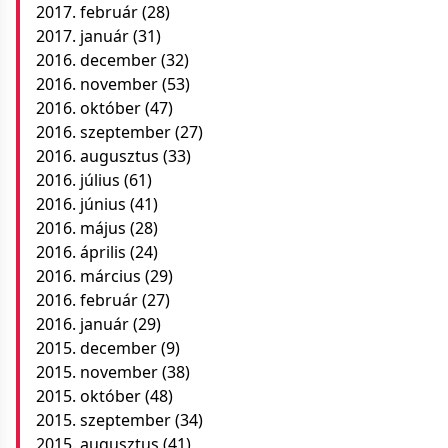
2017. február
(28)
2017. január
(31)
2016. december
(32)
2016. november
(53)
2016. október
(47)
2016. szeptember
(27)
2016. augusztus
(33)
2016. július
(61)
2016. június
(41)
2016. május
(28)
2016. április
(24)
2016. március
(29)
2016. február
(27)
2016. január
(29)
2015. december
(9)
2015. november
(38)
2015. október
(48)
2015. szeptember
(34)
2015. augusztus
(41)