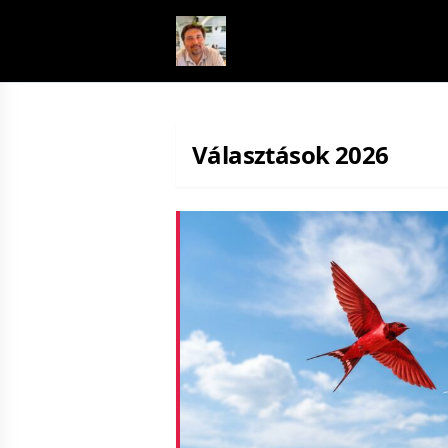
Skip to content
Választások 2026