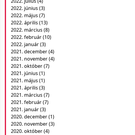
2022. július
(4)
2022. június
(3)
2022. május
(7)
2022. április
(13)
2022. március
(8)
2022. február
(10)
2022. január
(3)
2021. december
(4)
2021. november
(4)
2021. október
(7)
2021. június
(1)
2021. május
(1)
2021. április
(3)
2021. március
(7)
2021. február
(7)
2021. január
(3)
2020. december
(1)
2020. november
(3)
2020. október
(4)