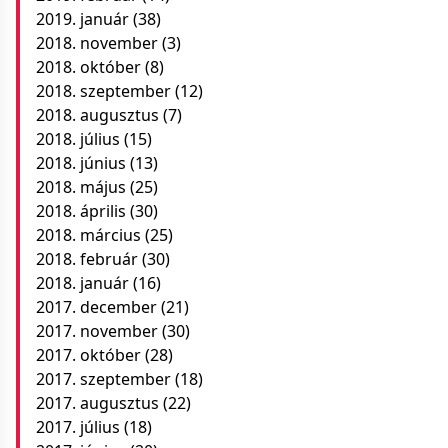
2019. január
(38)
2018. november
(3)
2018. október
(8)
2018. szeptember
(12)
2018. augusztus
(7)
2018. július
(15)
2018. június
(13)
2018. május
(25)
2018. április
(30)
2018. március
(25)
2018. február
(30)
2018. január
(16)
2017. december
(21)
2017. november
(30)
2017. október
(28)
2017. szeptember
(18)
2017. augusztus
(22)
2017. július
(18)