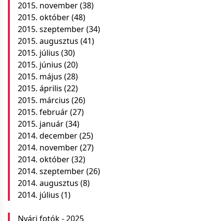
2015. november
(38)
2015. október
(48)
2015. szeptember
(34)
2015. augusztus
(41)
2015. július
(30)
2015. június
(20)
2015. május
(28)
2015. április
(22)
2015. március
(26)
2015. február
(27)
2015. január
(34)
2014. december
(25)
2014. november
(27)
2014. október
(32)
2014. szeptember
(26)
2014. augusztus
(8)
2014. július
(1)
Nyári fotók - 2025