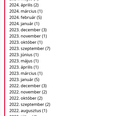
2024. április
(2)
2024. március
(1)
2024. február
(5)
2024. január
(1)
2023. december
(3)
2023. november
(1)
2023. október
(1)
2023. szeptember
(7)
2023. június
(1)
2023. május
(1)
2023. április
(1)
2023. március
(1)
2023. január
(5)
2022. december
(3)
2022. november
(2)
2022. október
(2)
2022. szeptember
(2)
2022. augusztus
(1)