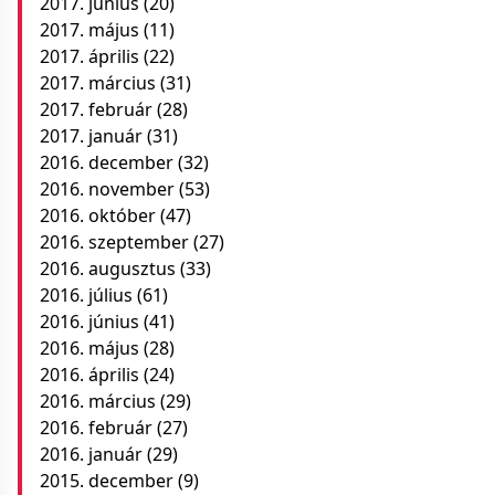
2017. június
(20)
2017. május
(11)
2017. április
(22)
2017. március
(31)
2017. február
(28)
2017. január
(31)
2016. december
(32)
2016. november
(53)
2016. október
(47)
2016. szeptember
(27)
2016. augusztus
(33)
2016. július
(61)
2016. június
(41)
2016. május
(28)
2016. április
(24)
2016. március
(29)
2016. február
(27)
2016. január
(29)
2015. december
(9)