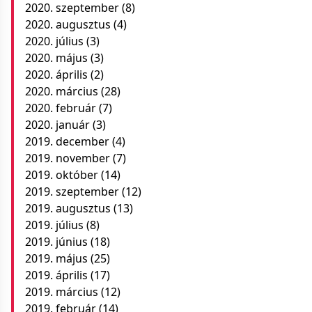
2020. szeptember
(8)
2020. augusztus
(4)
2020. július
(3)
2020. május
(3)
2020. április
(2)
2020. március
(28)
2020. február
(7)
2020. január
(3)
2019. december
(4)
2019. november
(7)
2019. október
(14)
2019. szeptember
(12)
2019. augusztus
(13)
2019. július
(8)
2019. június
(18)
2019. május
(25)
2019. április
(17)
2019. március
(12)
2019. február
(14)