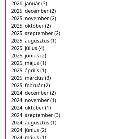
2026. január
(3)
2025. december
(2)
2025. november
(2)
2025. október
(2)
2025. szeptember
(2)
2025. augusztus
(1)
2025. július
(4)
2025. június
(2)
2025. május
(1)
2025. április
(1)
2025. március
(3)
2025. február
(2)
2024. december
(2)
2024. november
(1)
2024. október
(1)
2024. szeptember
(3)
2024. augusztus
(1)
2024. június
(2)
2024. május
(1)