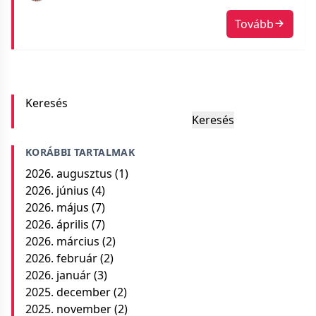
Tovább
Keresés
Keresés
KORÁBBI TARTALMAK
2026. augusztus
(1)
2026. június
(4)
2026. május
(7)
2026. április
(7)
2026. március
(2)
2026. február
(2)
2026. január
(3)
2025. december
(2)
2025. november
(2)