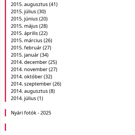
2015. augusztus
(41)
2015. július
(30)
2015. június
(20)
2015. május
(28)
2015. április
(22)
2015. március
(26)
2015. február
(27)
2015. január
(34)
2014. december
(25)
2014. november
(27)
2014. október
(32)
2014. szeptember
(26)
2014. augusztus
(8)
2014. július
(1)
Nyári fotók - 2025