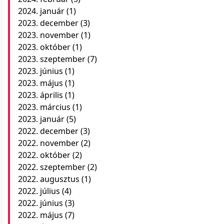
2024. január
(1)
2023. december
(3)
2023. november
(1)
2023. október
(1)
2023. szeptember
(7)
2023. június
(1)
2023. május
(1)
2023. április
(1)
2023. március
(1)
2023. január
(5)
2022. december
(3)
2022. november
(2)
2022. október
(2)
2022. szeptember
(2)
2022. augusztus
(1)
2022. július
(4)
2022. június
(3)
2022. május
(7)