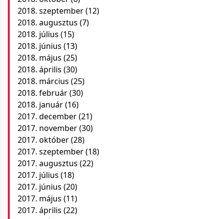
2018. szeptember
(12)
2018. augusztus
(7)
2018. július
(15)
2018. június
(13)
2018. május
(25)
2018. április
(30)
2018. március
(25)
2018. február
(30)
2018. január
(16)
2017. december
(21)
2017. november
(30)
2017. október
(28)
2017. szeptember
(18)
2017. augusztus
(22)
2017. július
(18)
2017. június
(20)
2017. május
(11)
2017. április
(22)