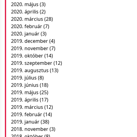
2020. május
(3)
2020. április
(2)
2020. március
(28)
2020. február
(7)
2020. január
(3)
2019. december
(4)
2019. november
(7)
2019. október
(14)
2019. szeptember
(12)
2019. augusztus
(13)
2019. július
(8)
2019. június
(18)
2019. május
(25)
2019. április
(17)
2019. március
(12)
2019. február
(14)
2019. január
(38)
2018. november
(3)
2018. október
(8)