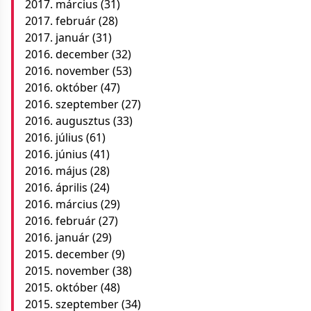
2017. március
(31)
2017. február
(28)
2017. január
(31)
2016. december
(32)
2016. november
(53)
2016. október
(47)
2016. szeptember
(27)
2016. augusztus
(33)
2016. július
(61)
2016. június
(41)
2016. május
(28)
2016. április
(24)
2016. március
(29)
2016. február
(27)
2016. január
(29)
2015. december
(9)
2015. november
(38)
2015. október
(48)
2015. szeptember
(34)