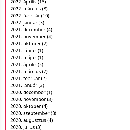
2022. április
(13)
2022. március
(8)
2022. február
(10)
2022. január
(3)
2021. december
(4)
2021. november
(4)
2021. október
(7)
2021. június
(1)
2021. május
(1)
2021. április
(3)
2021. március
(7)
2021. február
(7)
2021. január
(3)
2020. december
(1)
2020. november
(3)
2020. október
(4)
2020. szeptember
(8)
2020. augusztus
(4)
2020. július
(3)