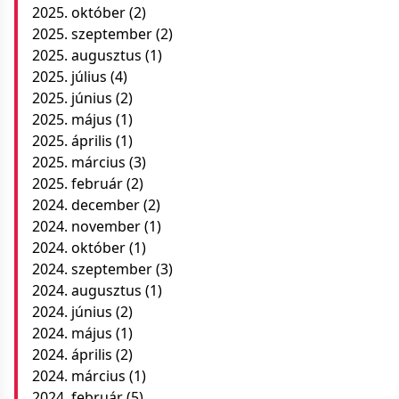
2025. október
(2)
2025. szeptember
(2)
2025. augusztus
(1)
2025. július
(4)
2025. június
(2)
2025. május
(1)
2025. április
(1)
2025. március
(3)
2025. február
(2)
2024. december
(2)
2024. november
(1)
2024. október
(1)
2024. szeptember
(3)
2024. augusztus
(1)
2024. június
(2)
2024. május
(1)
2024. április
(2)
2024. március
(1)
2024. február
(5)