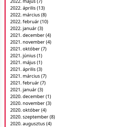
2022. május
(7)
2022. április
(13)
2022. március
(8)
2022. február
(10)
2022. január
(3)
2021. december
(4)
2021. november
(4)
2021. október
(7)
2021. június
(1)
2021. május
(1)
2021. április
(3)
2021. március
(7)
2021. február
(7)
2021. január
(3)
2020. december
(1)
2020. november
(3)
2020. október
(4)
2020. szeptember
(8)
2020. augusztus
(4)