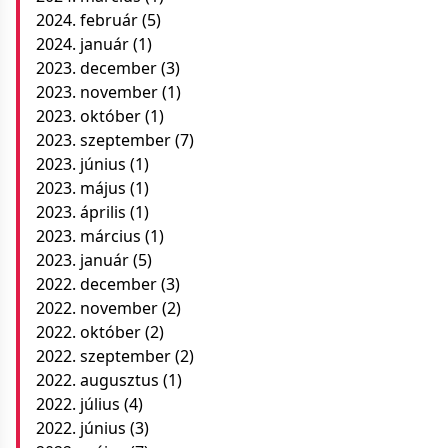
2024. február
(5)
2024. január
(1)
2023. december
(3)
2023. november
(1)
2023. október
(1)
2023. szeptember
(7)
2023. június
(1)
2023. május
(1)
2023. április
(1)
2023. március
(1)
2023. január
(5)
2022. december
(3)
2022. november
(2)
2022. október
(2)
2022. szeptember
(2)
2022. augusztus
(1)
2022. július
(4)
2022. június
(3)