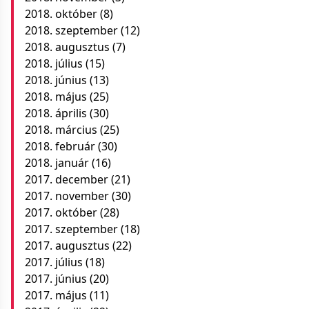
2018. október
(8)
2018. szeptember
(12)
2018. augusztus
(7)
2018. július
(15)
2018. június
(13)
2018. május
(25)
2018. április
(30)
2018. március
(25)
2018. február
(30)
2018. január
(16)
2017. december
(21)
2017. november
(30)
2017. október
(28)
2017. szeptember
(18)
2017. augusztus
(22)
2017. július
(18)
2017. június
(20)
2017. május
(11)