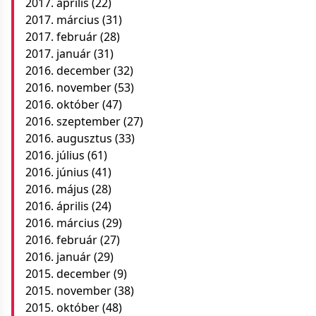
2017. április
(22)
2017. március
(31)
2017. február
(28)
2017. január
(31)
2016. december
(32)
2016. november
(53)
2016. október
(47)
2016. szeptember
(27)
2016. augusztus
(33)
2016. július
(61)
2016. június
(41)
2016. május
(28)
2016. április
(24)
2016. március
(29)
2016. február
(27)
2016. január
(29)
2015. december
(9)
2015. november
(38)
2015. október
(48)