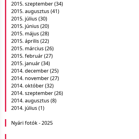
2015. szeptember
(34)
2015. augusztus
(41)
2015. július
(30)
2015. június
(20)
2015. május
(28)
2015. április
(22)
2015. március
(26)
2015. február
(27)
2015. január
(34)
2014. december
(25)
2014. november
(27)
2014. október
(32)
2014. szeptember
(26)
2014. augusztus
(8)
2014. július
(1)
Nyári fotók - 2025