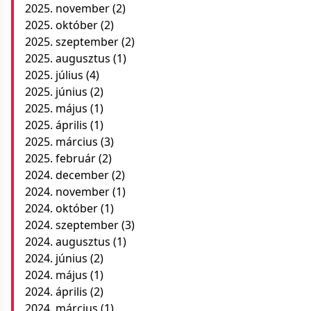
2025. november
(2)
2025. október
(2)
2025. szeptember
(2)
2025. augusztus
(1)
2025. július
(4)
2025. június
(2)
2025. május
(1)
2025. április
(1)
2025. március
(3)
2025. február
(2)
2024. december
(2)
2024. november
(1)
2024. október
(1)
2024. szeptember
(3)
2024. augusztus
(1)
2024. június
(2)
2024. május
(1)
2024. április
(2)
2024. március
(1)