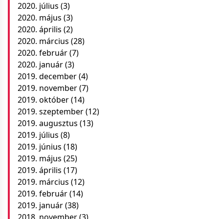
2020. július
(3)
2020. május
(3)
2020. április
(2)
2020. március
(28)
2020. február
(7)
2020. január
(3)
2019. december
(4)
2019. november
(7)
2019. október
(14)
2019. szeptember
(12)
2019. augusztus
(13)
2019. július
(8)
2019. június
(18)
2019. május
(25)
2019. április
(17)
2019. március
(12)
2019. február
(14)
2019. január
(38)
2018. november
(3)