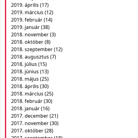
2019. április
(17)
2019. március
(12)
2019. február
(14)
2019. január
(38)
2018. november
(3)
2018. október
(8)
2018. szeptember
(12)
2018. augusztus
(7)
2018. július
(15)
2018. június
(13)
2018. május
(25)
2018. április
(30)
2018. március
(25)
2018. február
(30)
2018. január
(16)
2017. december
(21)
2017. november
(30)
2017. október
(28)