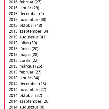
2016. február
(27)
2016. január
(29)
2015. december
(9)
2015. november
(38)
2015. október
(48)
2015. szeptember
(34)
2015. augusztus
(41)
2015. július
(30)
2015. június
(20)
2015. május
(28)
2015. április
(22)
2015. március
(26)
2015. február
(27)
2015. január
(34)
2014. december
(25)
2014. november
(27)
2014. október
(32)
2014. szeptember
(26)
2014. augusztus
(8)