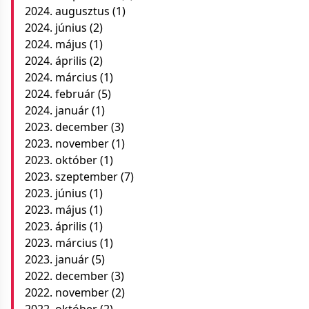
2024. augusztus
(1)
2024. június
(2)
2024. május
(1)
2024. április
(2)
2024. március
(1)
2024. február
(5)
2024. január
(1)
2023. december
(3)
2023. november
(1)
2023. október
(1)
2023. szeptember
(7)
2023. június
(1)
2023. május
(1)
2023. április
(1)
2023. március
(1)
2023. január
(5)
2022. december
(3)
2022. november
(2)