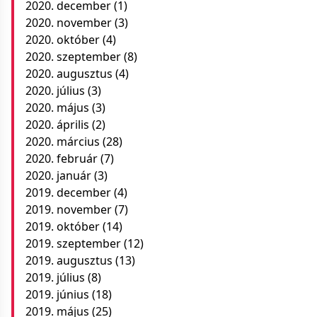
2020. december
(1)
2020. november
(3)
2020. október
(4)
2020. szeptember
(8)
2020. augusztus
(4)
2020. július
(3)
2020. május
(3)
2020. április
(2)
2020. március
(28)
2020. február
(7)
2020. január
(3)
2019. december
(4)
2019. november
(7)
2019. október
(14)
2019. szeptember
(12)
2019. augusztus
(13)
2019. július
(8)
2019. június
(18)
2019. május
(25)