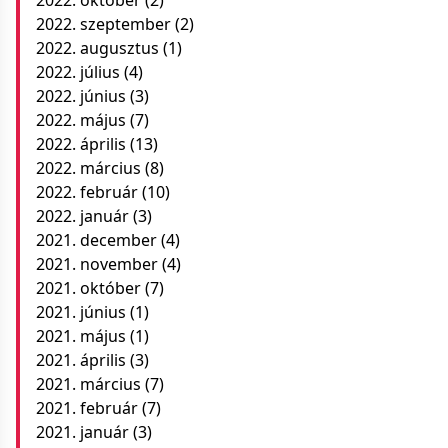
2022. október
(2)
2022. szeptember
(2)
2022. augusztus
(1)
2022. július
(4)
2022. június
(3)
2022. május
(7)
2022. április
(13)
2022. március
(8)
2022. február
(10)
2022. január
(3)
2021. december
(4)
2021. november
(4)
2021. október
(7)
2021. június
(1)
2021. május
(1)
2021. április
(3)
2021. március
(7)
2021. február
(7)
2021. január
(3)