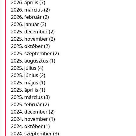
2026. április
(7)
2026. március
(2)
2026. február
(2)
2026. január
(3)
2025. december
(2)
2025. november
(2)
2025. október
(2)
2025. szeptember
(2)
2025. augusztus
(1)
2025. július
(4)
2025. június
(2)
2025. május
(1)
2025. április
(1)
2025. március
(3)
2025. február
(2)
2024. december
(2)
2024. november
(1)
2024. október
(1)
2024. szeptember
(3)