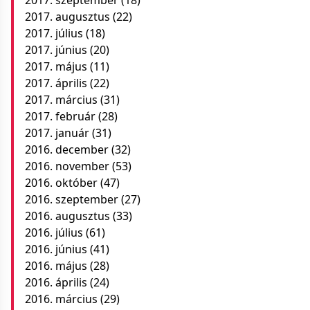
2017. szeptember
(18)
2017. augusztus
(22)
2017. július
(18)
2017. június
(20)
2017. május
(11)
2017. április
(22)
2017. március
(31)
2017. február
(28)
2017. január
(31)
2016. december
(32)
2016. november
(53)
2016. október
(47)
2016. szeptember
(27)
2016. augusztus
(33)
2016. július
(61)
2016. június
(41)
2016. május
(28)
2016. április
(24)
2016. március
(29)