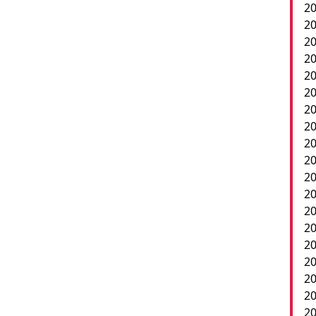
20
20
20
20
20
20
20
20
20
20
2
20
20
20
20
20
20
20
20