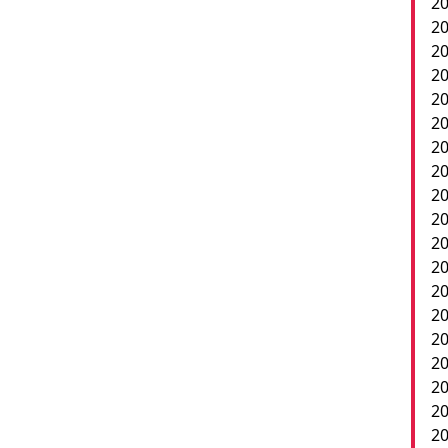
20
20
20
20
20
20
2
20
20
20
20
20
20
20
20
20
20
2
20