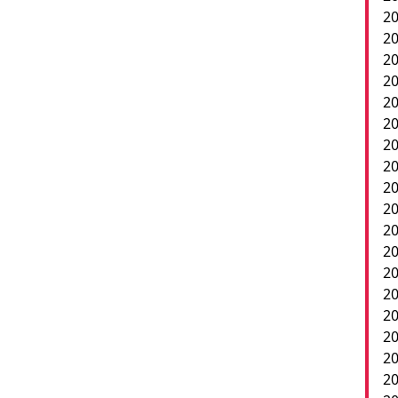
20
20
20
20
2
20
20
20
20
20
20
20
20
2
20
20
20
20