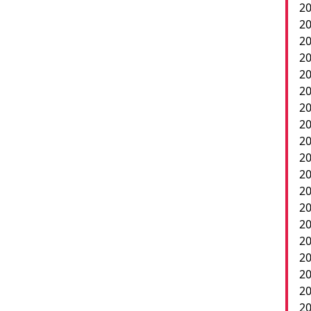
20
20
20
20
20
20
20
20
20
20
2
20
20
20
20
20
20
20
20