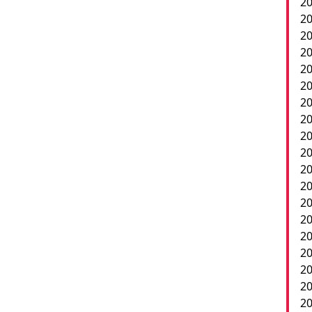
20
20
20
20
20
20
2
20
20
20
20
20
20
20
20
20
20
2
20