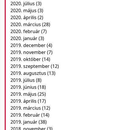
2020. július
(3)
2020. május
(3)
2020. április
(2)
2020. március
(28)
2020. február
(7)
2020. január
(3)
2019. december
(4)
2019. november
(7)
2019. október
(14)
2019. szeptember
(12)
2019. augusztus
(13)
2019. július
(8)
2019. június
(18)
2019. május
(25)
2019. április
(17)
2019. március
(12)
2019. február
(14)
2019. január
(38)
2018. november
(3)