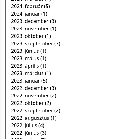
2024. február
(5)
2024. január
(1)
2023. december
(3)
2023. november
(1)
2023. október
(1)
2023. szeptember
(7)
2023. június
(1)
2023. május
(1)
2023. április
(1)
2023. március
(1)
2023. január
(5)
2022. december
(3)
2022. november
(2)
2022. október
(2)
2022. szeptember
(2)
2022. augusztus
(1)
2022. július
(4)
2022. június
(3)