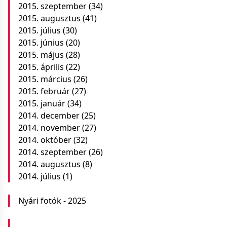
2015. szeptember
(34)
2015. augusztus
(41)
2015. július
(30)
2015. június
(20)
2015. május
(28)
2015. április
(22)
2015. március
(26)
2015. február
(27)
2015. január
(34)
2014. december
(25)
2014. november
(27)
2014. október
(32)
2014. szeptember
(26)
2014. augusztus
(8)
2014. július
(1)
Nyári fotók - 2025