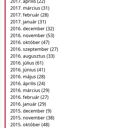
2017. április
(22)
2017. március
(31)
2017. február
(28)
2017. január
(31)
2016. december
(32)
2016. november
(53)
2016. október
(47)
2016. szeptember
(27)
2016. augusztus
(33)
2016. július
(61)
2016. június
(41)
2016. május
(28)
2016. április
(24)
2016. március
(29)
2016. február
(27)
2016. január
(29)
2015. december
(9)
2015. november
(38)
2015. október
(48)