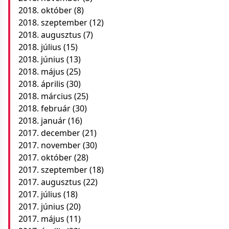
2018. október
(8)
2018. szeptember
(12)
2018. augusztus
(7)
2018. július
(15)
2018. június
(13)
2018. május
(25)
2018. április
(30)
2018. március
(25)
2018. február
(30)
2018. január
(16)
2017. december
(21)
2017. november
(30)
2017. október
(28)
2017. szeptember
(18)
2017. augusztus
(22)
2017. július
(18)
2017. június
(20)
2017. május
(11)