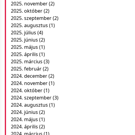
2025. november
(2)
2025. október
(2)
2025. szeptember
(2)
2025. augusztus
(1)
2025. július
(4)
2025. június
(2)
2025. május
(1)
2025. április
(1)
2025. március
(3)
2025. február
(2)
2024. december
(2)
2024. november
(1)
2024. október
(1)
2024. szeptember
(3)
2024. augusztus
(1)
2024. június
(2)
2024. május
(1)
2024. április
(2)
2024. március
(1)