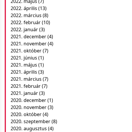
2022. május
(7)
2022. április
(13)
2022. március
(8)
2022. február
(10)
2022. január
(3)
2021. december
(4)
2021. november
(4)
2021. október
(7)
2021. június
(1)
2021. május
(1)
2021. április
(3)
2021. március
(7)
2021. február
(7)
2021. január
(3)
2020. december
(1)
2020. november
(3)
2020. október
(4)
2020. szeptember
(8)
2020. augusztus
(4)