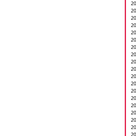
20
20
20
20
20
20
20
20
20
20
2
20
20
20
20
20
20
20
20