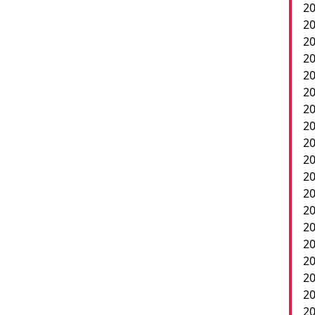
20
20
2
20
20
20
20
20
20
20
20
2
20
20
20
20
20
20
20