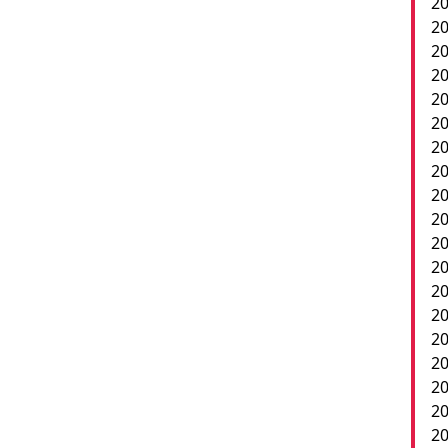
20
20
20
20
20
20
2
20
20
20
20
20
20
20
20
20
20
2
20