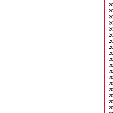
20
20
20
20
2
20
20
20
20
20
20
20
20
2
20
20
20
20