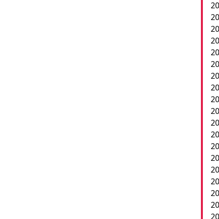
20
20
2
20
20
20
20
20
20
20
20
2
20
20
20
20
20
20
20