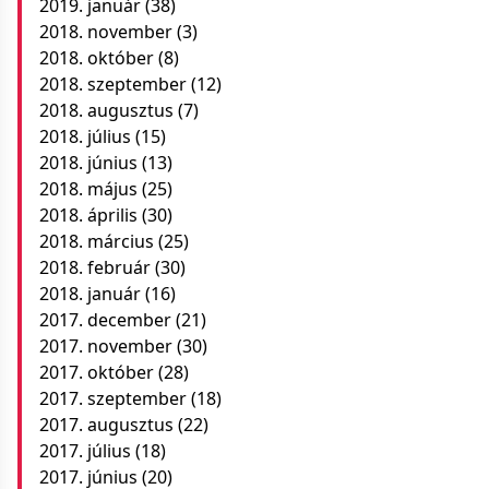
2019. január
(38)
2018. november
(3)
2018. október
(8)
2018. szeptember
(12)
2018. augusztus
(7)
2018. július
(15)
2018. június
(13)
2018. május
(25)
2018. április
(30)
2018. március
(25)
2018. február
(30)
2018. január
(16)
2017. december
(21)
2017. november
(30)
2017. október
(28)
2017. szeptember
(18)
2017. augusztus
(22)
2017. július
(18)
2017. június
(20)