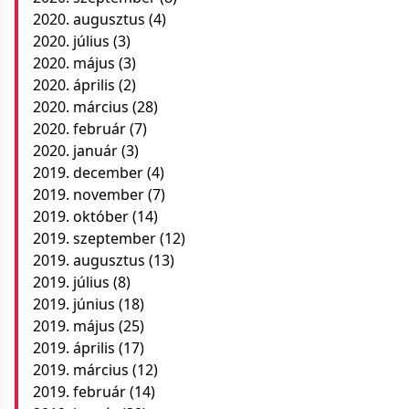
2020. augusztus
(4)
2020. július
(3)
2020. május
(3)
2020. április
(2)
2020. március
(28)
2020. február
(7)
2020. január
(3)
2019. december
(4)
2019. november
(7)
2019. október
(14)
2019. szeptember
(12)
2019. augusztus
(13)
2019. július
(8)
2019. június
(18)
2019. május
(25)
2019. április
(17)
2019. március
(12)
2019. február
(14)