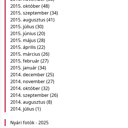
2015. október
(48)
2015. szeptember
(34)
2015. augusztus
(41)
2015. július
(30)
2015. június
(20)
2015. május
(28)
2015. április
(22)
2015. március
(26)
2015. február
(27)
2015. január
(34)
2014. december
(25)
2014. november
(27)
2014. október
(32)
2014. szeptember
(26)
2014. augusztus
(8)
2014. július
(1)
Nyári fotók - 2025