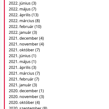
2022. június
(3)
2022. május
(7)
2022. április
(13)
2022. március
(8)
2022. február
(10)
2022. január
(3)
2021. december
(4)
2021. november
(4)
2021. október
(7)
2021. június
(1)
2021. május
(1)
2021. április
(3)
2021. március
(7)
2021. február
(7)
2021. január
(3)
2020. december
(1)
2020. november
(3)
2020. október
(4)
2020. szeptember
(8)