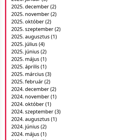
2025. december
(2)
2025. november
(2)
2025. október
(2)
2025. szeptember
(2)
2025. augusztus
(1)
2025. július
(4)
2025. június
(2)
2025. május
(1)
2025. április
(1)
2025. március
(3)
2025. február
(2)
2024. december
(2)
2024. november
(1)
2024. október
(1)
2024. szeptember
(3)
2024. augusztus
(1)
2024. június
(2)
2024. május
(1)