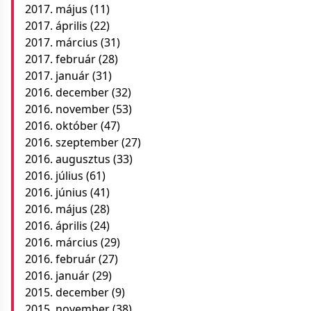
2017. május
(11)
2017. április
(22)
2017. március
(31)
2017. február
(28)
2017. január
(31)
2016. december
(32)
2016. november
(53)
2016. október
(47)
2016. szeptember
(27)
2016. augusztus
(33)
2016. július
(61)
2016. június
(41)
2016. május
(28)
2016. április
(24)
2016. március
(29)
2016. február
(27)
2016. január
(29)
2015. december
(9)
2015. november
(38)