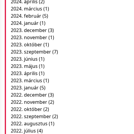
2024. április
(2)
2024. március
(1)
2024. február
(5)
2024. január
(1)
2023. december
(3)
2023. november
(1)
2023. október
(1)
2023. szeptember
(7)
2023. június
(1)
2023. május
(1)
2023. április
(1)
2023. március
(1)
2023. január
(5)
2022. december
(3)
2022. november
(2)
2022. október
(2)
2022. szeptember
(2)
2022. augusztus
(1)
2022. július
(4)