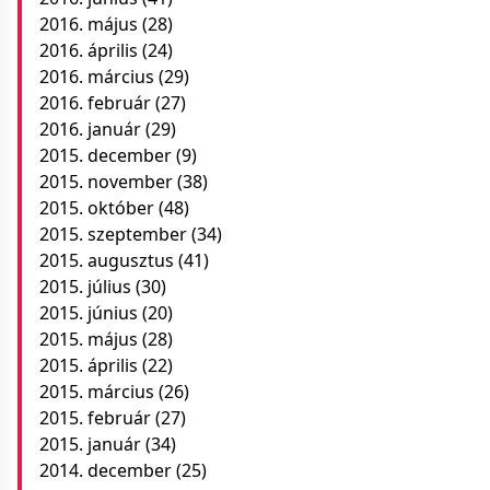
2016. május
(28)
2016. április
(24)
2016. március
(29)
2016. február
(27)
2016. január
(29)
2015. december
(9)
2015. november
(38)
2015. október
(48)
2015. szeptember
(34)
2015. augusztus
(41)
2015. július
(30)
2015. június
(20)
2015. május
(28)
2015. április
(22)
2015. március
(26)
2015. február
(27)
2015. január
(34)
2014. december
(25)