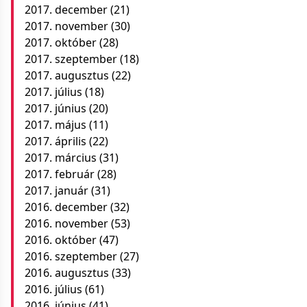
2017. december
(21)
2017. november
(30)
2017. október
(28)
2017. szeptember
(18)
2017. augusztus
(22)
2017. július
(18)
2017. június
(20)
2017. május
(11)
2017. április
(22)
2017. március
(31)
2017. február
(28)
2017. január
(31)
2016. december
(32)
2016. november
(53)
2016. október
(47)
2016. szeptember
(27)
2016. augusztus
(33)
2016. július
(61)
2016. június
(41)