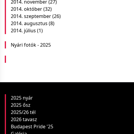
2014. november
(27)
2014. október
(32)
2014. szeptember
(26)
2014. augusztus
(8)
2014. július
(1)
Nyári fotók - 2025
2025 nyár
2025 ősz
2025/26 tél
2026 tavasz
Budapest Pride '25
Galéria