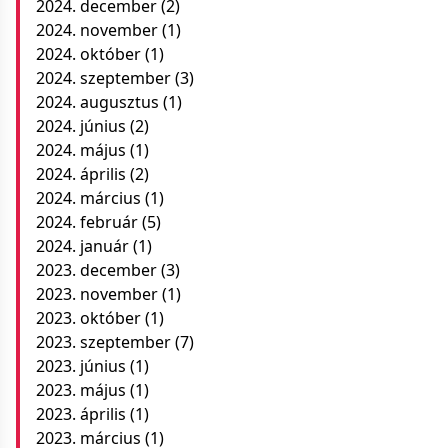
2024. december
(2)
2024. november
(1)
2024. október
(1)
2024. szeptember
(3)
2024. augusztus
(1)
2024. június
(2)
2024. május
(1)
2024. április
(2)
2024. március
(1)
2024. február
(5)
2024. január
(1)
2023. december
(3)
2023. november
(1)
2023. október
(1)
2023. szeptember
(7)
2023. június
(1)
2023. május
(1)
2023. április
(1)
2023. március
(1)