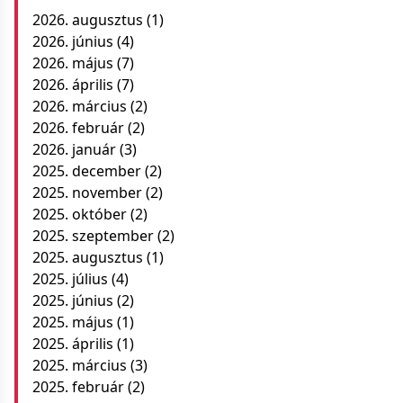
2026. augusztus
(1)
2026. június
(4)
2026. május
(7)
2026. április
(7)
2026. március
(2)
2026. február
(2)
2026. január
(3)
2025. december
(2)
2025. november
(2)
2025. október
(2)
2025. szeptember
(2)
2025. augusztus
(1)
2025. július
(4)
2025. június
(2)
2025. május
(1)
2025. április
(1)
2025. március
(3)
2025. február
(2)