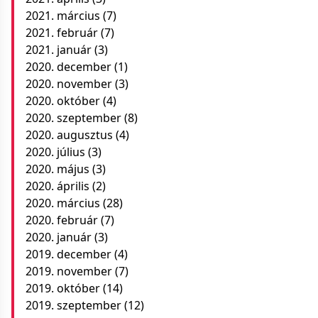
2021. március
(7)
2021. február
(7)
2021. január
(3)
2020. december
(1)
2020. november
(3)
2020. október
(4)
2020. szeptember
(8)
2020. augusztus
(4)
2020. július
(3)
2020. május
(3)
2020. április
(2)
2020. március
(28)
2020. február
(7)
2020. január
(3)
2019. december
(4)
2019. november
(7)
2019. október
(14)
2019. szeptember
(12)