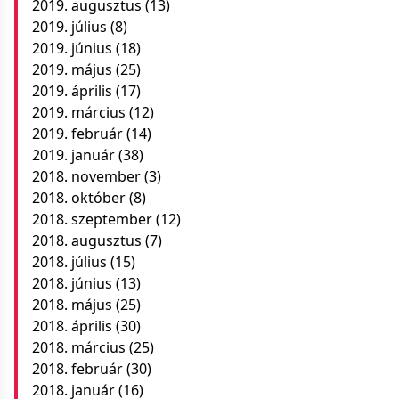
2019. augusztus
(13)
2019. július
(8)
2019. június
(18)
2019. május
(25)
2019. április
(17)
2019. március
(12)
2019. február
(14)
2019. január
(38)
2018. november
(3)
2018. október
(8)
2018. szeptember
(12)
2018. augusztus
(7)
2018. július
(15)
2018. június
(13)
2018. május
(25)
2018. április
(30)
2018. március
(25)
2018. február
(30)
2018. január
(16)