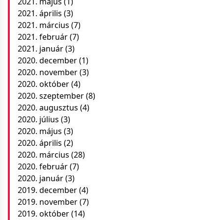
2021. május
(1)
2021. április
(3)
2021. március
(7)
2021. február
(7)
2021. január
(3)
2020. december
(1)
2020. november
(3)
2020. október
(4)
2020. szeptember
(8)
2020. augusztus
(4)
2020. július
(3)
2020. május
(3)
2020. április
(2)
2020. március
(28)
2020. február
(7)
2020. január
(3)
2019. december
(4)
2019. november
(7)
2019. október
(14)