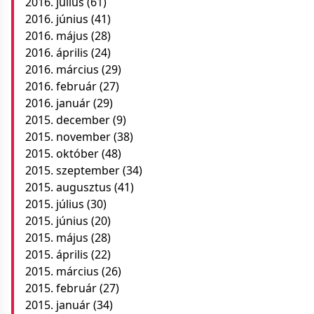
2016. július
(61)
2016. június
(41)
2016. május
(28)
2016. április
(24)
2016. március
(29)
2016. február
(27)
2016. január
(29)
2015. december
(9)
2015. november
(38)
2015. október
(48)
2015. szeptember
(34)
2015. augusztus
(41)
2015. július
(30)
2015. június
(20)
2015. május
(28)
2015. április
(22)
2015. március
(26)
2015. február
(27)
2015. január
(34)