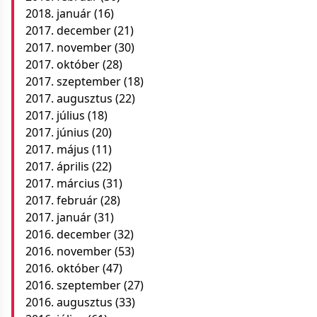
2018. január
(16)
2017. december
(21)
2017. november
(30)
2017. október
(28)
2017. szeptember
(18)
2017. augusztus
(22)
2017. július
(18)
2017. június
(20)
2017. május
(11)
2017. április
(22)
2017. március
(31)
2017. február
(28)
2017. január
(31)
2016. december
(32)
2016. november
(53)
2016. október
(47)
2016. szeptember
(27)
2016. augusztus
(33)