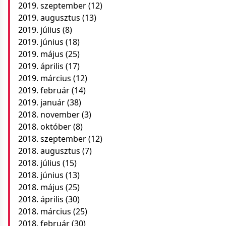
2019. szeptember
(12)
2019. augusztus
(13)
2019. július
(8)
2019. június
(18)
2019. május
(25)
2019. április
(17)
2019. március
(12)
2019. február
(14)
2019. január
(38)
2018. november
(3)
2018. október
(8)
2018. szeptember
(12)
2018. augusztus
(7)
2018. július
(15)
2018. június
(13)
2018. május
(25)
2018. április
(30)
2018. március
(25)
2018. február
(30)