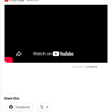
Share this:
Facebook
X