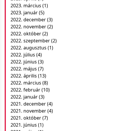
2023. március
(1)
2023. január
(5)
2022. december
(3)
2022. november
(2)
2022. október
(2)
2022. szeptember
(2)
2022. augusztus
(1)
2022. július
(4)
2022. június
(3)
2022. május
(7)
2022. április
(13)
2022. március
(8)
2022. február
(10)
2022. január
(3)
2021. december
(4)
2021. november
(4)
2021. október
(7)
2021. június
(1)