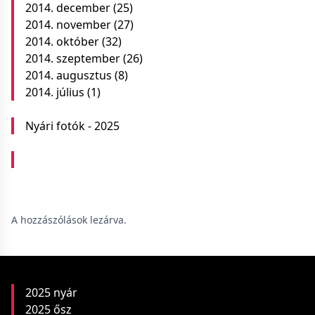
2014. december
(25)
2014. november
(27)
2014. október
(32)
2014. szeptember
(26)
2014. augusztus
(8)
2014. július
(1)
Nyári fotók - 2025
A hozzászólások lezárva.
2025 nyár
2025 ősz