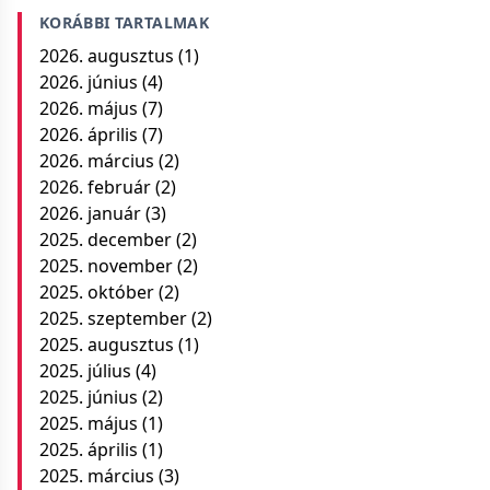
KORÁBBI TARTALMAK
2026. augusztus
(1)
2026. június
(4)
2026. május
(7)
2026. április
(7)
2026. március
(2)
2026. február
(2)
2026. január
(3)
2025. december
(2)
2025. november
(2)
2025. október
(2)
2025. szeptember
(2)
2025. augusztus
(1)
2025. július
(4)
2025. június
(2)
2025. május
(1)
2025. április
(1)
2025. március
(3)