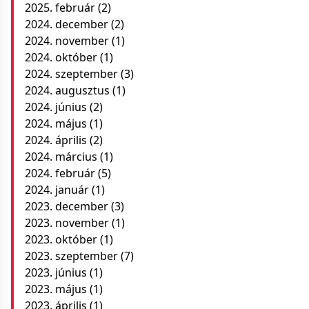
2025. február
(2)
2024. december
(2)
2024. november
(1)
2024. október
(1)
2024. szeptember
(3)
2024. augusztus
(1)
2024. június
(2)
2024. május
(1)
2024. április
(2)
2024. március
(1)
2024. február
(5)
2024. január
(1)
2023. december
(3)
2023. november
(1)
2023. október
(1)
2023. szeptember
(7)
2023. június
(1)
2023. május
(1)
2023. április
(1)