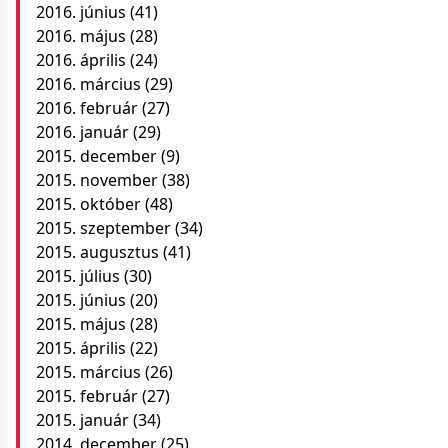
2016. június
(41)
2016. május
(28)
2016. április
(24)
2016. március
(29)
2016. február
(27)
2016. január
(29)
2015. december
(9)
2015. november
(38)
2015. október
(48)
2015. szeptember
(34)
2015. augusztus
(41)
2015. július
(30)
2015. június
(20)
2015. május
(28)
2015. április
(22)
2015. március
(26)
2015. február
(27)
2015. január
(34)
2014. december
(25)