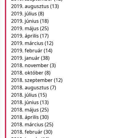
2019. augusztus
(13)
2019. július
(8)
2019. június
(18)
2019. május
(25)
2019. április
(17)
2019. március
(12)
2019. február
(14)
2019. január
(38)
2018. november
(3)
2018. október
(8)
2018. szeptember
(12)
2018. augusztus
(7)
2018. július
(15)
2018. június
(13)
2018. május
(25)
2018. április
(30)
2018. március
(25)
2018. február
(30)