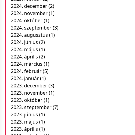
2024. december
(2)
2024. november
(1)
2024. október
(1)
2024. szeptember
(3)
2024. augusztus
(1)
2024. június
(2)
2024. május
(1)
2024. április
(2)
2024. március
(1)
2024. február
(5)
2024. január
(1)
2023. december
(3)
2023. november
(1)
2023. október
(1)
2023. szeptember
(7)
2023. június
(1)
2023. május
(1)
2023. április
(1)