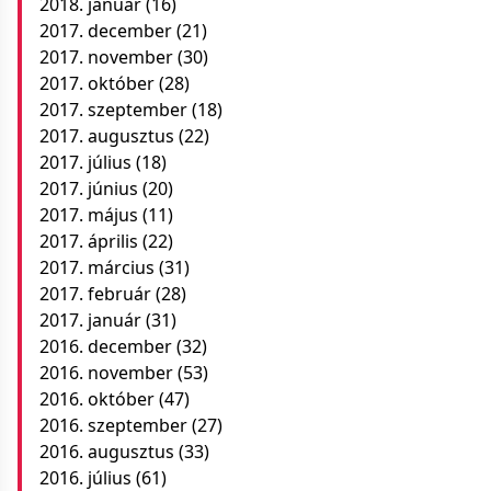
2018. január
(16)
2017. december
(21)
2017. november
(30)
2017. október
(28)
2017. szeptember
(18)
2017. augusztus
(22)
2017. július
(18)
2017. június
(20)
2017. május
(11)
2017. április
(22)
2017. március
(31)
2017. február
(28)
2017. január
(31)
2016. december
(32)
2016. november
(53)
2016. október
(47)
2016. szeptember
(27)
2016. augusztus
(33)
2016. július
(61)