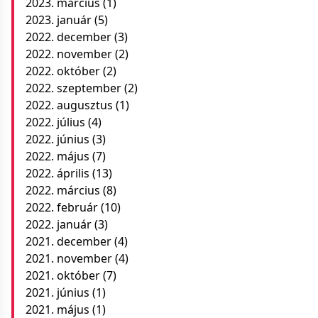
2023. március
(1)
2023. január
(5)
2022. december
(3)
2022. november
(2)
2022. október
(2)
2022. szeptember
(2)
2022. augusztus
(1)
2022. július
(4)
2022. június
(3)
2022. május
(7)
2022. április
(13)
2022. március
(8)
2022. február
(10)
2022. január
(3)
2021. december
(4)
2021. november
(4)
2021. október
(7)
2021. június
(1)
2021. május
(1)