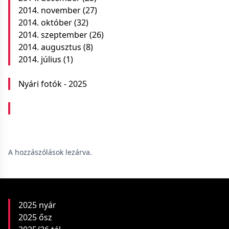
2014. november
(27)
2014. október
(32)
2014. szeptember
(26)
2014. augusztus
(8)
2014. július
(1)
Nyári fotók - 2025
A hozzászólások lezárva.
2025 nyár
2025 ősz