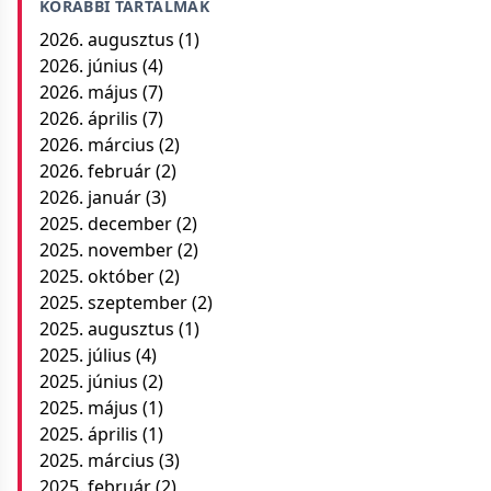
KORÁBBI TARTALMAK
2026. augusztus
(1)
2026. június
(4)
2026. május
(7)
2026. április
(7)
2026. március
(2)
2026. február
(2)
2026. január
(3)
2025. december
(2)
2025. november
(2)
2025. október
(2)
2025. szeptember
(2)
2025. augusztus
(1)
2025. július
(4)
2025. június
(2)
2025. május
(1)
2025. április
(1)
2025. március
(3)
2025. február
(2)