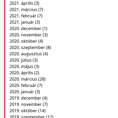
2021. április
(3)
2021. március
(7)
2021. február
(7)
2021. január
(3)
2020. december
(1)
2020. november
(3)
2020. október
(4)
2020. szeptember
(8)
2020. augusztus
(4)
2020. július
(3)
2020. május
(3)
2020. április
(2)
2020. március
(28)
2020. február
(7)
2020. január
(3)
2019. december
(4)
2019. november
(7)
2019. október
(14)
2019. szeptember
(12)