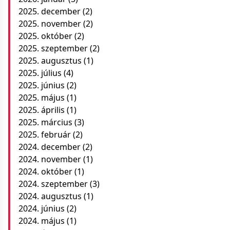
2025. december
(2)
2025. november
(2)
2025. október
(2)
2025. szeptember
(2)
2025. augusztus
(1)
2025. július
(4)
2025. június
(2)
2025. május
(1)
2025. április
(1)
2025. március
(3)
2025. február
(2)
2024. december
(2)
2024. november
(1)
2024. október
(1)
2024. szeptember
(3)
2024. augusztus
(1)
2024. június
(2)
2024. május
(1)