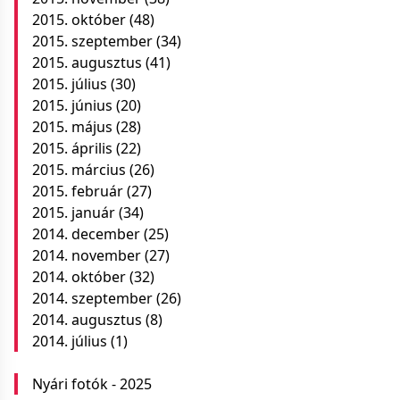
2015. október
(48)
2015. szeptember
(34)
2015. augusztus
(41)
2015. július
(30)
2015. június
(20)
2015. május
(28)
2015. április
(22)
2015. március
(26)
2015. február
(27)
2015. január
(34)
2014. december
(25)
2014. november
(27)
2014. október
(32)
2014. szeptember
(26)
2014. augusztus
(8)
2014. július
(1)
Nyári fotók - 2025