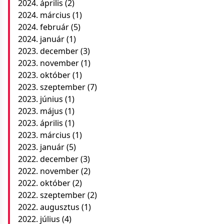
2024. április
(2)
2024. március
(1)
2024. február
(5)
2024. január
(1)
2023. december
(3)
2023. november
(1)
2023. október
(1)
2023. szeptember
(7)
2023. június
(1)
2023. május
(1)
2023. április
(1)
2023. március
(1)
2023. január
(5)
2022. december
(3)
2022. november
(2)
2022. október
(2)
2022. szeptember
(2)
2022. augusztus
(1)
2022. július
(4)