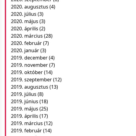
2020. augusztus
(4)
2020. július
(3)
2020. május
(3)
2020. április
(2)
2020. március
(28)
2020. február
(7)
2020. január
(3)
2019. december
(4)
2019. november
(7)
2019. október
(14)
2019. szeptember
(12)
2019. augusztus
(13)
2019. július
(8)
2019. június
(18)
2019. május
(25)
2019. április
(17)
2019. március
(12)
2019. február
(14)