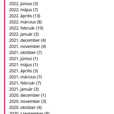
2022. június
(3)
2022. május
(7)
2022. április
(13)
2022. március
(8)
2022. február
(10)
2022. január
(3)
2021. december
(4)
2021. november
(4)
2021. október
(7)
2021. június
(1)
2021. május
(1)
2021. április
(3)
2021. március
(7)
2021. február
(7)
2021. január
(3)
2020. december
(1)
2020. november
(3)
2020. október
(4)
2020. szeptember
(8)