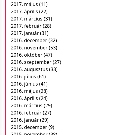
2017. május
(11)
2017. április
(22)
2017. március
(31)
2017. február
(28)
2017. január
(31)
2016. december
(32)
2016. november
(53)
2016. október
(47)
2016. szeptember
(27)
2016. augusztus
(33)
2016. július
(61)
2016. június
(41)
2016. május
(28)
2016. április
(24)
2016. március
(29)
2016. február
(27)
2016. január
(29)
2015. december
(9)
2015. november
(38)