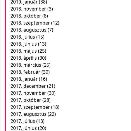
2019. január
(38)
2018. november
(3)
2018. október
(8)
2018. szeptember
(12)
2018. augusztus
(7)
2018. július
(15)
2018. június
(13)
2018. május
(25)
2018. április
(30)
2018. március
(25)
2018. február
(30)
2018. január
(16)
2017. december
(21)
2017. november
(30)
2017. október
(28)
2017. szeptember
(18)
2017. augusztus
(22)
2017. július
(18)
2017. június
(20)