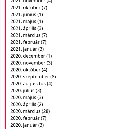
2021. november
(4)
2021. október
(7)
2021. június
(1)
2021. május
(1)
2021. április
(3)
2021. március
(7)
2021. február
(7)
2021. január
(3)
2020. december
(1)
2020. november
(3)
2020. október
(4)
2020. szeptember
(8)
2020. augusztus
(4)
2020. július
(3)
2020. május
(3)
2020. április
(2)
2020. március
(28)
2020. február
(7)
2020. január
(3)