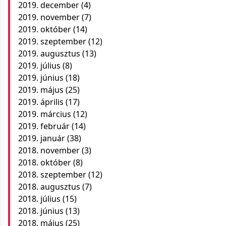
2019. december
(4)
2019. november
(7)
2019. október
(14)
2019. szeptember
(12)
2019. augusztus
(13)
2019. július
(8)
2019. június
(18)
2019. május
(25)
2019. április
(17)
2019. március
(12)
2019. február
(14)
2019. január
(38)
2018. november
(3)
2018. október
(8)
2018. szeptember
(12)
2018. augusztus
(7)
2018. július
(15)
2018. június
(13)
2018. május
(25)