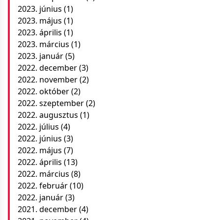
2023. június
(1)
2023. május
(1)
2023. április
(1)
2023. március
(1)
2023. január
(5)
2022. december
(3)
2022. november
(2)
2022. október
(2)
2022. szeptember
(2)
2022. augusztus
(1)
2022. július
(4)
2022. június
(3)
2022. május
(7)
2022. április
(13)
2022. március
(8)
2022. február
(10)
2022. január
(3)
2021. december
(4)