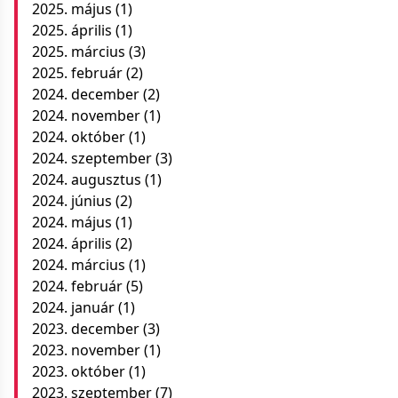
2025. május
(1)
2025. április
(1)
2025. március
(3)
2025. február
(2)
2024. december
(2)
2024. november
(1)
2024. október
(1)
2024. szeptember
(3)
2024. augusztus
(1)
2024. június
(2)
2024. május
(1)
2024. április
(2)
2024. március
(1)
2024. február
(5)
2024. január
(1)
2023. december
(3)
2023. november
(1)
2023. október
(1)
2023. szeptember
(7)