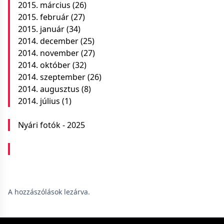
2015. március
(26)
2015. február
(27)
2015. január
(34)
2014. december
(25)
2014. november
(27)
2014. október
(32)
2014. szeptember
(26)
2014. augusztus
(8)
2014. július
(1)
Nyári fotók - 2025
A hozzászólások lezárva.