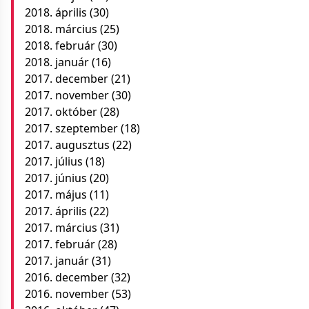
2018. április
(30)
2018. március
(25)
2018. február
(30)
2018. január
(16)
2017. december
(21)
2017. november
(30)
2017. október
(28)
2017. szeptember
(18)
2017. augusztus
(22)
2017. július
(18)
2017. június
(20)
2017. május
(11)
2017. április
(22)
2017. március
(31)
2017. február
(28)
2017. január
(31)
2016. december
(32)
2016. november
(53)