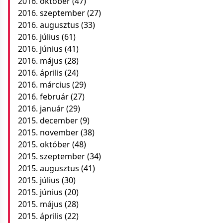
2016. október
(47)
2016. szeptember
(27)
2016. augusztus
(33)
2016. július
(61)
2016. június
(41)
2016. május
(28)
2016. április
(24)
2016. március
(29)
2016. február
(27)
2016. január
(29)
2015. december
(9)
2015. november
(38)
2015. október
(48)
2015. szeptember
(34)
2015. augusztus
(41)
2015. július
(30)
2015. június
(20)
2015. május
(28)
2015. április
(22)