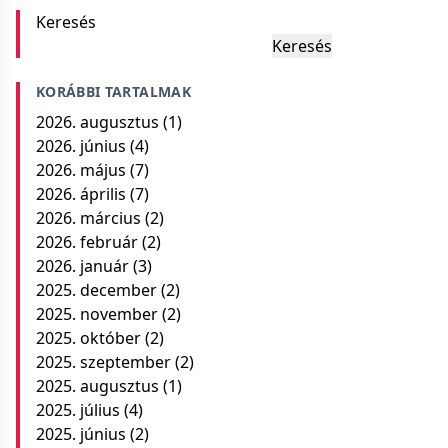
Keresés
Keresés
KORÁBBI TARTALMAK
2026. augusztus
(1)
2026. június
(4)
2026. május
(7)
2026. április
(7)
2026. március
(2)
2026. február
(2)
2026. január
(3)
2025. december
(2)
2025. november
(2)
2025. október
(2)
2025. szeptember
(2)
2025. augusztus
(1)
2025. július
(4)
2025. június
(2)