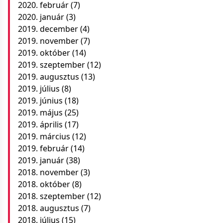
2020. február
(7)
2020. január
(3)
2019. december
(4)
2019. november
(7)
2019. október
(14)
2019. szeptember
(12)
2019. augusztus
(13)
2019. július
(8)
2019. június
(18)
2019. május
(25)
2019. április
(17)
2019. március
(12)
2019. február
(14)
2019. január
(38)
2018. november
(3)
2018. október
(8)
2018. szeptember
(12)
2018. augusztus
(7)
2018. július
(15)