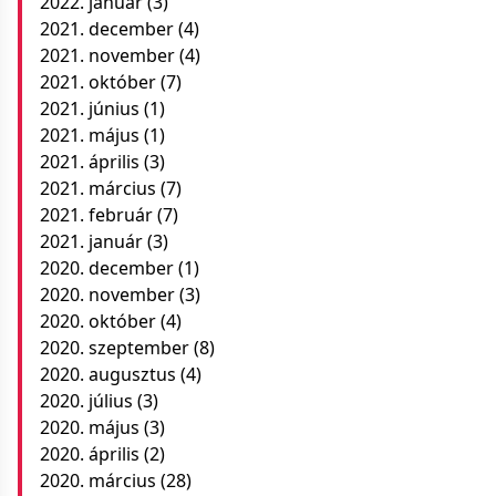
2022. január
(3)
2021. december
(4)
2021. november
(4)
2021. október
(7)
2021. június
(1)
2021. május
(1)
2021. április
(3)
2021. március
(7)
2021. február
(7)
2021. január
(3)
2020. december
(1)
2020. november
(3)
2020. október
(4)
2020. szeptember
(8)
2020. augusztus
(4)
2020. július
(3)
2020. május
(3)
2020. április
(2)
2020. március
(28)