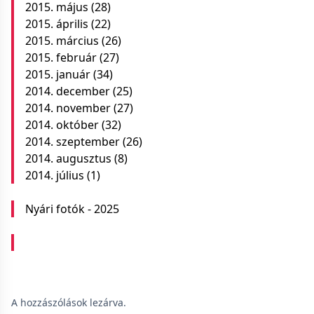
2015. május
(28)
2015. április
(22)
2015. március
(26)
2015. február
(27)
2015. január
(34)
2014. december
(25)
2014. november
(27)
2014. október
(32)
2014. szeptember
(26)
2014. augusztus
(8)
2014. július
(1)
Nyári fotók - 2025
A hozzászólások lezárva.