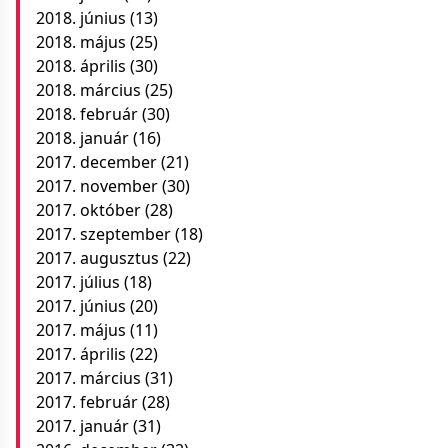
2018. június
(13)
2018. május
(25)
2018. április
(30)
2018. március
(25)
2018. február
(30)
2018. január
(16)
2017. december
(21)
2017. november
(30)
2017. október
(28)
2017. szeptember
(18)
2017. augusztus
(22)
2017. július
(18)
2017. június
(20)
2017. május
(11)
2017. április
(22)
2017. március
(31)
2017. február
(28)
2017. január
(31)