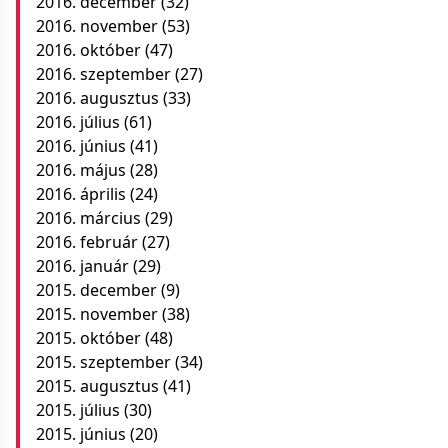
2016. december
(32)
2016. november
(53)
2016. október
(47)
2016. szeptember
(27)
2016. augusztus
(33)
2016. július
(61)
2016. június
(41)
2016. május
(28)
2016. április
(24)
2016. március
(29)
2016. február
(27)
2016. január
(29)
2015. december
(9)
2015. november
(38)
2015. október
(48)
2015. szeptember
(34)
2015. augusztus
(41)
2015. július
(30)
2015. június
(20)