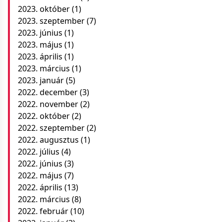
2023. október
(1)
2023. szeptember
(7)
2023. június
(1)
2023. május
(1)
2023. április
(1)
2023. március
(1)
2023. január
(5)
2022. december
(3)
2022. november
(2)
2022. október
(2)
2022. szeptember
(2)
2022. augusztus
(1)
2022. július
(4)
2022. június
(3)
2022. május
(7)
2022. április
(13)
2022. március
(8)
2022. február
(10)