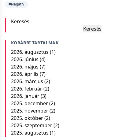
#Negatív
Keresés
Keresés
KORÁBBI TARTALMAK
2026. augusztus
(1)
2026. június
(4)
2026. május
(7)
2026. április
(7)
2026. március
(2)
2026. február
(2)
2026. január
(3)
2025. december
(2)
2025. november
(2)
2025. október
(2)
2025. szeptember
(2)
2025. augusztus
(1)