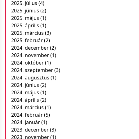
2025. július
(4)
2025. június
(2)
2025. május
(1)
2025. április
(1)
2025. március
(3)
2025. február
(2)
2024. december
(2)
2024. november
(1)
2024. október
(1)
2024. szeptember
(3)
2024. augusztus
(1)
2024. június
(2)
2024. május
(1)
2024. április
(2)
2024. március
(1)
2024. február
(5)
2024. január
(1)
2023. december
(3)
2023. november
(1)