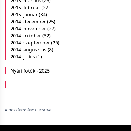
2015. március
(26)
2015. február
(27)
2015. január
(34)
2014. december
(25)
2014. november
(27)
2014. október
(32)
2014. szeptember
(26)
2014. augusztus
(8)
2014. július
(1)
Nyári fotók - 2025
A hozzászólások lezárva.