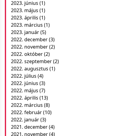
2023. június
(1)
2023. május
(1)
2023. április
(1)
2023. március
(1)
2023. január
(5)
2022. december
(3)
2022. november
(2)
2022. október
(2)
2022. szeptember
(2)
2022. augusztus
(1)
2022. július
(4)
2022. június
(3)
2022. május
(7)
2022. április
(13)
2022. március
(8)
2022. február
(10)
2022. január
(3)
2021. december
(4)
2021. november
(4)