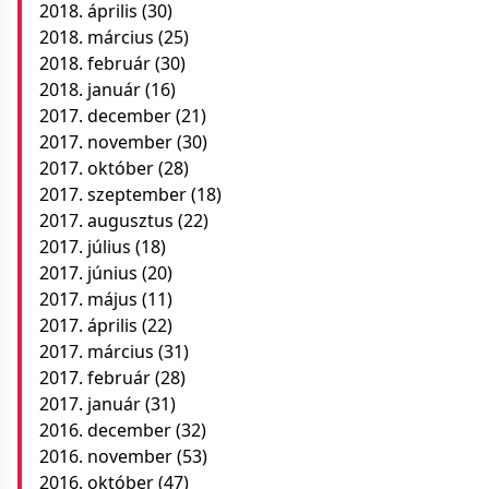
2018. április
(30)
2018. március
(25)
2018. február
(30)
2018. január
(16)
2017. december
(21)
2017. november
(30)
2017. október
(28)
2017. szeptember
(18)
2017. augusztus
(22)
2017. július
(18)
2017. június
(20)
2017. május
(11)
2017. április
(22)
2017. március
(31)
2017. február
(28)
2017. január
(31)
2016. december
(32)
2016. november
(53)
2016. október
(47)