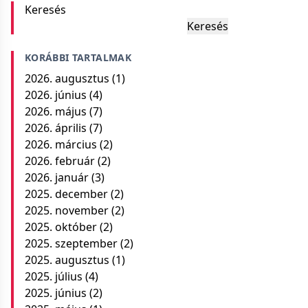
Keresés
Keresés
KORÁBBI TARTALMAK
2026. augusztus
(1)
2026. június
(4)
2026. május
(7)
2026. április
(7)
2026. március
(2)
2026. február
(2)
2026. január
(3)
2025. december
(2)
2025. november
(2)
2025. október
(2)
2025. szeptember
(2)
2025. augusztus
(1)
2025. július
(4)
2025. június
(2)