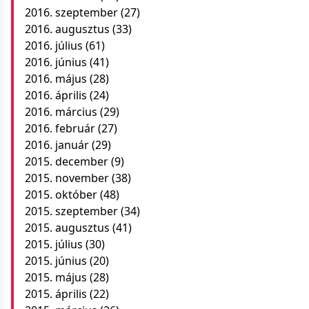
2016. szeptember
(27)
2016. augusztus
(33)
2016. július
(61)
2016. június
(41)
2016. május
(28)
2016. április
(24)
2016. március
(29)
2016. február
(27)
2016. január
(29)
2015. december
(9)
2015. november
(38)
2015. október
(48)
2015. szeptember
(34)
2015. augusztus
(41)
2015. július
(30)
2015. június
(20)
2015. május
(28)
2015. április
(22)