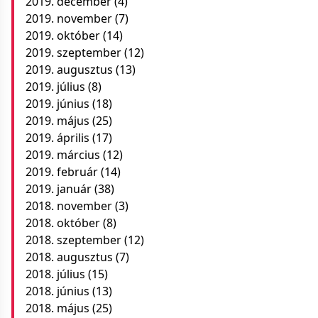
2019. december
(4)
2019. november
(7)
2019. október
(14)
2019. szeptember
(12)
2019. augusztus
(13)
2019. július
(8)
2019. június
(18)
2019. május
(25)
2019. április
(17)
2019. március
(12)
2019. február
(14)
2019. január
(38)
2018. november
(3)
2018. október
(8)
2018. szeptember
(12)
2018. augusztus
(7)
2018. július
(15)
2018. június
(13)
2018. május
(25)