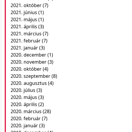
2021. október
(7)
2021. június
(1)
2021. május
(1)
2021. április
(3)
2021. március
(7)
2021. február
(7)
2021. január
(3)
2020. december
(1)
2020. november
(3)
2020. október
(4)
2020. szeptember
(8)
2020. augusztus
(4)
2020. július
(3)
2020. május
(3)
2020. április
(2)
2020. március
(28)
2020. február
(7)
2020. január
(3)