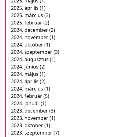
2025. május
(1)
2025. április
(1)
2025. március
(3)
2025. február
(2)
2024. december
(2)
2024. november
(1)
2024. október
(1)
2024. szeptember
(3)
2024. augusztus
(1)
2024. június
(2)
2024. május
(1)
2024. április
(2)
2024. március
(1)
2024. február
(5)
2024. január
(1)
2023. december
(3)
2023. november
(1)
2023. október
(1)
2023. szeptember
(7)