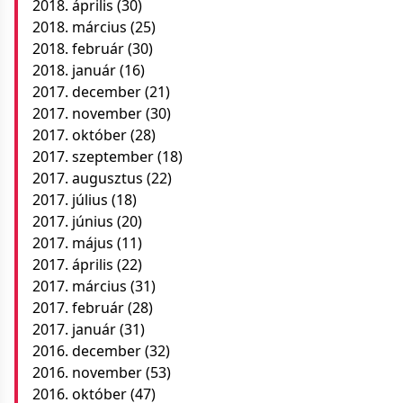
2018. április
(30)
2018. március
(25)
2018. február
(30)
2018. január
(16)
2017. december
(21)
2017. november
(30)
2017. október
(28)
2017. szeptember
(18)
2017. augusztus
(22)
2017. július
(18)
2017. június
(20)
2017. május
(11)
2017. április
(22)
2017. március
(31)
2017. február
(28)
2017. január
(31)
2016. december
(32)
2016. november
(53)
2016. október
(47)