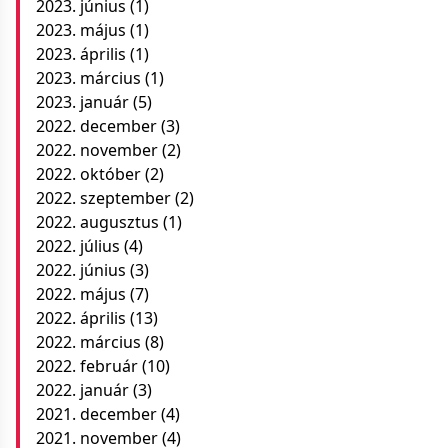
2023. június
(1)
2023. május
(1)
2023. április
(1)
2023. március
(1)
2023. január
(5)
2022. december
(3)
2022. november
(2)
2022. október
(2)
2022. szeptember
(2)
2022. augusztus
(1)
2022. július
(4)
2022. június
(3)
2022. május
(7)
2022. április
(13)
2022. március
(8)
2022. február
(10)
2022. január
(3)
2021. december
(4)
2021. november
(4)