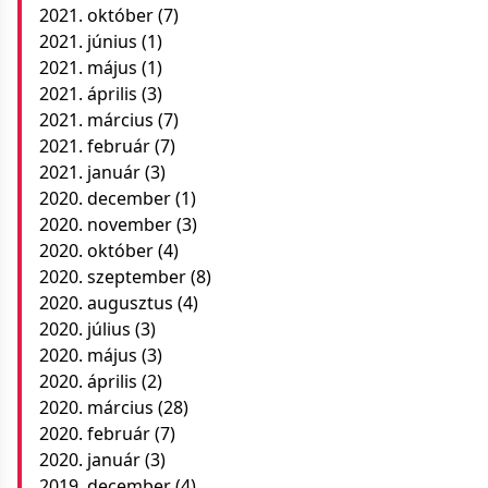
2021. október
(7)
2021. június
(1)
2021. május
(1)
2021. április
(3)
2021. március
(7)
2021. február
(7)
2021. január
(3)
2020. december
(1)
2020. november
(3)
2020. október
(4)
2020. szeptember
(8)
2020. augusztus
(4)
2020. július
(3)
2020. május
(3)
2020. április
(2)
2020. március
(28)
2020. február
(7)
2020. január
(3)
2019. december
(4)