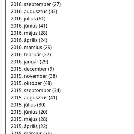
2016. szeptember
(27)
2016. augusztus
(33)
2016. július
(61)
2016. június
(41)
2016. május
(28)
2016. április
(24)
2016. március
(29)
2016. február
(27)
2016. január
(29)
2015. december
(9)
2015. november
(38)
2015. október
(48)
2015. szeptember
(34)
2015. augusztus
(41)
2015. július
(30)
2015. június
(20)
2015. május
(28)
2015. április
(22)
2015. március
(26)