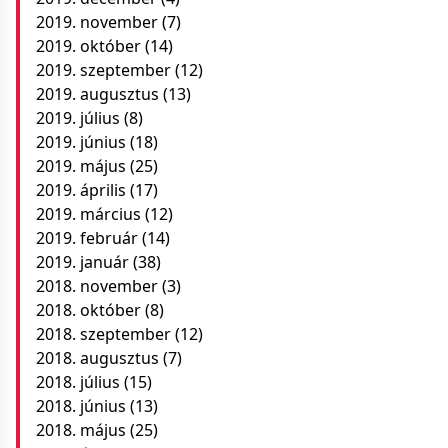
2019. november
(7)
2019. október
(14)
2019. szeptember
(12)
2019. augusztus
(13)
2019. július
(8)
2019. június
(18)
2019. május
(25)
2019. április
(17)
2019. március
(12)
2019. február
(14)
2019. január
(38)
2018. november
(3)
2018. október
(8)
2018. szeptember
(12)
2018. augusztus
(7)
2018. július
(15)
2018. június
(13)
2018. május
(25)