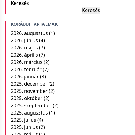
Keresés
Keresés
KORÁBBI TARTALMAK
2026. augusztus
(1)
2026. június
(4)
2026. május
(7)
2026. április
(7)
2026. március
(2)
2026. február
(2)
2026. január
(3)
2025. december
(2)
2025. november
(2)
2025. október
(2)
2025. szeptember
(2)
2025. augusztus
(1)
2025. július
(4)
2025. június
(2)
2025. május
(1)