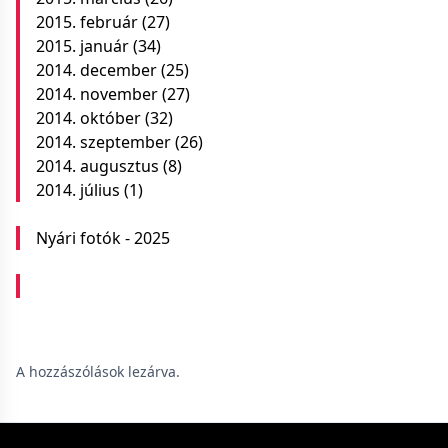
2015. február
(27)
2015. január
(34)
2014. december
(25)
2014. november
(27)
2014. október
(32)
2014. szeptember
(26)
2014. augusztus
(8)
2014. július
(1)
Nyári fotók - 2025
A hozzászólások lezárva.