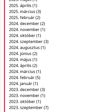
2025. április
(1)
2025. március
(3)
2025. február
(2)
2024. december
(2)
2024. november
(1)
2024. október
(1)
2024. szeptember
(3)
2024. augusztus
(1)
2024. június
(2)
2024. május
(1)
2024. április
(2)
2024. március
(1)
2024. február
(5)
2024. január
(1)
2023. december
(3)
2023. november
(1)
2023. október
(1)
2023. szeptember
(7)