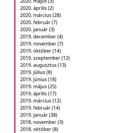
2020. május
(3)
2020. április
(2)
2020. március
(28)
2020. február
(7)
2020. január
(3)
2019. december
(4)
2019. november
(7)
2019. október
(14)
2019. szeptember
(12)
2019. augusztus
(13)
2019. július
(8)
2019. június
(18)
2019. május
(25)
2019. április
(17)
2019. március
(12)
2019. február
(14)
2019. január
(38)
2018. november
(3)
2018. október
(8)