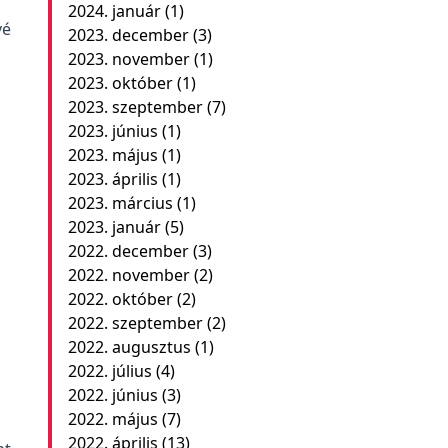
2024. január
(1)
vé
2023. december
(3)
2023. november
(1)
2023. október
(1)
2023. szeptember
(7)
2023. június
(1)
2023. május
(1)
2023. április
(1)
2023. március
(1)
2023. január
(5)
2022. december
(3)
2022. november
(2)
2022. október
(2)
2022. szeptember
(2)
2022. augusztus
(1)
2022. július
(4)
2022. június
(3)
2022. május
(7)
2022. április
(13)