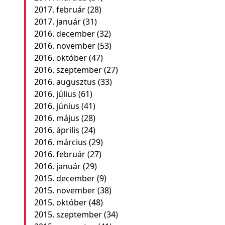
2017. február
(28)
2017. január
(31)
2016. december
(32)
2016. november
(53)
2016. október
(47)
2016. szeptember
(27)
2016. augusztus
(33)
2016. július
(61)
2016. június
(41)
2016. május
(28)
2016. április
(24)
2016. március
(29)
2016. február
(27)
2016. január
(29)
2015. december
(9)
2015. november
(38)
2015. október
(48)
2015. szeptember
(34)