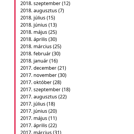
2018. szeptember
(12)
2018. augusztus
(7)
2018. július
(15)
2018. június
(13)
2018. május
(25)
2018. április
(30)
2018. március
(25)
2018. február
(30)
2018. január
(16)
2017. december
(21)
2017. november
(30)
2017. október
(28)
2017. szeptember
(18)
2017. augusztus
(22)
2017. július
(18)
2017. június
(20)
2017. május
(11)
2017. április
(22)
2017. március
(31)