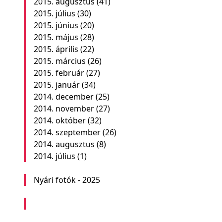
2015. augusztus
(41)
2015. július
(30)
2015. június
(20)
2015. május
(28)
2015. április
(22)
2015. március
(26)
2015. február
(27)
2015. január
(34)
2014. december
(25)
2014. november
(27)
2014. október
(32)
2014. szeptember
(26)
2014. augusztus
(8)
2014. július
(1)
Nyári fotók - 2025