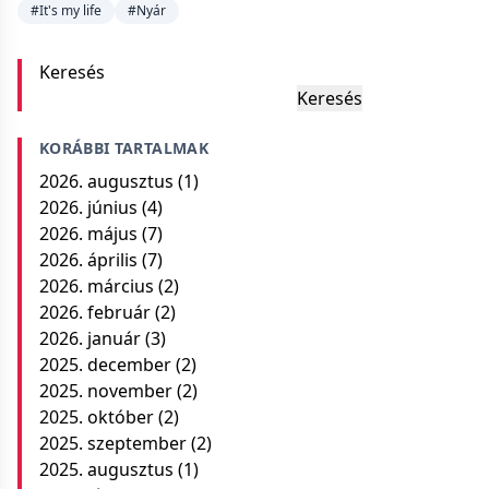
#It's my life
#Nyár
Keresés
Keresés
KORÁBBI TARTALMAK
2026. augusztus
(1)
2026. június
(4)
2026. május
(7)
2026. április
(7)
2026. március
(2)
2026. február
(2)
2026. január
(3)
2025. december
(2)
2025. november
(2)
2025. október
(2)
2025. szeptember
(2)
2025. augusztus
(1)