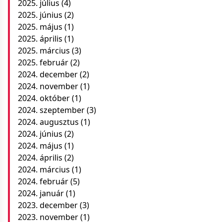
2025. július
(4)
2025. június
(2)
2025. május
(1)
2025. április
(1)
2025. március
(3)
2025. február
(2)
2024. december
(2)
2024. november
(1)
2024. október
(1)
2024. szeptember
(3)
2024. augusztus
(1)
2024. június
(2)
2024. május
(1)
2024. április
(2)
2024. március
(1)
2024. február
(5)
2024. január
(1)
2023. december
(3)
2023. november
(1)