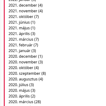
2021. december
(4)
2021. november
(4)
2021. október
(7)
2021. június
(1)
2021. május
(1)
2021. április
(3)
2021. március
(7)
2021. február
(7)
2021. január
(3)
2020. december
(1)
2020. november
(3)
2020. október
(4)
2020. szeptember
(8)
2020. augusztus
(4)
2020. július
(3)
2020. május
(3)
2020. április
(2)
2020. március
(28)