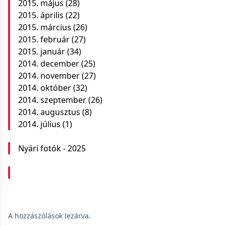
2015. május
(28)
2015. április
(22)
2015. március
(26)
2015. február
(27)
2015. január
(34)
2014. december
(25)
2014. november
(27)
2014. október
(32)
2014. szeptember
(26)
2014. augusztus
(8)
2014. július
(1)
Nyári fotók - 2025
A hozzászólások lezárva.