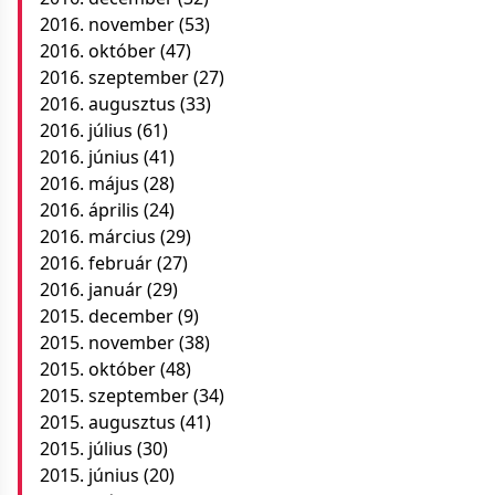
2016. november
(53)
2016. október
(47)
2016. szeptember
(27)
2016. augusztus
(33)
2016. július
(61)
2016. június
(41)
2016. május
(28)
2016. április
(24)
2016. március
(29)
2016. február
(27)
2016. január
(29)
2015. december
(9)
2015. november
(38)
2015. október
(48)
2015. szeptember
(34)
2015. augusztus
(41)
2015. július
(30)
2015. június
(20)