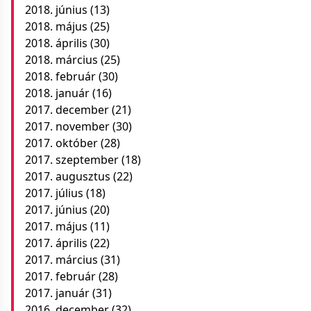
2018. június
(13)
2018. május
(25)
2018. április
(30)
2018. március
(25)
2018. február
(30)
2018. január
(16)
2017. december
(21)
2017. november
(30)
2017. október
(28)
2017. szeptember
(18)
2017. augusztus
(22)
2017. július
(18)
2017. június
(20)
2017. május
(11)
2017. április
(22)
2017. március
(31)
2017. február
(28)
2017. január
(31)
2016. december
(32)