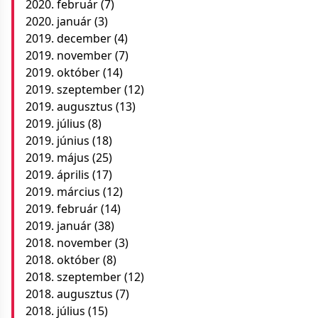
2020. február
(7)
2020. január
(3)
2019. december
(4)
2019. november
(7)
2019. október
(14)
2019. szeptember
(12)
2019. augusztus
(13)
2019. július
(8)
2019. június
(18)
2019. május
(25)
2019. április
(17)
2019. március
(12)
2019. február
(14)
2019. január
(38)
2018. november
(3)
2018. október
(8)
2018. szeptember
(12)
2018. augusztus
(7)
2018. július
(15)