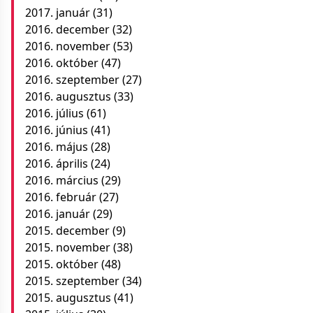
2017. január
(31)
2016. december
(32)
2016. november
(53)
2016. október
(47)
2016. szeptember
(27)
2016. augusztus
(33)
2016. július
(61)
2016. június
(41)
2016. május
(28)
2016. április
(24)
2016. március
(29)
2016. február
(27)
2016. január
(29)
2015. december
(9)
2015. november
(38)
2015. október
(48)
2015. szeptember
(34)
2015. augusztus
(41)