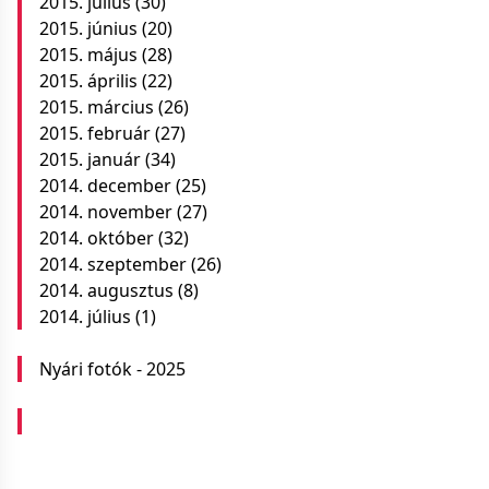
2015. július
(30)
2015. június
(20)
2015. május
(28)
2015. április
(22)
2015. március
(26)
2015. február
(27)
2015. január
(34)
2014. december
(25)
2014. november
(27)
2014. október
(32)
2014. szeptember
(26)
2014. augusztus
(8)
2014. július
(1)
Nyári fotók - 2025