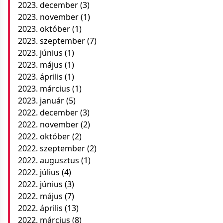
2023. december
(3)
2023. november
(1)
2023. október
(1)
2023. szeptember
(7)
2023. június
(1)
2023. május
(1)
2023. április
(1)
2023. március
(1)
2023. január
(5)
2022. december
(3)
2022. november
(2)
2022. október
(2)
2022. szeptember
(2)
2022. augusztus
(1)
2022. július
(4)
2022. június
(3)
2022. május
(7)
2022. április
(13)
2022. március
(8)