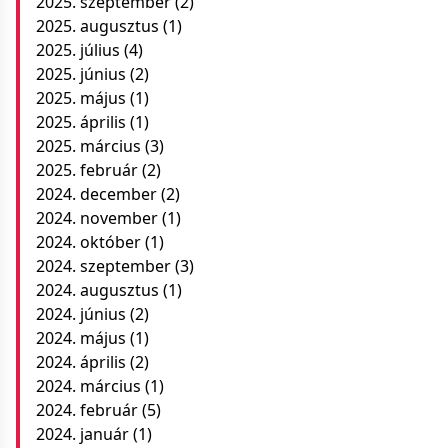
2025. szeptember
(2)
2025. augusztus
(1)
2025. július
(4)
2025. június
(2)
2025. május
(1)
2025. április
(1)
2025. március
(3)
2025. február
(2)
2024. december
(2)
2024. november
(1)
2024. október
(1)
2024. szeptember
(3)
2024. augusztus
(1)
2024. június
(2)
2024. május
(1)
2024. április
(2)
2024. március
(1)
2024. február
(5)
2024. január
(1)