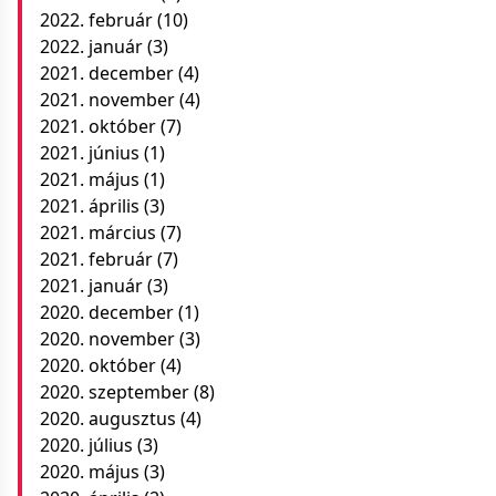
2022. február
(10)
2022. január
(3)
2021. december
(4)
2021. november
(4)
2021. október
(7)
2021. június
(1)
2021. május
(1)
2021. április
(3)
2021. március
(7)
2021. február
(7)
2021. január
(3)
2020. december
(1)
2020. november
(3)
2020. október
(4)
2020. szeptember
(8)
2020. augusztus
(4)
2020. július
(3)
2020. május
(3)