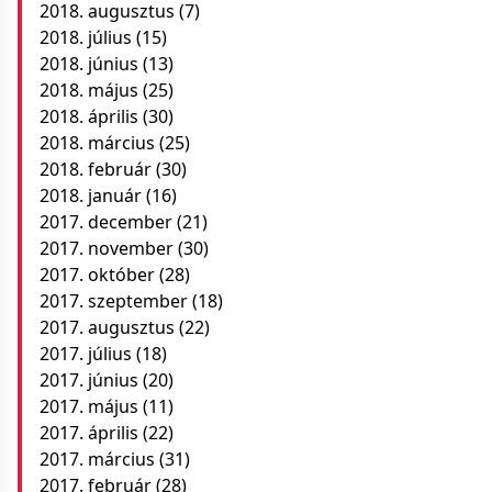
2018. augusztus
(7)
2018. július
(15)
2018. június
(13)
2018. május
(25)
2018. április
(30)
2018. március
(25)
2018. február
(30)
2018. január
(16)
2017. december
(21)
2017. november
(30)
2017. október
(28)
2017. szeptember
(18)
2017. augusztus
(22)
2017. július
(18)
2017. június
(20)
2017. május
(11)
2017. április
(22)
2017. március
(31)
2017. február
(28)