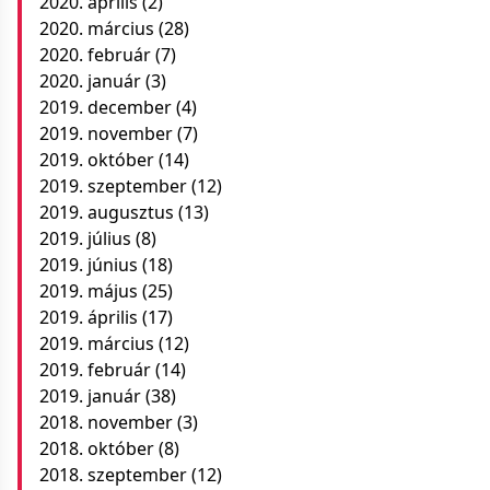
2020. április
(2)
2020. március
(28)
2020. február
(7)
2020. január
(3)
2019. december
(4)
2019. november
(7)
2019. október
(14)
2019. szeptember
(12)
2019. augusztus
(13)
2019. július
(8)
2019. június
(18)
2019. május
(25)
2019. április
(17)
2019. március
(12)
2019. február
(14)
2019. január
(38)
2018. november
(3)
2018. október
(8)
2018. szeptember
(12)