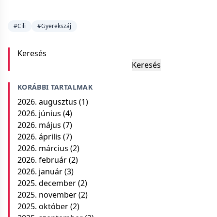
#Cili
#Gyerekszáj
Keresés
Keresés
KORÁBBI TARTALMAK
2026. augusztus
(1)
2026. június
(4)
2026. május
(7)
2026. április
(7)
2026. március
(2)
2026. február
(2)
2026. január
(3)
2025. december
(2)
2025. november
(2)
2025. október
(2)