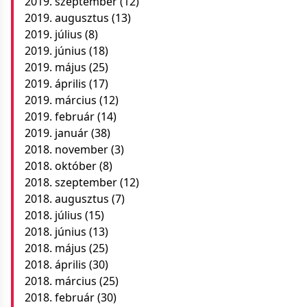
2019. szeptember
(12)
2019. augusztus
(13)
2019. július
(8)
2019. június
(18)
2019. május
(25)
2019. április
(17)
2019. március
(12)
2019. február
(14)
2019. január
(38)
2018. november
(3)
2018. október
(8)
2018. szeptember
(12)
2018. augusztus
(7)
2018. július
(15)
2018. június
(13)
2018. május
(25)
2018. április
(30)
2018. március
(25)
2018. február
(30)