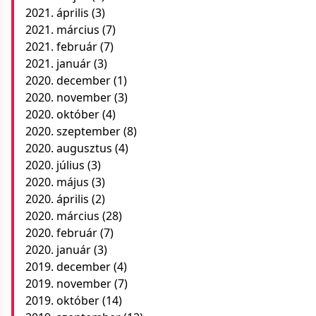
2021. április
(3)
2021. március
(7)
2021. február
(7)
2021. január
(3)
2020. december
(1)
2020. november
(3)
2020. október
(4)
2020. szeptember
(8)
2020. augusztus
(4)
2020. július
(3)
2020. május
(3)
2020. április
(2)
2020. március
(28)
2020. február
(7)
2020. január
(3)
2019. december
(4)
2019. november
(7)
2019. október
(14)