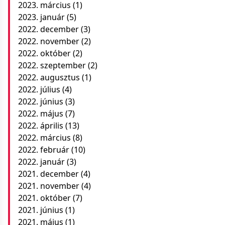
2023. március
(1)
2023. január
(5)
2022. december
(3)
2022. november
(2)
2022. október
(2)
2022. szeptember
(2)
2022. augusztus
(1)
2022. július
(4)
2022. június
(3)
2022. május
(7)
2022. április
(13)
2022. március
(8)
2022. február
(10)
2022. január
(3)
2021. december
(4)
2021. november
(4)
2021. október
(7)
2021. június
(1)
2021. május
(1)