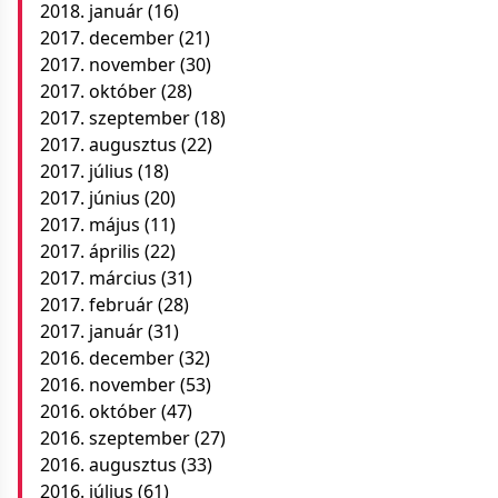
2018. január
(16)
2017. december
(21)
2017. november
(30)
2017. október
(28)
2017. szeptember
(18)
2017. augusztus
(22)
2017. július
(18)
2017. június
(20)
2017. május
(11)
2017. április
(22)
2017. március
(31)
2017. február
(28)
2017. január
(31)
2016. december
(32)
2016. november
(53)
2016. október
(47)
2016. szeptember
(27)
2016. augusztus
(33)
2016. július
(61)