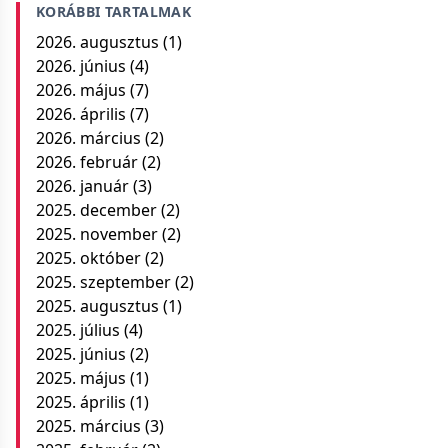
KORÁBBI TARTALMAK
2026. augusztus
(1)
2026. június
(4)
2026. május
(7)
2026. április
(7)
2026. március
(2)
2026. február
(2)
2026. január
(3)
2025. december
(2)
2025. november
(2)
2025. október
(2)
2025. szeptember
(2)
2025. augusztus
(1)
2025. július
(4)
2025. június
(2)
2025. május
(1)
2025. április
(1)
2025. március
(3)