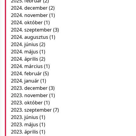
2025. február
(2)
2024. december
(2)
2024. november
(1)
2024. október
(1)
2024. szeptember
(3)
2024. augusztus
(1)
2024. június
(2)
2024. május
(1)
2024. április
(2)
2024. március
(1)
2024. február
(5)
2024. január
(1)
2023. december
(3)
2023. november
(1)
2023. október
(1)
2023. szeptember
(7)
2023. június
(1)
2023. május
(1)
2023. április
(1)