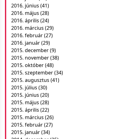
2016. június
(41)
2016. május
(28)
2016. április
(24)
2016. március
(29)
2016. február
(27)
2016. január
(29)
2015. december
(9)
2015. november
(38)
2015. október
(48)
2015. szeptember
(34)
2015. augusztus
(41)
2015. július
(30)
2015. június
(20)
2015. május
(28)
2015. április
(22)
2015. március
(26)
2015. február
(27)
2015. január
(34)