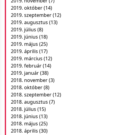
2019. november
(7)
2019. október
(14)
2019. szeptember
(12)
2019. augusztus
(13)
2019. július
(8)
2019. június
(18)
2019. május
(25)
2019. április
(17)
2019. március
(12)
2019. február
(14)
2019. január
(38)
2018. november
(3)
2018. október
(8)
2018. szeptember
(12)
2018. augusztus
(7)
2018. július
(15)
2018. június
(13)
2018. május
(25)
2018. április
(30)