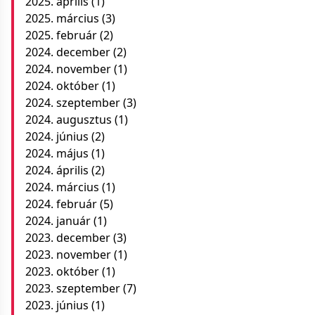
2025. április
(1)
2025. március
(3)
2025. február
(2)
2024. december
(2)
2024. november
(1)
2024. október
(1)
2024. szeptember
(3)
2024. augusztus
(1)
2024. június
(2)
2024. május
(1)
2024. április
(2)
2024. március
(1)
2024. február
(5)
2024. január
(1)
2023. december
(3)
2023. november
(1)
2023. október
(1)
2023. szeptember
(7)
2023. június
(1)