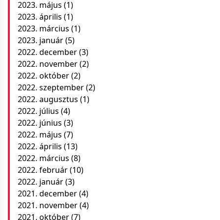
2023. május
(1)
2023. április
(1)
2023. március
(1)
2023. január
(5)
2022. december
(3)
2022. november
(2)
2022. október
(2)
2022. szeptember
(2)
2022. augusztus
(1)
2022. július
(4)
2022. június
(3)
2022. május
(7)
2022. április
(13)
2022. március
(8)
2022. február
(10)
2022. január
(3)
2021. december
(4)
2021. november
(4)
2021. október
(7)