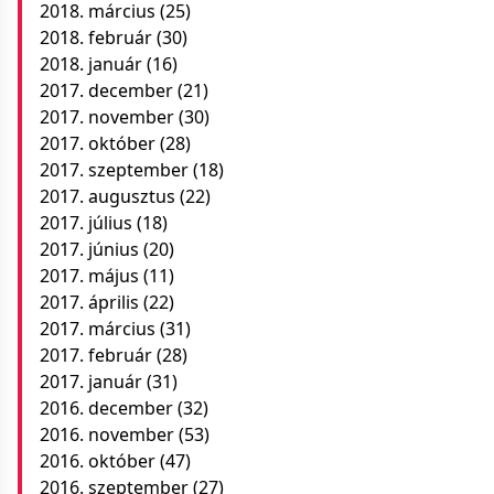
2018. március
(25)
2018. február
(30)
2018. január
(16)
2017. december
(21)
2017. november
(30)
2017. október
(28)
2017. szeptember
(18)
2017. augusztus
(22)
2017. július
(18)
2017. június
(20)
2017. május
(11)
2017. április
(22)
2017. március
(31)
2017. február
(28)
2017. január
(31)
2016. december
(32)
2016. november
(53)
2016. október
(47)
2016. szeptember
(27)