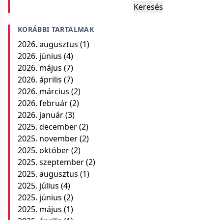
Keresés
KORÁBBI TARTALMAK
2026. augusztus
(1)
2026. június
(4)
2026. május
(7)
2026. április
(7)
2026. március
(2)
2026. február
(2)
2026. január
(3)
2025. december
(2)
2025. november
(2)
2025. október
(2)
2025. szeptember
(2)
2025. augusztus
(1)
2025. július
(4)
2025. június
(2)
2025. május
(1)