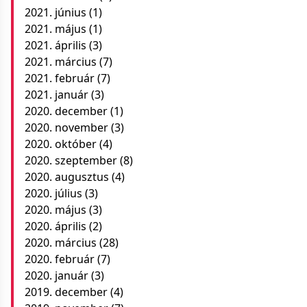
2021. június
(1)
2021. május
(1)
2021. április
(3)
2021. március
(7)
2021. február
(7)
2021. január
(3)
2020. december
(1)
2020. november
(3)
2020. október
(4)
2020. szeptember
(8)
2020. augusztus
(4)
2020. július
(3)
2020. május
(3)
2020. április
(2)
2020. március
(28)
2020. február
(7)
2020. január
(3)
2019. december
(4)