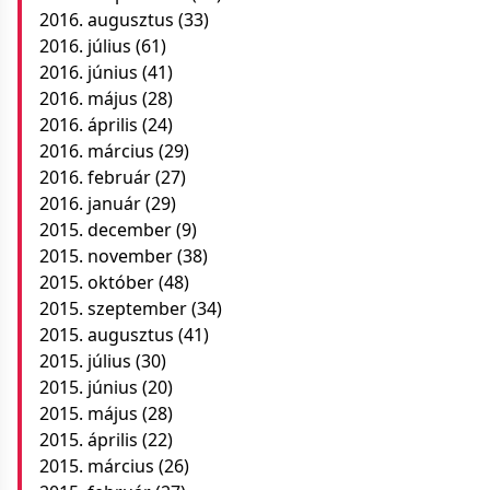
2016. augusztus
(33)
2016. július
(61)
2016. június
(41)
2016. május
(28)
2016. április
(24)
2016. március
(29)
2016. február
(27)
2016. január
(29)
2015. december
(9)
2015. november
(38)
2015. október
(48)
2015. szeptember
(34)
2015. augusztus
(41)
2015. július
(30)
2015. június
(20)
2015. május
(28)
2015. április
(22)
2015. március
(26)