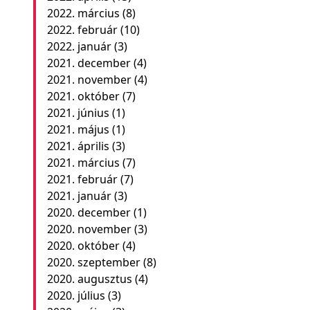
2022. március
(8)
2022. február
(10)
2022. január
(3)
2021. december
(4)
2021. november
(4)
2021. október
(7)
2021. június
(1)
2021. május
(1)
2021. április
(3)
2021. március
(7)
2021. február
(7)
2021. január
(3)
2020. december
(1)
2020. november
(3)
2020. október
(4)
2020. szeptember
(8)
2020. augusztus
(4)
2020. július
(3)