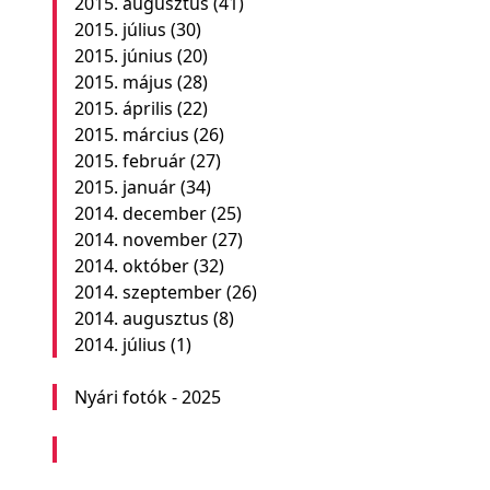
2015. augusztus
(41)
2015. július
(30)
2015. június
(20)
2015. május
(28)
2015. április
(22)
2015. március
(26)
2015. február
(27)
2015. január
(34)
2014. december
(25)
2014. november
(27)
2014. október
(32)
2014. szeptember
(26)
2014. augusztus
(8)
2014. július
(1)
Nyári fotók - 2025