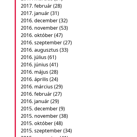
2017. február
(28)
2017. január
(31)
2016. december
(32)
2016. november
(53)
2016. október
(47)
2016. szeptember
(27)
2016. augusztus
(33)
2016. július
(61)
2016. június
(41)
2016. május
(28)
2016. április
(24)
2016. március
(29)
2016. február
(27)
2016. január
(29)
2015. december
(9)
2015. november
(38)
2015. október
(48)
2015. szeptember
(34)