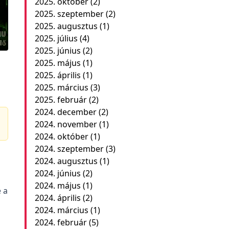
2025. október
(2)
2025. szeptember
(2)
2025. augusztus
(1)
2025. július
(4)
2025. június
(2)
2025. május
(1)
2025. április
(1)
2025. március
(3)
2025. február
(2)
2024. december
(2)
2024. november
(1)
2024. október
(1)
2024. szeptember
(3)
2024. augusztus
(1)
2024. június
(2)
2024. május
(1)
 a
2024. április
(2)
2024. március
(1)
2024. február
(5)