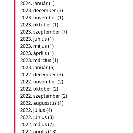
2024. január
(1)
2023. december
(3)
2023. november
(1)
2023. október
(1)
2023. szeptember
(7)
2023. június
(1)
2023. május
(1)
2023. április
(1)
2023. március
(1)
2023. január
(5)
2022. december
(3)
2022. november
(2)
2022. október
(2)
2022. szeptember
(2)
2022. augusztus
(1)
2022. július
(4)
2022. június
(3)
2022. május
(7)
2022. április
(13)