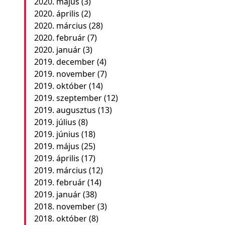
2020. május
(3)
2020. április
(2)
2020. március
(28)
2020. február
(7)
2020. január
(3)
2019. december
(4)
2019. november
(7)
2019. október
(14)
2019. szeptember
(12)
2019. augusztus
(13)
2019. július
(8)
2019. június
(18)
2019. május
(25)
2019. április
(17)
2019. március
(12)
2019. február
(14)
2019. január
(38)
2018. november
(3)
2018. október
(8)