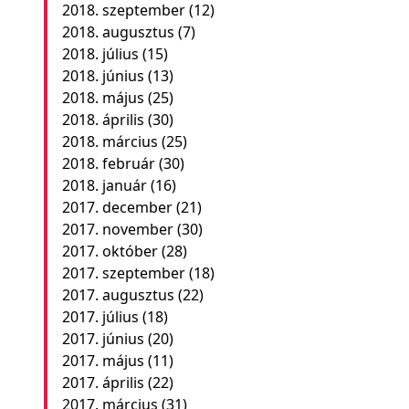
2018. szeptember
(12)
2018. augusztus
(7)
2018. július
(15)
2018. június
(13)
2018. május
(25)
2018. április
(30)
2018. március
(25)
2018. február
(30)
2018. január
(16)
2017. december
(21)
2017. november
(30)
2017. október
(28)
2017. szeptember
(18)
2017. augusztus
(22)
2017. július
(18)
2017. június
(20)
2017. május
(11)
2017. április
(22)
2017. március
(31)