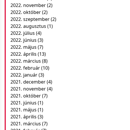
2022. november
(2)
2022. október
(2)
2022. szeptember
(2)
2022. augusztus
(1)
2022. július
(4)
2022. június
(3)
2022. május
(7)
2022. április
(13)
2022. március
(8)
2022. február
(10)
2022. január
(3)
2021. december
(4)
2021. november
(4)
2021. október
(7)
2021. június
(1)
2021. május
(1)
2021. április
(3)
2021. március
(7)