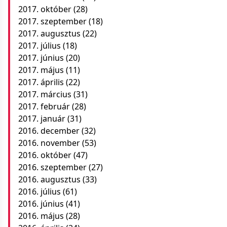
2017. október
(28)
2017. szeptember
(18)
2017. augusztus
(22)
2017. július
(18)
2017. június
(20)
2017. május
(11)
2017. április
(22)
2017. március
(31)
2017. február
(28)
2017. január
(31)
2016. december
(32)
2016. november
(53)
2016. október
(47)
2016. szeptember
(27)
2016. augusztus
(33)
2016. július
(61)
2016. június
(41)
2016. május
(28)