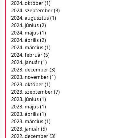
2024. október
(1)
2024. szeptember
(3)
2024. augusztus
(1)
2024. június
(2)
2024. május
(1)
2024. április
(2)
2024. március
(1)
2024. február
(5)
2024. január
(1)
2023. december
(3)
2023. november
(1)
2023. október
(1)
2023. szeptember
(7)
2023. június
(1)
2023. május
(1)
2023. április
(1)
2023. március
(1)
2023. január
(5)
2022. december
(3)