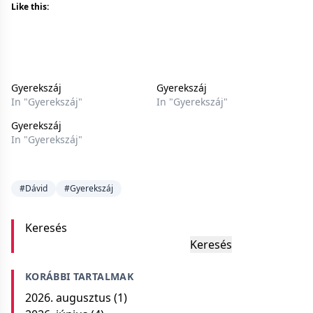
Like this:
Gyerekszáj
Gyerekszáj
In "Gyerekszáj"
In "Gyerekszáj"
Gyerekszáj
In "Gyerekszáj"
#Dávid
#Gyerekszáj
Keresés
Keresés
KORÁBBI TARTALMAK
2026. augusztus
(1)