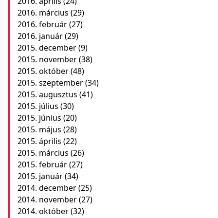
2016. április
(24)
2016. március
(29)
2016. február
(27)
2016. január
(29)
2015. december
(9)
2015. november
(38)
2015. október
(48)
2015. szeptember
(34)
2015. augusztus
(41)
2015. július
(30)
2015. június
(20)
2015. május
(28)
2015. április
(22)
2015. március
(26)
2015. február
(27)
2015. január
(34)
2014. december
(25)
2014. november
(27)
2014. október
(32)