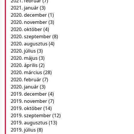
2021. február
(7)
2021. január
(3)
2020. december
(1)
2020. november
(3)
2020. október
(4)
2020. szeptember
(8)
2020. augusztus
(4)
2020. július
(3)
2020. május
(3)
2020. április
(2)
2020. március
(28)
2020. február
(7)
2020. január
(3)
2019. december
(4)
2019. november
(7)
2019. október
(14)
2019. szeptember
(12)
2019. augusztus
(13)
2019. július
(8)