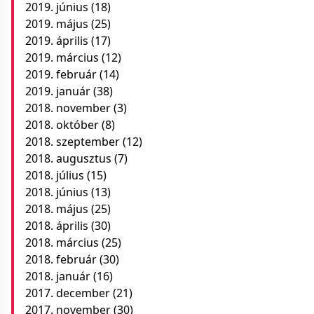
2019. június
(18)
2019. május
(25)
2019. április
(17)
2019. március
(12)
2019. február
(14)
2019. január
(38)
2018. november
(3)
2018. október
(8)
2018. szeptember
(12)
2018. augusztus
(7)
2018. július
(15)
2018. június
(13)
2018. május
(25)
2018. április
(30)
2018. március
(25)
2018. február
(30)
2018. január
(16)
2017. december
(21)
2017. november
(30)