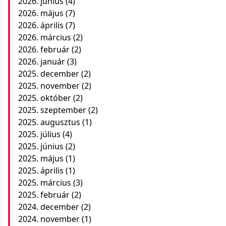
2026. június
(4)
2026. május
(7)
2026. április
(7)
2026. március
(2)
2026. február
(2)
2026. január
(3)
2025. december
(2)
2025. november
(2)
2025. október
(2)
2025. szeptember
(2)
2025. augusztus
(1)
2025. július
(4)
2025. június
(2)
2025. május
(1)
2025. április
(1)
2025. március
(3)
2025. február
(2)
2024. december
(2)
2024. november
(1)