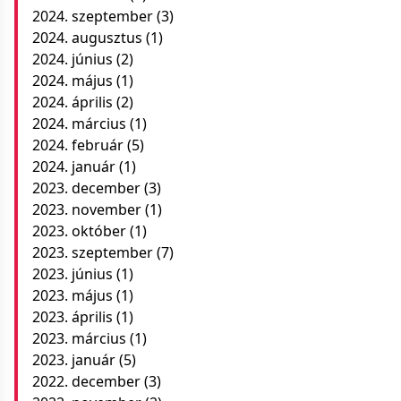
2024. szeptember
(3)
2024. augusztus
(1)
2024. június
(2)
2024. május
(1)
2024. április
(2)
2024. március
(1)
2024. február
(5)
2024. január
(1)
2023. december
(3)
2023. november
(1)
2023. október
(1)
2023. szeptember
(7)
2023. június
(1)
2023. május
(1)
2023. április
(1)
2023. március
(1)
2023. január
(5)
2022. december
(3)