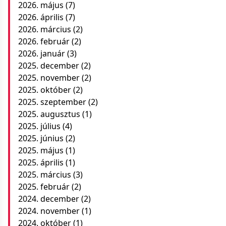
2026. május
(7)
2026. április
(7)
2026. március
(2)
2026. február
(2)
2026. január
(3)
2025. december
(2)
2025. november
(2)
2025. október
(2)
2025. szeptember
(2)
2025. augusztus
(1)
2025. július
(4)
2025. június
(2)
2025. május
(1)
2025. április
(1)
2025. március
(3)
2025. február
(2)
2024. december
(2)
2024. november
(1)
2024. október
(1)