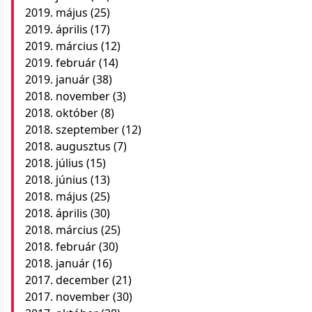
2019. május
(25)
2019. április
(17)
2019. március
(12)
2019. február
(14)
2019. január
(38)
2018. november
(3)
2018. október
(8)
2018. szeptember
(12)
2018. augusztus
(7)
2018. július
(15)
2018. június
(13)
2018. május
(25)
2018. április
(30)
2018. március
(25)
2018. február
(30)
2018. január
(16)
2017. december
(21)
2017. november
(30)