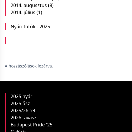
2014. augusztus
(8)
2014. július
(1)
Nyári fotók - 2025
A hozzászólások lezárva.
2025 nyár
2025 ősz
2025/26 tél
2026 tavasz
Budapest Pride '25
Galéria