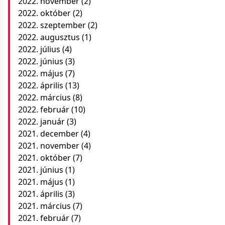
2022. november
(2)
2022. október
(2)
2022. szeptember
(2)
2022. augusztus
(1)
2022. július
(4)
2022. június
(3)
2022. május
(7)
2022. április
(13)
2022. március
(8)
2022. február
(10)
2022. január
(3)
2021. december
(4)
2021. november
(4)
2021. október
(7)
2021. június
(1)
2021. május
(1)
2021. április
(3)
2021. március
(7)
2021. február
(7)