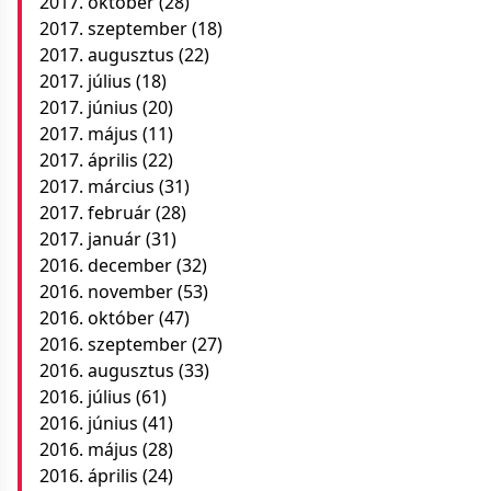
2017. október
(28)
2017. szeptember
(18)
2017. augusztus
(22)
2017. július
(18)
2017. június
(20)
2017. május
(11)
2017. április
(22)
2017. március
(31)
2017. február
(28)
2017. január
(31)
2016. december
(32)
2016. november
(53)
2016. október
(47)
2016. szeptember
(27)
2016. augusztus
(33)
2016. július
(61)
2016. június
(41)
2016. május
(28)
2016. április
(24)