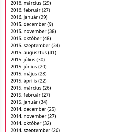
2016. március
(29)
2016. február
(27)
2016. január
(29)
2015. december
(9)
2015. november
(38)
2015. október
(48)
2015. szeptember
(34)
2015. augusztus
(41)
2015. július
(30)
2015. június
(20)
2015. május
(28)
2015. április
(22)
2015. március
(26)
2015. február
(27)
2015. január
(34)
2014. december
(25)
2014. november
(27)
2014. október
(32)
2014. szeptember
(26)