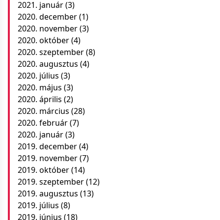
2021. január
(3)
2020. december
(1)
2020. november
(3)
2020. október
(4)
2020. szeptember
(8)
2020. augusztus
(4)
2020. július
(3)
2020. május
(3)
2020. április
(2)
2020. március
(28)
2020. február
(7)
2020. január
(3)
2019. december
(4)
2019. november
(7)
2019. október
(14)
2019. szeptember
(12)
2019. augusztus
(13)
2019. július
(8)
2019. június
(18)