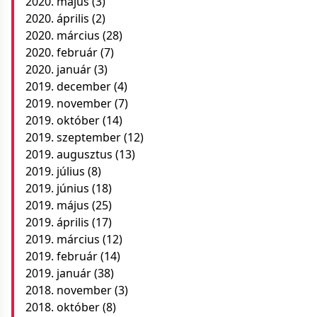
2020. május
(3)
2020. április
(2)
2020. március
(28)
2020. február
(7)
2020. január
(3)
2019. december
(4)
2019. november
(7)
2019. október
(14)
2019. szeptember
(12)
2019. augusztus
(13)
2019. július
(8)
2019. június
(18)
2019. május
(25)
2019. április
(17)
2019. március
(12)
2019. február
(14)
2019. január
(38)
2018. november
(3)
2018. október
(8)