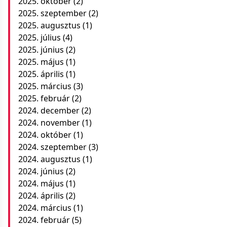
2025. október
(2)
2025. szeptember
(2)
2025. augusztus
(1)
2025. július
(4)
2025. június
(2)
2025. május
(1)
2025. április
(1)
2025. március
(3)
2025. február
(2)
2024. december
(2)
2024. november
(1)
2024. október
(1)
2024. szeptember
(3)
2024. augusztus
(1)
2024. június
(2)
2024. május
(1)
2024. április
(2)
2024. március
(1)
2024. február
(5)