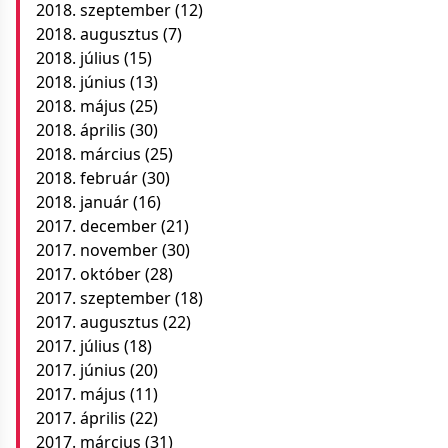
2018. szeptember
(12)
2018. augusztus
(7)
2018. július
(15)
2018. június
(13)
2018. május
(25)
2018. április
(30)
2018. március
(25)
2018. február
(30)
2018. január
(16)
2017. december
(21)
2017. november
(30)
2017. október
(28)
2017. szeptember
(18)
2017. augusztus
(22)
2017. július
(18)
2017. június
(20)
2017. május
(11)
2017. április
(22)
2017. március
(31)