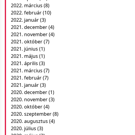
2022. március
(8)
2022. február
(10)
2022. január
(3)
2021. december
(4)
2021. november
(4)
2021. október
(7)
2021. június
(1)
2021. május
(1)
2021. április
(3)
2021. március
(7)
2021. február
(7)
2021. január
(3)
2020. december
(1)
2020. november
(3)
2020. október
(4)
2020. szeptember
(8)
2020. augusztus
(4)
2020. július
(3)