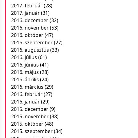
2017. február
(28)
2017. január
(31)
2016. december
(32)
2016. november
(53)
2016. október
(47)
2016. szeptember
(27)
2016. augusztus
(33)
2016. július
(61)
2016. június
(41)
2016. május
(28)
2016. április
(24)
2016. március
(29)
2016. február
(27)
2016. január
(29)
2015. december
(9)
2015. november
(38)
2015. október
(48)
2015. szeptember
(34)