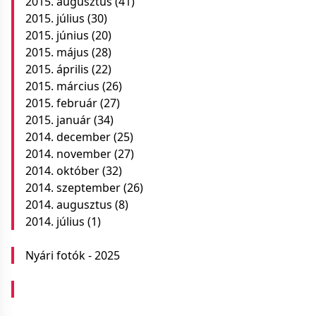
2015. augusztus
(41)
2015. július
(30)
2015. június
(20)
2015. május
(28)
2015. április
(22)
2015. március
(26)
2015. február
(27)
2015. január
(34)
2014. december
(25)
2014. november
(27)
2014. október
(32)
2014. szeptember
(26)
2014. augusztus
(8)
2014. július
(1)
Nyári fotók - 2025