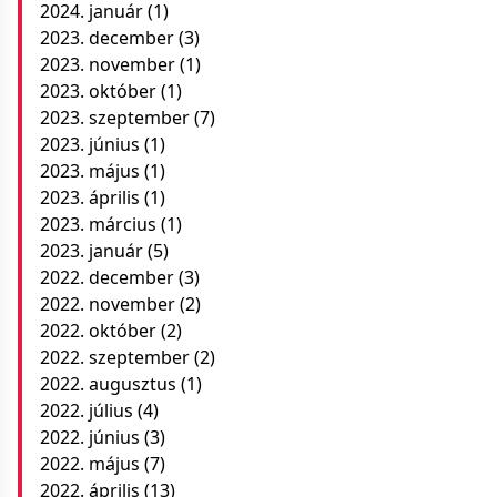
2024. január
(1)
2023. december
(3)
2023. november
(1)
2023. október
(1)
2023. szeptember
(7)
2023. június
(1)
2023. május
(1)
2023. április
(1)
2023. március
(1)
2023. január
(5)
2022. december
(3)
2022. november
(2)
2022. október
(2)
2022. szeptember
(2)
2022. augusztus
(1)
2022. július
(4)
2022. június
(3)
2022. május
(7)
2022. április
(13)