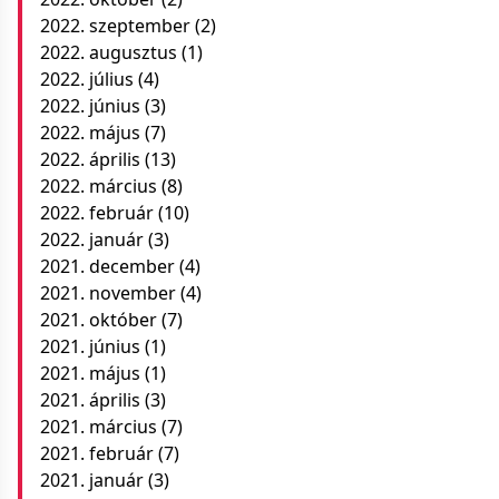
2022. szeptember
(2)
2022. augusztus
(1)
2022. július
(4)
2022. június
(3)
2022. május
(7)
2022. április
(13)
2022. március
(8)
2022. február
(10)
2022. január
(3)
2021. december
(4)
2021. november
(4)
2021. október
(7)
2021. június
(1)
2021. május
(1)
2021. április
(3)
2021. március
(7)
2021. február
(7)
2021. január
(3)