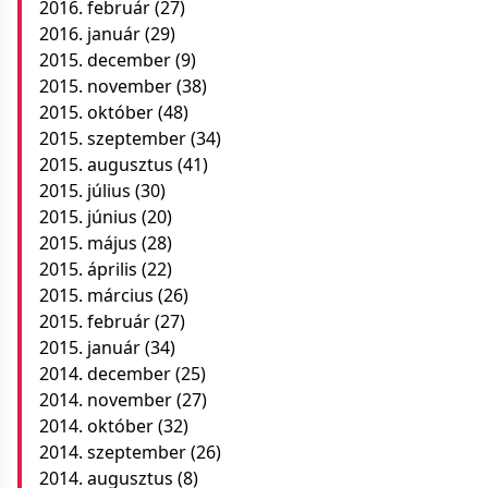
2016. február
(27)
2016. január
(29)
2015. december
(9)
2015. november
(38)
2015. október
(48)
2015. szeptember
(34)
2015. augusztus
(41)
2015. július
(30)
2015. június
(20)
2015. május
(28)
2015. április
(22)
2015. március
(26)
2015. február
(27)
2015. január
(34)
2014. december
(25)
2014. november
(27)
2014. október
(32)
2014. szeptember
(26)
2014. augusztus
(8)