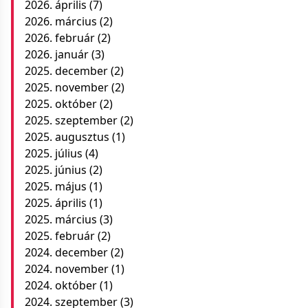
2026. április
(7)
2026. március
(2)
2026. február
(2)
2026. január
(3)
2025. december
(2)
2025. november
(2)
2025. október
(2)
2025. szeptember
(2)
2025. augusztus
(1)
2025. július
(4)
2025. június
(2)
2025. május
(1)
2025. április
(1)
2025. március
(3)
2025. február
(2)
2024. december
(2)
2024. november
(1)
2024. október
(1)
2024. szeptember
(3)