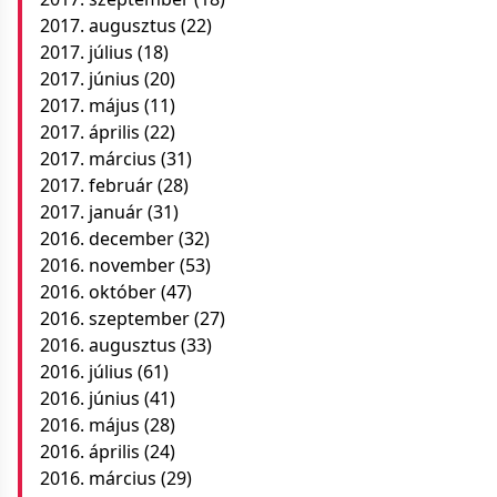
2017. augusztus
(22)
2017. július
(18)
2017. június
(20)
2017. május
(11)
2017. április
(22)
2017. március
(31)
2017. február
(28)
2017. január
(31)
2016. december
(32)
2016. november
(53)
2016. október
(47)
2016. szeptember
(27)
2016. augusztus
(33)
2016. július
(61)
2016. június
(41)
2016. május
(28)
2016. április
(24)
2016. március
(29)