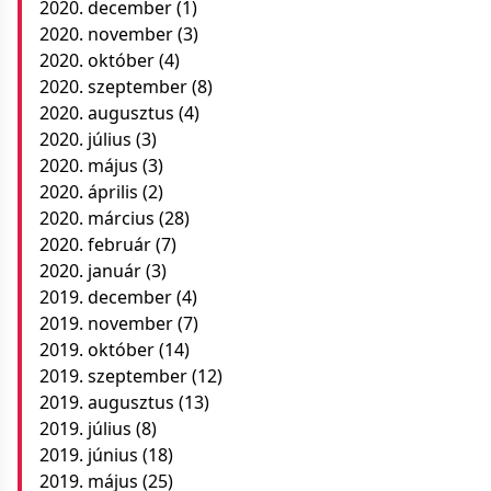
2020. december
(1)
2020. november
(3)
2020. október
(4)
2020. szeptember
(8)
2020. augusztus
(4)
2020. július
(3)
2020. május
(3)
2020. április
(2)
2020. március
(28)
2020. február
(7)
2020. január
(3)
2019. december
(4)
2019. november
(7)
2019. október
(14)
2019. szeptember
(12)
2019. augusztus
(13)
2019. július
(8)
2019. június
(18)
2019. május
(25)