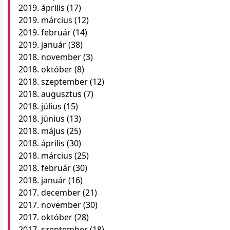
2019. április
(17)
2019. március
(12)
2019. február
(14)
2019. január
(38)
2018. november
(3)
2018. október
(8)
2018. szeptember
(12)
2018. augusztus
(7)
2018. július
(15)
2018. június
(13)
2018. május
(25)
2018. április
(30)
2018. március
(25)
2018. február
(30)
2018. január
(16)
2017. december
(21)
2017. november
(30)
2017. október
(28)
2017. szeptember
(18)