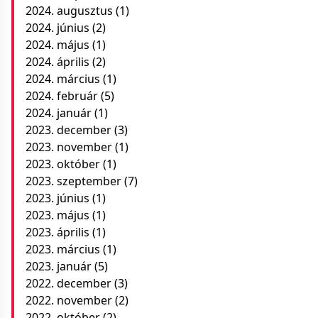
2024. augusztus
(1)
2024. június
(2)
2024. május
(1)
2024. április
(2)
2024. március
(1)
2024. február
(5)
2024. január
(1)
2023. december
(3)
2023. november
(1)
2023. október
(1)
2023. szeptember
(7)
2023. június
(1)
2023. május
(1)
2023. április
(1)
2023. március
(1)
2023. január
(5)
2022. december
(3)
2022. november
(2)
2022. október
(2)