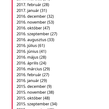
2017. február
(28)
2017. január
(31)
2016. december
(32)
2016. november
(53)
2016. október
(47)
2016. szeptember
(27)
2016. augusztus
(33)
2016. július
(61)
2016. június
(41)
2016. május
(28)
2016. április
(24)
2016. március
(29)
2016. február
(27)
2016. január
(29)
2015. december
(9)
2015. november
(38)
2015. október
(48)
2015. szeptember
(34)