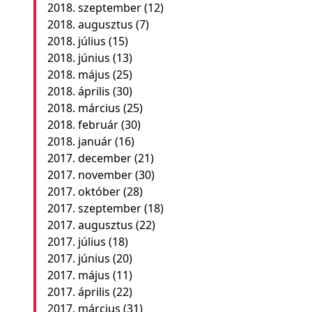
2018. szeptember
(12)
2018. augusztus
(7)
2018. július
(15)
2018. június
(13)
2018. május
(25)
2018. április
(30)
2018. március
(25)
2018. február
(30)
2018. január
(16)
2017. december
(21)
2017. november
(30)
2017. október
(28)
2017. szeptember
(18)
2017. augusztus
(22)
2017. július
(18)
2017. június
(20)
2017. május
(11)
2017. április
(22)
2017. március
(31)