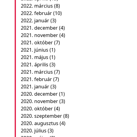
2022. március
(8)
2022. február
(10)
2022. január
(3)
2021. december
(4)
2021. november
(4)
2021. október
(7)
2021. június
(1)
2021. május
(1)
2021. április
(3)
2021. március
(7)
2021. február
(7)
2021. január
(3)
2020. december
(1)
2020. november
(3)
2020. október
(4)
2020. szeptember
(8)
2020. augusztus
(4)
2020. július
(3)