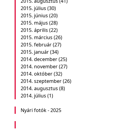
2015. augusztus
(41)
2015. július
(30)
2015. június
(20)
2015. május
(28)
2015. április
(22)
2015. március
(26)
2015. február
(27)
2015. január
(34)
2014. december
(25)
2014. november
(27)
2014. október
(32)
2014. szeptember
(26)
2014. augusztus
(8)
2014. július
(1)
Nyári fotók - 2025