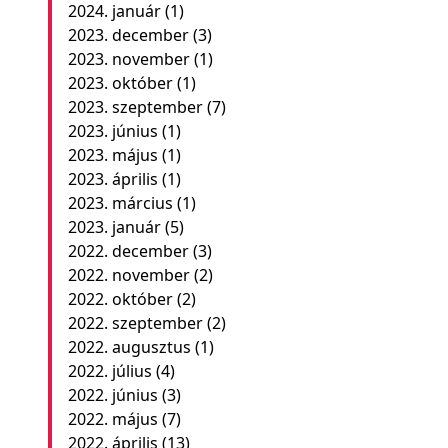
2024. január
(1)
2023. december
(3)
2023. november
(1)
2023. október
(1)
2023. szeptember
(7)
2023. június
(1)
2023. május
(1)
2023. április
(1)
2023. március
(1)
2023. január
(5)
2022. december
(3)
2022. november
(2)
2022. október
(2)
2022. szeptember
(2)
2022. augusztus
(1)
2022. július
(4)
2022. június
(3)
2022. május
(7)
2022. április
(13)