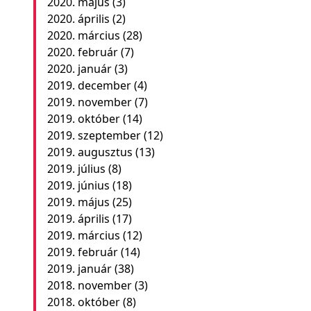
2020. május
(3)
2020. április
(2)
2020. március
(28)
2020. február
(7)
2020. január
(3)
2019. december
(4)
2019. november
(7)
2019. október
(14)
2019. szeptember
(12)
2019. augusztus
(13)
2019. július
(8)
2019. június
(18)
2019. május
(25)
2019. április
(17)
2019. március
(12)
2019. február
(14)
2019. január
(38)
2018. november
(3)
2018. október
(8)