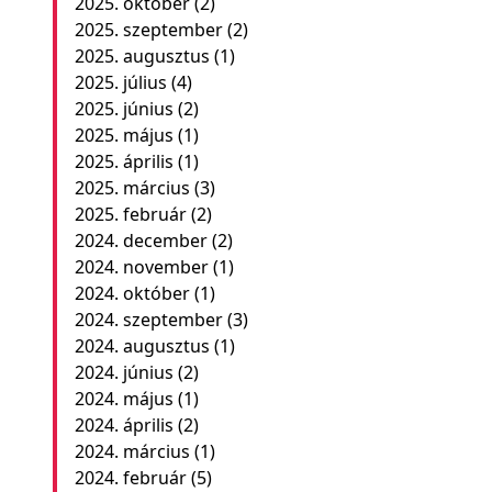
2025. október
(2)
2025. szeptember
(2)
2025. augusztus
(1)
2025. július
(4)
2025. június
(2)
2025. május
(1)
2025. április
(1)
2025. március
(3)
2025. február
(2)
2024. december
(2)
2024. november
(1)
2024. október
(1)
2024. szeptember
(3)
2024. augusztus
(1)
2024. június
(2)
2024. május
(1)
2024. április
(2)
2024. március
(1)
2024. február
(5)