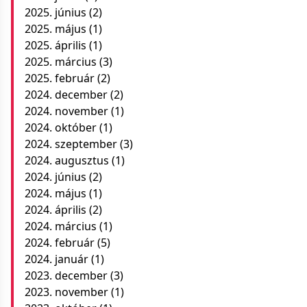
2025. június
(2)
2025. május
(1)
2025. április
(1)
2025. március
(3)
2025. február
(2)
2024. december
(2)
2024. november
(1)
2024. október
(1)
2024. szeptember
(3)
2024. augusztus
(1)
2024. június
(2)
2024. május
(1)
2024. április
(2)
2024. március
(1)
2024. február
(5)
2024. január
(1)
2023. december
(3)
2023. november
(1)