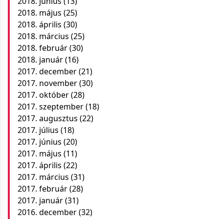
2018. június
(13)
2018. május
(25)
2018. április
(30)
2018. március
(25)
2018. február
(30)
2018. január
(16)
2017. december
(21)
2017. november
(30)
2017. október
(28)
2017. szeptember
(18)
2017. augusztus
(22)
2017. július
(18)
2017. június
(20)
2017. május
(11)
2017. április
(22)
2017. március
(31)
2017. február
(28)
2017. január
(31)
2016. december
(32)