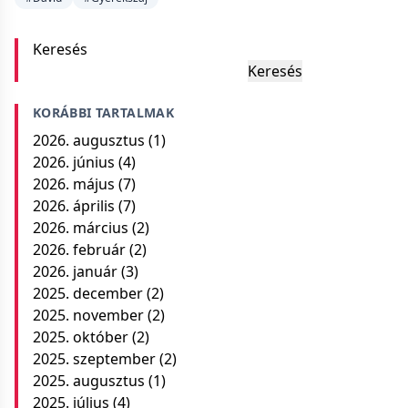
Keresés
Keresés
KORÁBBI TARTALMAK
2026. augusztus
(1)
2026. június
(4)
2026. május
(7)
2026. április
(7)
2026. március
(2)
2026. február
(2)
2026. január
(3)
2025. december
(2)
2025. november
(2)
2025. október
(2)
2025. szeptember
(2)
2025. augusztus
(1)
2025. július
(4)