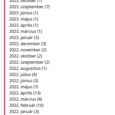
2023. október
(1)
2023. szeptember
(7)
2023. június
(1)
2023. május
(1)
2023. április
(1)
2023. március
(1)
2023. január
(5)
2022. december
(3)
2022. november
(2)
2022. október
(2)
2022. szeptember
(2)
2022. augusztus
(1)
2022. július
(4)
2022. június
(3)
2022. május
(7)
2022. április
(13)
2022. március
(8)
2022. február
(10)
2022. január
(3)