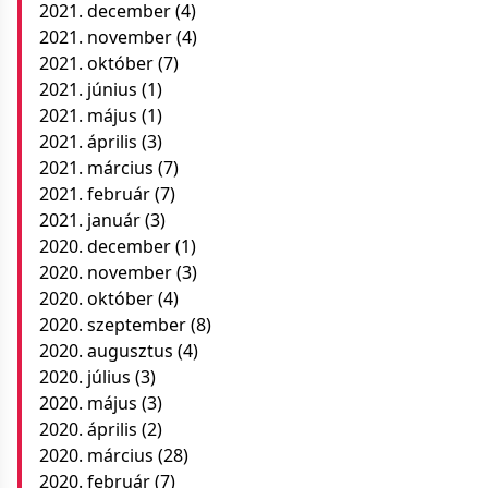
2021. december
(4)
2021. november
(4)
2021. október
(7)
2021. június
(1)
2021. május
(1)
2021. április
(3)
2021. március
(7)
2021. február
(7)
2021. január
(3)
2020. december
(1)
2020. november
(3)
2020. október
(4)
2020. szeptember
(8)
2020. augusztus
(4)
2020. július
(3)
2020. május
(3)
2020. április
(2)
2020. március
(28)
2020. február
(7)