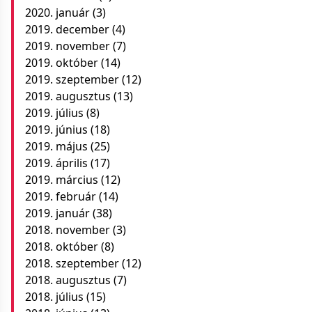
2020. január
(3)
2019. december
(4)
2019. november
(7)
2019. október
(14)
2019. szeptember
(12)
2019. augusztus
(13)
2019. július
(8)
2019. június
(18)
2019. május
(25)
2019. április
(17)
2019. március
(12)
2019. február
(14)
2019. január
(38)
2018. november
(3)
2018. október
(8)
2018. szeptember
(12)
2018. augusztus
(7)
2018. július
(15)