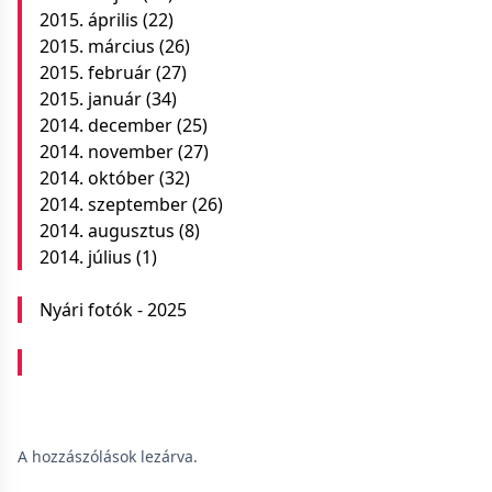
2015. április
(22)
2015. március
(26)
2015. február
(27)
2015. január
(34)
2014. december
(25)
2014. november
(27)
2014. október
(32)
2014. szeptember
(26)
2014. augusztus
(8)
2014. július
(1)
Nyári fotók - 2025
A hozzászólások lezárva.