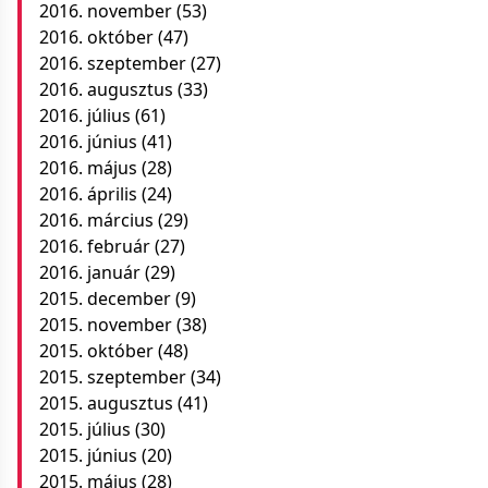
2016. november
(53)
2016. október
(47)
2016. szeptember
(27)
2016. augusztus
(33)
2016. július
(61)
2016. június
(41)
2016. május
(28)
2016. április
(24)
2016. március
(29)
2016. február
(27)
2016. január
(29)
2015. december
(9)
2015. november
(38)
2015. október
(48)
2015. szeptember
(34)
2015. augusztus
(41)
2015. július
(30)
2015. június
(20)
2015. május
(28)