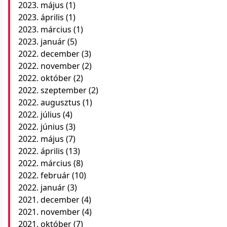
2023. május
(1)
2023. április
(1)
2023. március
(1)
2023. január
(5)
2022. december
(3)
2022. november
(2)
2022. október
(2)
2022. szeptember
(2)
2022. augusztus
(1)
2022. július
(4)
2022. június
(3)
2022. május
(7)
2022. április
(13)
2022. március
(8)
2022. február
(10)
2022. január
(3)
2021. december
(4)
2021. november
(4)
2021. október
(7)