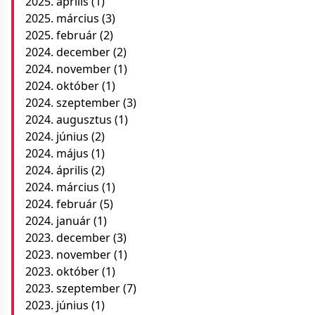
2025. április
(1)
2025. március
(3)
2025. február
(2)
2024. december
(2)
2024. november
(1)
2024. október
(1)
2024. szeptember
(3)
2024. augusztus
(1)
2024. június
(2)
2024. május
(1)
2024. április
(2)
2024. március
(1)
2024. február
(5)
2024. január
(1)
2023. december
(3)
2023. november
(1)
2023. október
(1)
2023. szeptember
(7)
2023. június
(1)