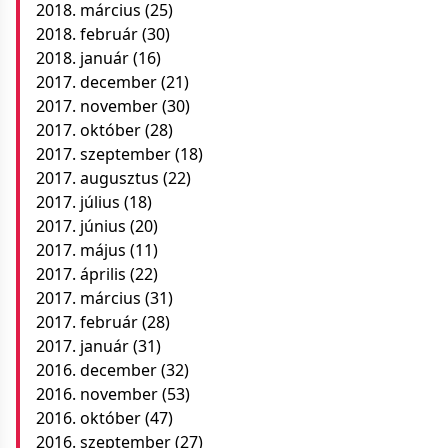
2018. március
(25)
2018. február
(30)
2018. január
(16)
2017. december
(21)
2017. november
(30)
2017. október
(28)
2017. szeptember
(18)
2017. augusztus
(22)
2017. július
(18)
2017. június
(20)
2017. május
(11)
2017. április
(22)
2017. március
(31)
2017. február
(28)
2017. január
(31)
2016. december
(32)
2016. november
(53)
2016. október
(47)
2016. szeptember
(27)