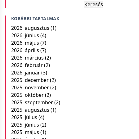
Keresés
KORÁBBI TARTALMAK
2026. augusztus
(1)
2026. június
(4)
2026. május
(7)
2026. április
(7)
2026. március
(2)
2026. február
(2)
2026. január
(3)
2025. december
(2)
2025. november
(2)
2025. október
(2)
2025. szeptember
(2)
2025. augusztus
(1)
2025. július
(4)
2025. június
(2)
2025. május
(1)