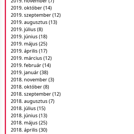
2019. november
(7)
2019. október
(14)
2019. szeptember
(12)
2019. augusztus
(13)
2019. július
(8)
2019. június
(18)
2019. május
(25)
2019. április
(17)
2019. március
(12)
2019. február
(14)
2019. január
(38)
2018. november
(3)
2018. október
(8)
2018. szeptember
(12)
2018. augusztus
(7)
2018. július
(15)
2018. június
(13)
2018. május
(25)
2018. április
(30)