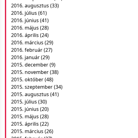
2016. augusztus
(33)
2016. július
(61)
2016. június
(41)
2016. május
(28)
2016. április
(24)
2016. március
(29)
2016. február
(27)
2016. január
(29)
2015. december
(9)
2015. november
(38)
2015. október
(48)
2015. szeptember
(34)
2015. augusztus
(41)
2015. július
(30)
2015. június
(20)
2015. május
(28)
2015. április
(22)
2015. március
(26)