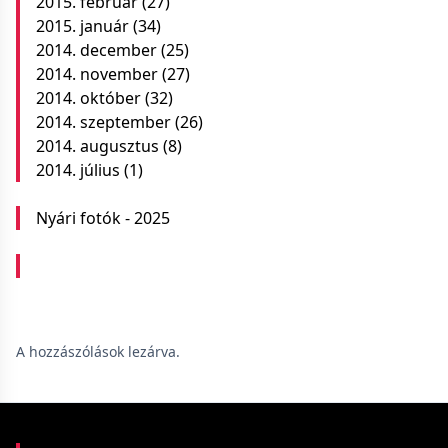
2015. február
(27)
2015. január
(34)
2014. december
(25)
2014. november
(27)
2014. október
(32)
2014. szeptember
(26)
2014. augusztus
(8)
2014. július
(1)
Nyári fotók - 2025
A hozzászólások lezárva.