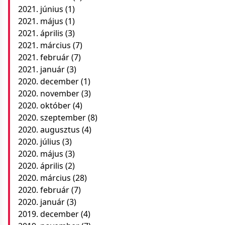
2021. június
(1)
2021. május
(1)
2021. április
(3)
2021. március
(7)
2021. február
(7)
2021. január
(3)
2020. december
(1)
2020. november
(3)
2020. október
(4)
2020. szeptember
(8)
2020. augusztus
(4)
2020. július
(3)
2020. május
(3)
2020. április
(2)
2020. március
(28)
2020. február
(7)
2020. január
(3)
2019. december
(4)