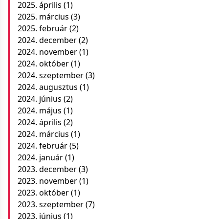
2025. április
(1)
2025. március
(3)
2025. február
(2)
2024. december
(2)
2024. november
(1)
2024. október
(1)
2024. szeptember
(3)
2024. augusztus
(1)
2024. június
(2)
2024. május
(1)
2024. április
(2)
2024. március
(1)
2024. február
(5)
2024. január
(1)
2023. december
(3)
2023. november
(1)
2023. október
(1)
2023. szeptember
(7)
2023. június
(1)