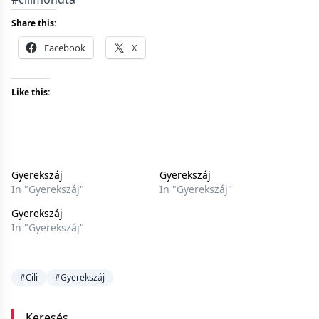
Share this:
Facebook
X
Like this:
Gyerekszáj
Gyerekszáj
In "Gyerekszáj"
In "Gyerekszáj"
Gyerekszáj
In "Gyerekszáj"
#Cili
#Gyerekszáj
Keresés