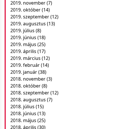
2019. november
(7)
2019. október
(14)
2019. szeptember
(12)
2019. augusztus
(13)
2019. július
(8)
2019. június
(18)
2019. május
(25)
2019. április
(17)
2019. március
(12)
2019. február
(14)
2019. január
(38)
2018. november
(3)
2018. október
(8)
2018. szeptember
(12)
2018. augusztus
(7)
2018. július
(15)
2018. június
(13)
2018. május
(25)
2018. április
(30)