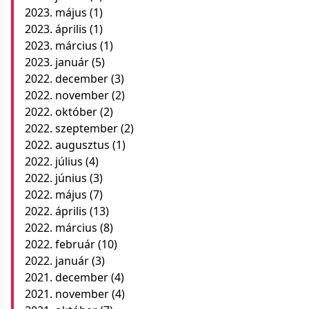
2023. május
(1)
2023. április
(1)
2023. március
(1)
2023. január
(5)
2022. december
(3)
2022. november
(2)
2022. október
(2)
2022. szeptember
(2)
2022. augusztus
(1)
2022. július
(4)
2022. június
(3)
2022. május
(7)
2022. április
(13)
2022. március
(8)
2022. február
(10)
2022. január
(3)
2021. december
(4)
2021. november
(4)