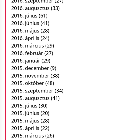
2016. szeptember
(27)
2016. augusztus
(33)
2016. július
(61)
2016. június
(41)
2016. május
(28)
2016. április
(24)
2016. március
(29)
2016. február
(27)
2016. január
(29)
2015. december
(9)
2015. november
(38)
2015. október
(48)
2015. szeptember
(34)
2015. augusztus
(41)
2015. július
(30)
2015. június
(20)
2015. május
(28)
2015. április
(22)
2015. március
(26)