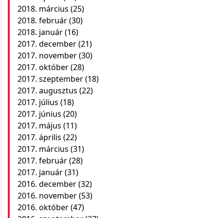
2018. március
(25)
2018. február
(30)
2018. január
(16)
2017. december
(21)
2017. november
(30)
2017. október
(28)
2017. szeptember
(18)
2017. augusztus
(22)
2017. július
(18)
2017. június
(20)
2017. május
(11)
2017. április
(22)
2017. március
(31)
2017. február
(28)
2017. január
(31)
2016. december
(32)
2016. november
(53)
2016. október
(47)