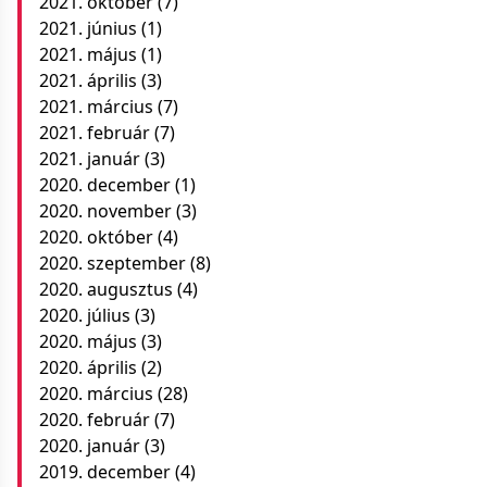
2021. október
(7)
2021. június
(1)
2021. május
(1)
2021. április
(3)
2021. március
(7)
2021. február
(7)
2021. január
(3)
2020. december
(1)
2020. november
(3)
2020. október
(4)
2020. szeptember
(8)
2020. augusztus
(4)
2020. július
(3)
2020. május
(3)
2020. április
(2)
2020. március
(28)
2020. február
(7)
2020. január
(3)
2019. december
(4)