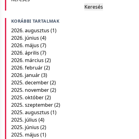
Keresés
KORÁBBI TARTALMAK
2026. augusztus
(1)
2026. június
(4)
2026. május
(7)
2026. április
(7)
2026. március
(2)
2026. február
(2)
2026. január
(3)
2025. december
(2)
2025. november
(2)
2025. október
(2)
2025. szeptember
(2)
2025. augusztus
(1)
2025. július
(4)
2025. június
(2)
2025. május
(1)