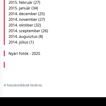
2015. február
(27)
2015. január
(34)
2014. december
(25)
2014. november
(27)
2014. október
(32)
2014. szeptember
(26)
2014. augusztus
(8)
2014. július
(1)
Nyári fotók - 2025
A hozzászólások lezárva.