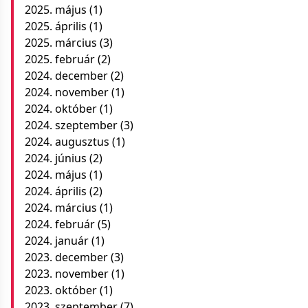
2025. május
(1)
2025. április
(1)
2025. március
(3)
2025. február
(2)
2024. december
(2)
2024. november
(1)
2024. október
(1)
2024. szeptember
(3)
2024. augusztus
(1)
2024. június
(2)
2024. május
(1)
2024. április
(2)
2024. március
(1)
2024. február
(5)
2024. január
(1)
2023. december
(3)
2023. november
(1)
2023. október
(1)
2023. szeptember
(7)