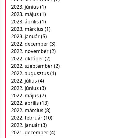
2023. június
(1)
2023. május
(1)
2023. április
(1)
2023. március
(1)
2023. január
(5)
2022. december
(3)
2022. november
(2)
2022. október
(2)
2022. szeptember
(2)
2022. augusztus
(1)
2022. július
(4)
2022. június
(3)
2022. május
(7)
2022. április
(13)
2022. március
(8)
2022. február
(10)
2022. január
(3)
2021. december
(4)