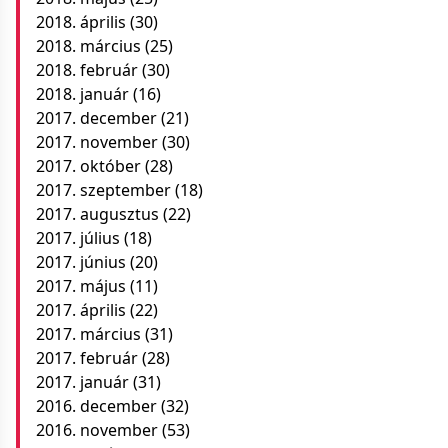
2018. április
(30)
2018. március
(25)
2018. február
(30)
2018. január
(16)
2017. december
(21)
2017. november
(30)
2017. október
(28)
2017. szeptember
(18)
2017. augusztus
(22)
2017. július
(18)
2017. június
(20)
2017. május
(11)
2017. április
(22)
2017. március
(31)
2017. február
(28)
2017. január
(31)
2016. december
(32)
2016. november
(53)