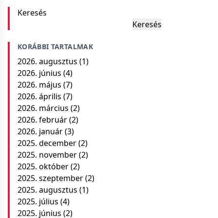
Keresés
Keresés
KORÁBBI TARTALMAK
2026. augusztus
(1)
2026. június
(4)
2026. május
(7)
2026. április
(7)
2026. március
(2)
2026. február
(2)
2026. január
(3)
2025. december
(2)
2025. november
(2)
2025. október
(2)
2025. szeptember
(2)
2025. augusztus
(1)
2025. július
(4)
2025. június
(2)