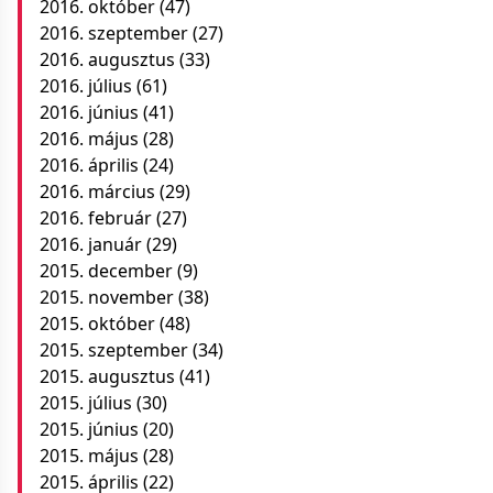
2016. október
(47)
2016. szeptember
(27)
2016. augusztus
(33)
2016. július
(61)
2016. június
(41)
2016. május
(28)
2016. április
(24)
2016. március
(29)
2016. február
(27)
2016. január
(29)
2015. december
(9)
2015. november
(38)
2015. október
(48)
2015. szeptember
(34)
2015. augusztus
(41)
2015. július
(30)
2015. június
(20)
2015. május
(28)
2015. április
(22)