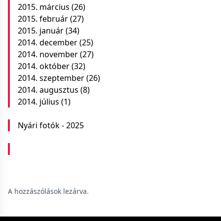
2015. március
(26)
2015. február
(27)
2015. január
(34)
2014. december
(25)
2014. november
(27)
2014. október
(32)
2014. szeptember
(26)
2014. augusztus
(8)
2014. július
(1)
Nyári fotók - 2025
A hozzászólások lezárva.