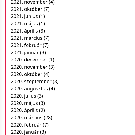
2021. november
(4)
2021. október
(7)
2021. június
(1)
2021. május
(1)
2021. április
(3)
2021. március
(7)
2021. február
(7)
2021. január
(3)
2020. december
(1)
2020. november
(3)
2020. október
(4)
2020. szeptember
(8)
2020. augusztus
(4)
2020. július
(3)
2020. május
(3)
2020. április
(2)
2020. március
(28)
2020. február
(7)
2020. január
(3)