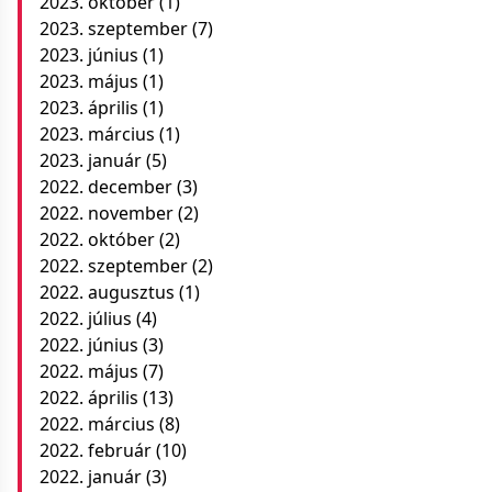
2023. október
(1)
2023. szeptember
(7)
2023. június
(1)
2023. május
(1)
2023. április
(1)
2023. március
(1)
2023. január
(5)
2022. december
(3)
2022. november
(2)
2022. október
(2)
2022. szeptember
(2)
2022. augusztus
(1)
2022. július
(4)
2022. június
(3)
2022. május
(7)
2022. április
(13)
2022. március
(8)
2022. február
(10)
2022. január
(3)