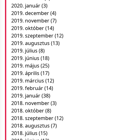
2020. január
(3)
2019. december
(4)
2019. november
(7)
2019. október
(14)
2019. szeptember
(12)
2019. augusztus
(13)
2019. július
(8)
2019. június
(18)
2019. május
(25)
2019. április
(17)
2019. március
(12)
2019. február
(14)
2019. január
(38)
2018. november
(3)
2018. október
(8)
2018. szeptember
(12)
2018. augusztus
(7)
2018. július
(15)