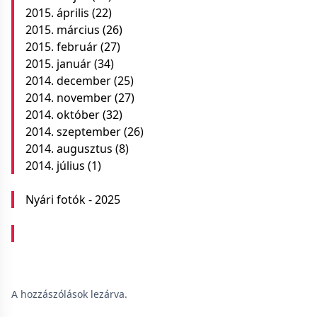
2015. április
(22)
2015. március
(26)
2015. február
(27)
2015. január
(34)
2014. december
(25)
2014. november
(27)
2014. október
(32)
2014. szeptember
(26)
2014. augusztus
(8)
2014. július
(1)
Nyári fotók - 2025
A hozzászólások lezárva.