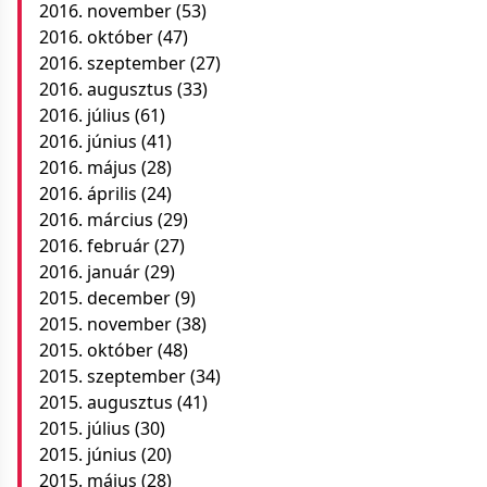
2016. november
(53)
2016. október
(47)
2016. szeptember
(27)
2016. augusztus
(33)
2016. július
(61)
2016. június
(41)
2016. május
(28)
2016. április
(24)
2016. március
(29)
2016. február
(27)
2016. január
(29)
2015. december
(9)
2015. november
(38)
2015. október
(48)
2015. szeptember
(34)
2015. augusztus
(41)
2015. július
(30)
2015. június
(20)
2015. május
(28)