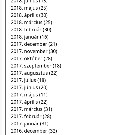
2018. június
(13)
2018. május
(25)
2018. április
(30)
2018. március
(25)
2018. február
(30)
2018. január
(16)
2017. december
(21)
2017. november
(30)
2017. október
(28)
2017. szeptember
(18)
2017. augusztus
(22)
2017. július
(18)
2017. június
(20)
2017. május
(11)
2017. április
(22)
2017. március
(31)
2017. február
(28)
2017. január
(31)
2016. december
(32)