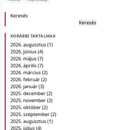
Keresés
Keresés
KORÁBBI TARTALMAK
2026. augusztus
(1)
2026. június
(4)
2026. május
(7)
2026. április
(7)
2026. március
(2)
2026. február
(2)
2026. január
(3)
2025. december
(2)
2025. november
(2)
2025. október
(2)
2025. szeptember
(2)
2025. augusztus
(1)
2025. július
(4)