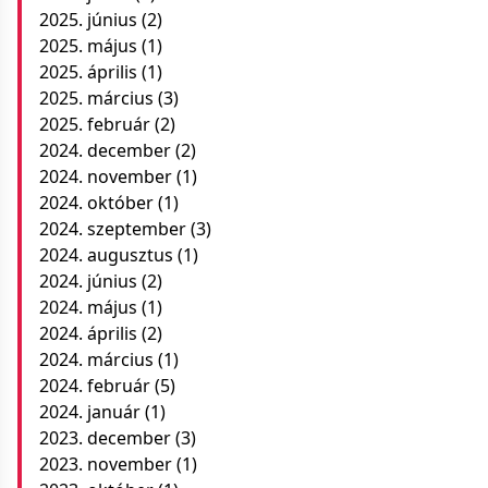
2025. június
(2)
2025. május
(1)
2025. április
(1)
2025. március
(3)
2025. február
(2)
2024. december
(2)
2024. november
(1)
2024. október
(1)
2024. szeptember
(3)
2024. augusztus
(1)
2024. június
(2)
2024. május
(1)
2024. április
(2)
2024. március
(1)
2024. február
(5)
2024. január
(1)
2023. december
(3)
2023. november
(1)