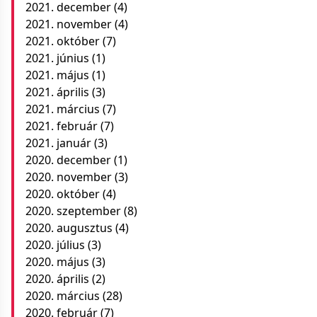
2021. december
(4)
2021. november
(4)
2021. október
(7)
2021. június
(1)
2021. május
(1)
2021. április
(3)
2021. március
(7)
2021. február
(7)
2021. január
(3)
2020. december
(1)
2020. november
(3)
2020. október
(4)
2020. szeptember
(8)
2020. augusztus
(4)
2020. július
(3)
2020. május
(3)
2020. április
(2)
2020. március
(28)
2020. február
(7)