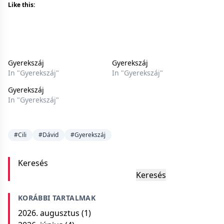
Like this:
Gyerekszáj
Gyerekszáj
In "Gyerekszáj"
In "Gyerekszáj"
Gyerekszáj
In "Gyerekszáj"
#Cili
#Dávid
#Gyerekszáj
Keresés
Keresés
KORÁBBI TARTALMAK
2026. augusztus
(1)