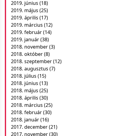
2019. június
(18)
2019. május
(25)
2019. április
(17)
2019. március
(12)
2019. február
(14)
2019. január
(38)
2018. november
(3)
2018. október
(8)
2018. szeptember
(12)
2018. augusztus
(7)
2018. július
(15)
2018. június
(13)
2018. május
(25)
2018. április
(30)
2018. március
(25)
2018. február
(30)
2018. január
(16)
2017. december
(21)
2017. november
(30)