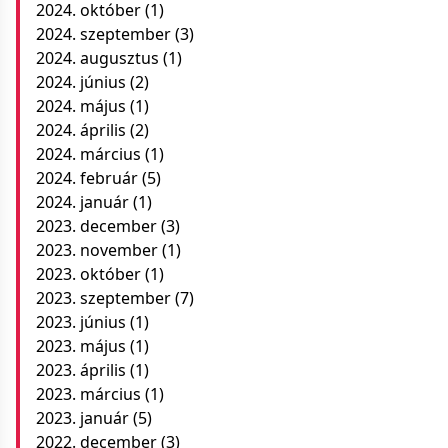
2024. október
(1)
2024. szeptember
(3)
2024. augusztus
(1)
2024. június
(2)
2024. május
(1)
2024. április
(2)
2024. március
(1)
2024. február
(5)
2024. január
(1)
2023. december
(3)
2023. november
(1)
2023. október
(1)
2023. szeptember
(7)
2023. június
(1)
2023. május
(1)
2023. április
(1)
2023. március
(1)
2023. január
(5)
2022. december
(3)