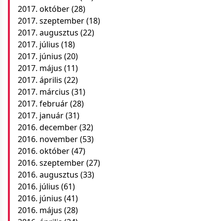
2017. október
(28)
2017. szeptember
(18)
2017. augusztus
(22)
2017. július
(18)
2017. június
(20)
2017. május
(11)
2017. április
(22)
2017. március
(31)
2017. február
(28)
2017. január
(31)
2016. december
(32)
2016. november
(53)
2016. október
(47)
2016. szeptember
(27)
2016. augusztus
(33)
2016. július
(61)
2016. június
(41)
2016. május
(28)