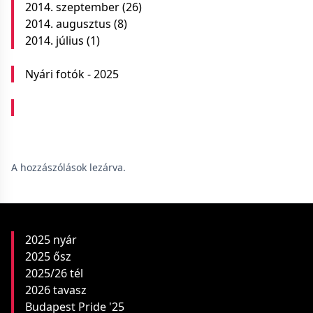
2014. szeptember
(26)
2014. augusztus
(8)
2014. július
(1)
Nyári fotók - 2025
A hozzászólások lezárva.
2025 nyár
2025 ősz
2025/26 tél
2026 tavasz
Budapest Pride '25