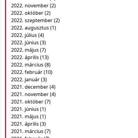
2022. november
(2)
2022. október
(2)
2022. szeptember
(2)
2022. augusztus
(1)
2022. július
(4)
2022. június
(3)
2022. május
(7)
2022. április
(13)
2022. március
(8)
2022. február
(10)
2022. január
(3)
2021. december
(4)
2021. november
(4)
2021. október
(7)
2021. június
(1)
2021. május
(1)
2021. április
(3)
2021. március
(7)