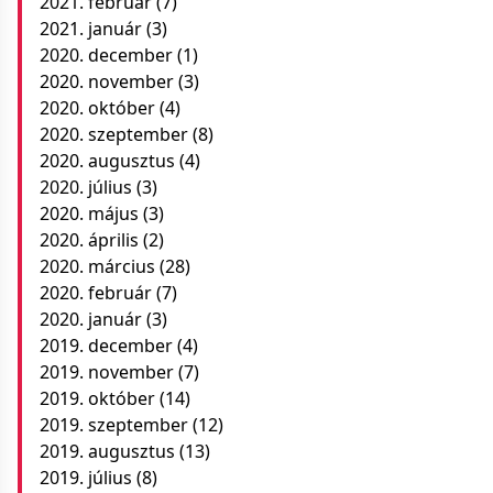
2021. február
(7)
2021. január
(3)
2020. december
(1)
2020. november
(3)
2020. október
(4)
2020. szeptember
(8)
2020. augusztus
(4)
2020. július
(3)
2020. május
(3)
2020. április
(2)
2020. március
(28)
2020. február
(7)
2020. január
(3)
2019. december
(4)
2019. november
(7)
2019. október
(14)
2019. szeptember
(12)
2019. augusztus
(13)
2019. július
(8)