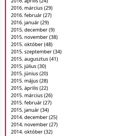
2016. április
(24)
2016. március
(29)
2016. február
(27)
2016. január
(29)
2015. december
(9)
2015. november
(38)
2015. október
(48)
2015. szeptember
(34)
2015. augusztus
(41)
2015. július
(30)
2015. június
(20)
2015. május
(28)
2015. április
(22)
2015. március
(26)
2015. február
(27)
2015. január
(34)
2014. december
(25)
2014. november
(27)
2014. október
(32)