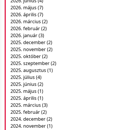
2026. június
(4)
2026. május
(7)
2026. április
(7)
2026. március
(2)
2026. február
(2)
2026. január
(3)
2025. december
(2)
2025. november
(2)
2025. október
(2)
2025. szeptember
(2)
2025. augusztus
(1)
2025. július
(4)
2025. június
(2)
2025. május
(1)
2025. április
(1)
2025. március
(3)
2025. február
(2)
2024. december
(2)
2024. november
(1)