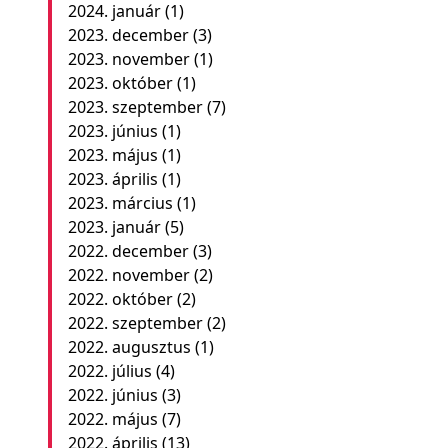
2024. január
(1)
2023. december
(3)
2023. november
(1)
2023. október
(1)
2023. szeptember
(7)
2023. június
(1)
2023. május
(1)
2023. április
(1)
2023. március
(1)
2023. január
(5)
2022. december
(3)
2022. november
(2)
2022. október
(2)
2022. szeptember
(2)
2022. augusztus
(1)
2022. július
(4)
2022. június
(3)
2022. május
(7)
2022. április
(13)