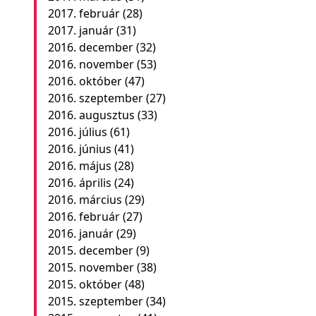
2017. február
(28)
2017. január
(31)
2016. december
(32)
2016. november
(53)
2016. október
(47)
2016. szeptember
(27)
2016. augusztus
(33)
2016. július
(61)
2016. június
(41)
2016. május
(28)
2016. április
(24)
2016. március
(29)
2016. február
(27)
2016. január
(29)
2015. december
(9)
2015. november
(38)
2015. október
(48)
2015. szeptember
(34)