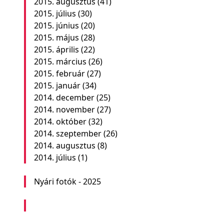
2015. augusztus
(41)
2015. július
(30)
2015. június
(20)
2015. május
(28)
2015. április
(22)
2015. március
(26)
2015. február
(27)
2015. január
(34)
2014. december
(25)
2014. november
(27)
2014. október
(32)
2014. szeptember
(26)
2014. augusztus
(8)
2014. július
(1)
Nyári fotók - 2025