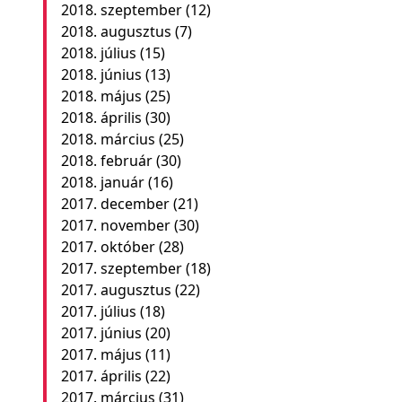
2018. szeptember
(12)
2018. augusztus
(7)
2018. július
(15)
2018. június
(13)
2018. május
(25)
2018. április
(30)
2018. március
(25)
2018. február
(30)
2018. január
(16)
2017. december
(21)
2017. november
(30)
2017. október
(28)
2017. szeptember
(18)
2017. augusztus
(22)
2017. július
(18)
2017. június
(20)
2017. május
(11)
2017. április
(22)
2017. március
(31)