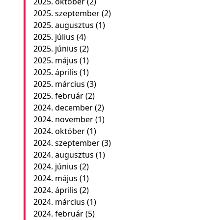
2025. október
(2)
2025. szeptember
(2)
2025. augusztus
(1)
2025. július
(4)
2025. június
(2)
2025. május
(1)
2025. április
(1)
2025. március
(3)
2025. február
(2)
2024. december
(2)
2024. november
(1)
2024. október
(1)
2024. szeptember
(3)
2024. augusztus
(1)
2024. június
(2)
2024. május
(1)
2024. április
(2)
2024. március
(1)
2024. február
(5)