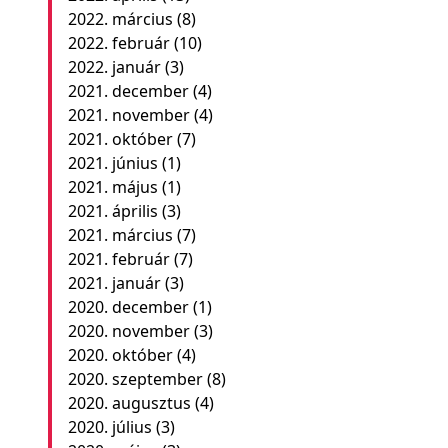
2022. március
(8)
2022. február
(10)
2022. január
(3)
2021. december
(4)
2021. november
(4)
2021. október
(7)
2021. június
(1)
2021. május
(1)
2021. április
(3)
2021. március
(7)
2021. február
(7)
2021. január
(3)
2020. december
(1)
2020. november
(3)
2020. október
(4)
2020. szeptember
(8)
2020. augusztus
(4)
2020. július
(3)