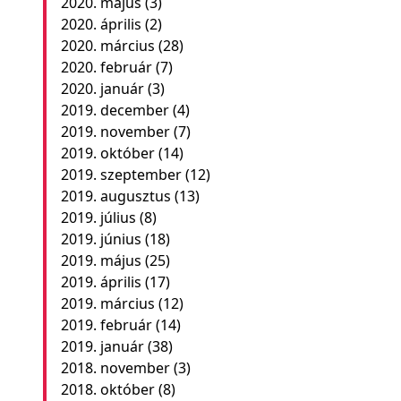
2020. május
(3)
2020. április
(2)
2020. március
(28)
2020. február
(7)
2020. január
(3)
2019. december
(4)
2019. november
(7)
2019. október
(14)
2019. szeptember
(12)
2019. augusztus
(13)
2019. július
(8)
2019. június
(18)
2019. május
(25)
2019. április
(17)
2019. március
(12)
2019. február
(14)
2019. január
(38)
2018. november
(3)
2018. október
(8)