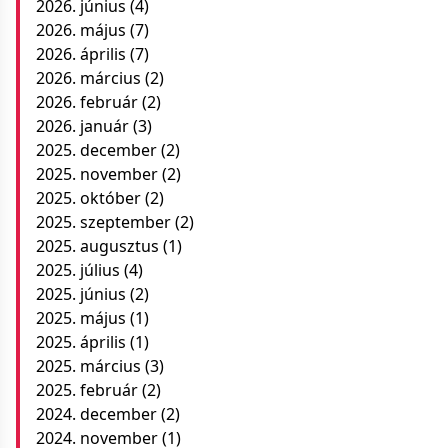
2026. június
(4)
2026. május
(7)
2026. április
(7)
2026. március
(2)
2026. február
(2)
2026. január
(3)
2025. december
(2)
2025. november
(2)
2025. október
(2)
2025. szeptember
(2)
2025. augusztus
(1)
2025. július
(4)
2025. június
(2)
2025. május
(1)
2025. április
(1)
2025. március
(3)
2025. február
(2)
2024. december
(2)
2024. november
(1)