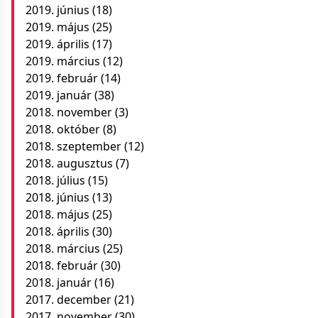
2019. június
(18)
2019. május
(25)
2019. április
(17)
2019. március
(12)
2019. február
(14)
2019. január
(38)
2018. november
(3)
2018. október
(8)
2018. szeptember
(12)
2018. augusztus
(7)
2018. július
(15)
2018. június
(13)
2018. május
(25)
2018. április
(30)
2018. március
(25)
2018. február
(30)
2018. január
(16)
2017. december
(21)
2017. november
(30)