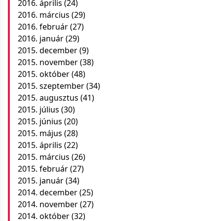
2016. április
(24)
2016. március
(29)
2016. február
(27)
2016. január
(29)
2015. december
(9)
2015. november
(38)
2015. október
(48)
2015. szeptember
(34)
2015. augusztus
(41)
2015. július
(30)
2015. június
(20)
2015. május
(28)
2015. április
(22)
2015. március
(26)
2015. február
(27)
2015. január
(34)
2014. december
(25)
2014. november
(27)
2014. október
(32)