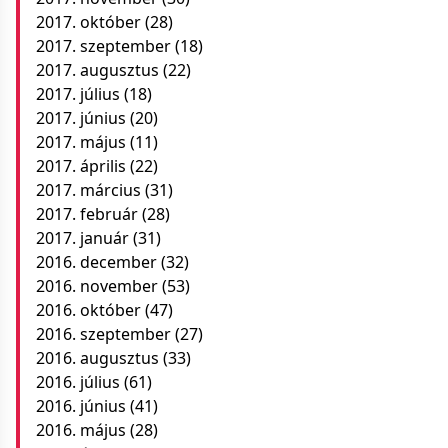
2017. október
(28)
2017. szeptember
(18)
2017. augusztus
(22)
2017. július
(18)
2017. június
(20)
2017. május
(11)
2017. április
(22)
2017. március
(31)
2017. február
(28)
2017. január
(31)
2016. december
(32)
2016. november
(53)
2016. október
(47)
2016. szeptember
(27)
2016. augusztus
(33)
2016. július
(61)
2016. június
(41)
2016. május
(28)