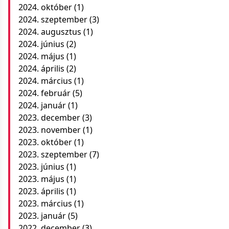
2024. október
(1)
2024. szeptember
(3)
2024. augusztus
(1)
2024. június
(2)
2024. május
(1)
2024. április
(2)
2024. március
(1)
2024. február
(5)
2024. január
(1)
2023. december
(3)
2023. november
(1)
2023. október
(1)
2023. szeptember
(7)
2023. június
(1)
2023. május
(1)
2023. április
(1)
2023. március
(1)
2023. január
(5)
2022. december
(3)