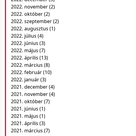
2022. november
(2)
2022. október
(2)
2022. szeptember
(2)
2022. augusztus
(1)
2022. július
(4)
2022. június
(3)
2022. május
(7)
2022. április
(13)
2022. március
(8)
2022. február
(10)
2022. január
(3)
2021. december
(4)
2021. november
(4)
2021. október
(7)
2021. június
(1)
2021. május
(1)
2021. április
(3)
2021. március
(7)