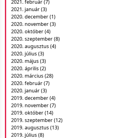
2021. február
(7)
2021. január
(3)
2020. december
(1)
2020. november
(3)
2020. október
(4)
2020. szeptember
(8)
2020. augusztus
(4)
2020. július
(3)
2020. május
(3)
2020. április
(2)
2020. március
(28)
2020. február
(7)
2020. január
(3)
2019. december
(4)
2019. november
(7)
2019. október
(14)
2019. szeptember
(12)
2019. augusztus
(13)
2019. július
(8)