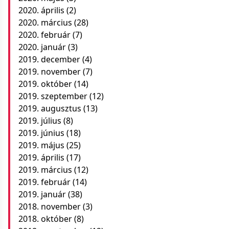
2020. április
(2)
2020. március
(28)
2020. február
(7)
2020. január
(3)
2019. december
(4)
2019. november
(7)
2019. október
(14)
2019. szeptember
(12)
2019. augusztus
(13)
2019. július
(8)
2019. június
(18)
2019. május
(25)
2019. április
(17)
2019. március
(12)
2019. február
(14)
2019. január
(38)
2018. november
(3)
2018. október
(8)