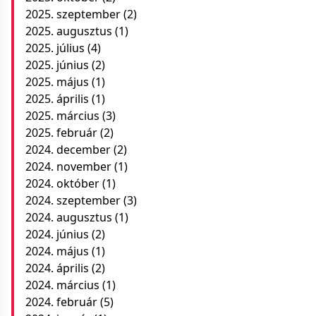
2025. szeptember
(2)
2025. augusztus
(1)
2025. július
(4)
2025. június
(2)
2025. május
(1)
2025. április
(1)
2025. március
(3)
2025. február
(2)
2024. december
(2)
2024. november
(1)
2024. október
(1)
2024. szeptember
(3)
2024. augusztus
(1)
2024. június
(2)
2024. május
(1)
2024. április
(2)
2024. március
(1)
2024. február
(5)