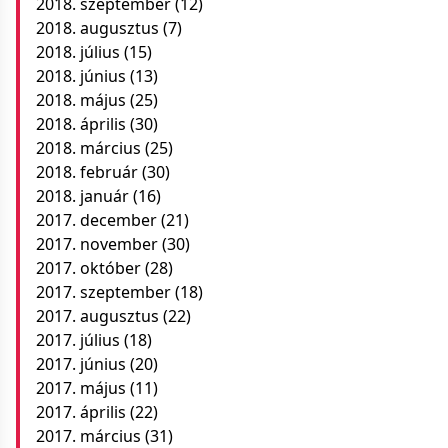
2018. szeptember
(12)
2018. augusztus
(7)
2018. július
(15)
2018. június
(13)
2018. május
(25)
2018. április
(30)
2018. március
(25)
2018. február
(30)
2018. január
(16)
2017. december
(21)
2017. november
(30)
2017. október
(28)
2017. szeptember
(18)
2017. augusztus
(22)
2017. július
(18)
2017. június
(20)
2017. május
(11)
2017. április
(22)
2017. március
(31)