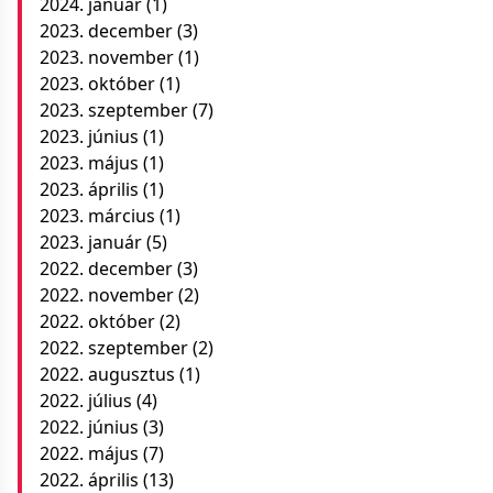
2024. január
(1)
2023. december
(3)
2023. november
(1)
2023. október
(1)
2023. szeptember
(7)
2023. június
(1)
2023. május
(1)
2023. április
(1)
2023. március
(1)
2023. január
(5)
2022. december
(3)
2022. november
(2)
2022. október
(2)
2022. szeptember
(2)
2022. augusztus
(1)
2022. július
(4)
2022. június
(3)
2022. május
(7)
2022. április
(13)