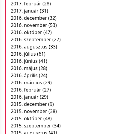
2017. február
(28)
2017. január
(31)
2016. december
(32)
2016. november
(53)
2016. október
(47)
2016. szeptember
(27)
2016. augusztus
(33)
2016. július
(61)
2016. június
(41)
2016. május
(28)
2016. április
(24)
2016. március
(29)
2016. február
(27)
2016. január
(29)
2015. december
(9)
2015. november
(38)
2015. október
(48)
2015. szeptember
(34)
2015. augusztus
(41)