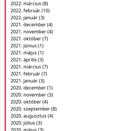
2022. március
(8)
2022. február
(10)
2022. január
(3)
2021. december
(4)
2021. november
(4)
2021. október
(7)
2021. június
(1)
2021. május
(1)
2021. április
(3)
2021. március
(7)
2021. február
(7)
2021. január
(3)
2020. december
(1)
2020. november
(3)
2020. október
(4)
2020. szeptember
(8)
2020. augusztus
(4)
2020. július
(3)
2020. május
(3)