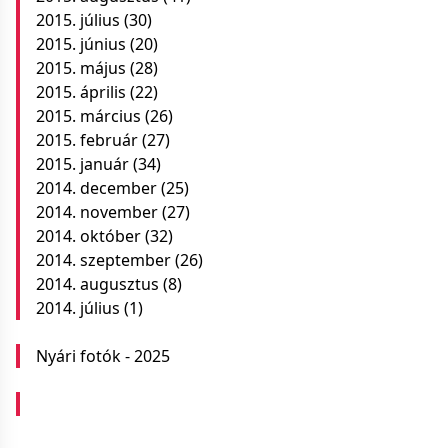
2015. július
(30)
2015. június
(20)
2015. május
(28)
2015. április
(22)
2015. március
(26)
2015. február
(27)
2015. január
(34)
2014. december
(25)
2014. november
(27)
2014. október
(32)
2014. szeptember
(26)
2014. augusztus
(8)
2014. július
(1)
Nyári fotók - 2025