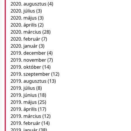
2020. augusztus
(4)
2020. július
(3)
2020. május
(3)
2020. április
(2)
2020. március
(28)
2020. február
(7)
2020. január
(3)
2019. december
(4)
2019. november
(7)
2019. október
(14)
2019. szeptember
(12)
2019. augusztus
(13)
2019. július
(8)
2019. június
(18)
2019. május
(25)
2019. április
(17)
2019. március
(12)
2019. február
(14)
2019. január
(38)