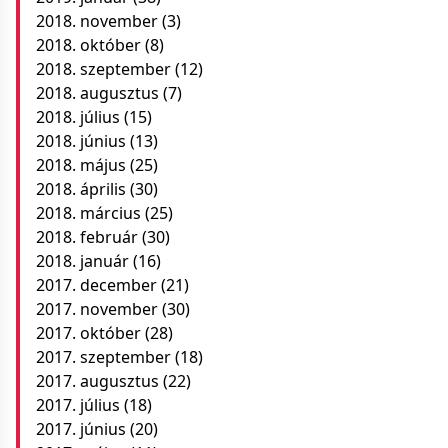
2018. november
(3)
2018. október
(8)
2018. szeptember
(12)
2018. augusztus
(7)
2018. július
(15)
2018. június
(13)
2018. május
(25)
2018. április
(30)
2018. március
(25)
2018. február
(30)
2018. január
(16)
2017. december
(21)
2017. november
(30)
2017. október
(28)
2017. szeptember
(18)
2017. augusztus
(22)
2017. július
(18)
2017. június
(20)