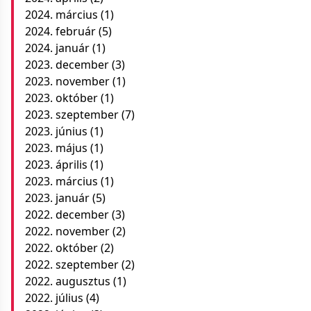
2024. március
(1)
2024. február
(5)
2024. január
(1)
2023. december
(3)
2023. november
(1)
2023. október
(1)
2023. szeptember
(7)
2023. június
(1)
2023. május
(1)
2023. április
(1)
2023. március
(1)
2023. január
(5)
2022. december
(3)
2022. november
(2)
2022. október
(2)
2022. szeptember
(2)
2022. augusztus
(1)
2022. július
(4)