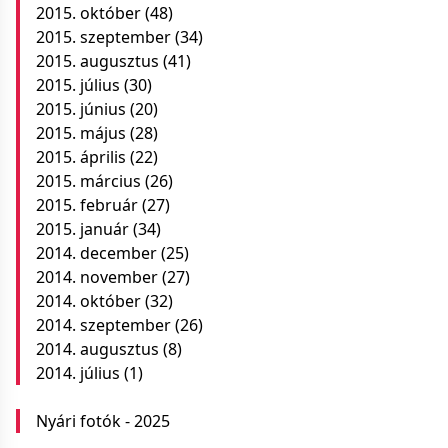
2015. október
(48)
2015. szeptember
(34)
2015. augusztus
(41)
2015. július
(30)
2015. június
(20)
2015. május
(28)
2015. április
(22)
2015. március
(26)
2015. február
(27)
2015. január
(34)
2014. december
(25)
2014. november
(27)
2014. október
(32)
2014. szeptember
(26)
2014. augusztus
(8)
2014. július
(1)
Nyári fotók - 2025