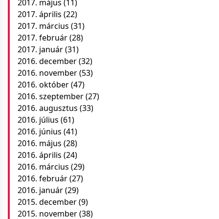
2017. május
(11)
2017. április
(22)
2017. március
(31)
2017. február
(28)
2017. január
(31)
2016. december
(32)
2016. november
(53)
2016. október
(47)
2016. szeptember
(27)
2016. augusztus
(33)
2016. július
(61)
2016. június
(41)
2016. május
(28)
2016. április
(24)
2016. március
(29)
2016. február
(27)
2016. január
(29)
2015. december
(9)
2015. november
(38)