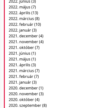
2022. június
(3)
2022. május
(7)
2022. április
(13)
2022. március
(8)
2022. február
(10)
2022. január
(3)
2021. december
(4)
2021. november
(4)
2021. október
(7)
2021. június
(1)
2021. május
(1)
2021. április
(3)
2021. március
(7)
2021. február
(7)
2021. január
(3)
2020. december
(1)
2020. november
(3)
2020. október
(4)
2020. szeptember
(8)