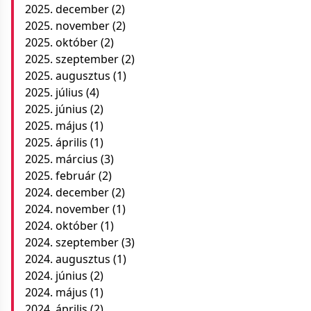
2025. december
(2)
2025. november
(2)
2025. október
(2)
2025. szeptember
(2)
2025. augusztus
(1)
2025. július
(4)
2025. június
(2)
2025. május
(1)
2025. április
(1)
2025. március
(3)
2025. február
(2)
2024. december
(2)
2024. november
(1)
2024. október
(1)
2024. szeptember
(3)
2024. augusztus
(1)
2024. június
(2)
2024. május
(1)
2024. április
(2)