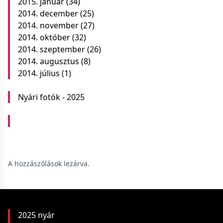
2015. január
(34)
2014. december
(25)
2014. november
(27)
2014. október
(32)
2014. szeptember
(26)
2014. augusztus
(8)
2014. július
(1)
Nyári fotók - 2025
A hozzászólások lezárva.
2025 nyár