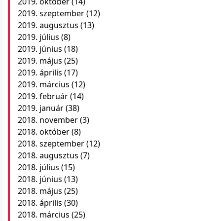
2019. október
(14)
2019. szeptember
(12)
2019. augusztus
(13)
2019. július
(8)
2019. június
(18)
2019. május
(25)
2019. április
(17)
2019. március
(12)
2019. február
(14)
2019. január
(38)
2018. november
(3)
2018. október
(8)
2018. szeptember
(12)
2018. augusztus
(7)
2018. július
(15)
2018. június
(13)
2018. május
(25)
2018. április
(30)
2018. március
(25)