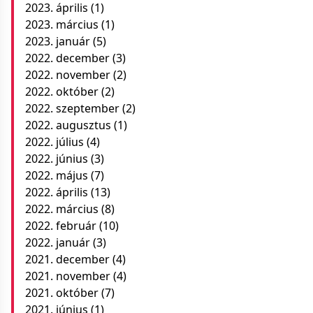
2023. április
(1)
2023. március
(1)
2023. január
(5)
2022. december
(3)
2022. november
(2)
2022. október
(2)
2022. szeptember
(2)
2022. augusztus
(1)
2022. július
(4)
2022. június
(3)
2022. május
(7)
2022. április
(13)
2022. március
(8)
2022. február
(10)
2022. január
(3)
2021. december
(4)
2021. november
(4)
2021. október
(7)
2021. június
(1)