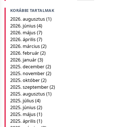
KORÁBBI TARTALMAK
2026. augusztus
(1)
2026. június
(4)
2026. május
(7)
2026. április
(7)
2026. március
(2)
2026. február
(2)
2026. január
(3)
2025. december
(2)
2025. november
(2)
2025. október
(2)
2025. szeptember
(2)
2025. augusztus
(1)
2025. július
(4)
2025. június
(2)
2025. május
(1)
2025. április
(1)