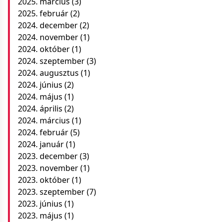
2025. március
(3)
2025. február
(2)
2024. december
(2)
2024. november
(1)
2024. október
(1)
2024. szeptember
(3)
2024. augusztus
(1)
2024. június
(2)
2024. május
(1)
2024. április
(2)
2024. március
(1)
2024. február
(5)
2024. január
(1)
2023. december
(3)
2023. november
(1)
2023. október
(1)
2023. szeptember
(7)
2023. június
(1)
2023. május
(1)