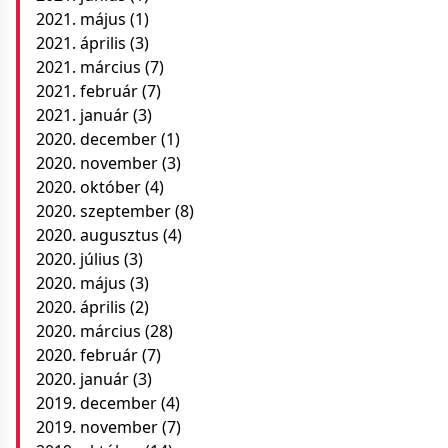
2021. május
(1)
2021. április
(3)
2021. március
(7)
2021. február
(7)
2021. január
(3)
2020. december
(1)
2020. november
(3)
2020. október
(4)
2020. szeptember
(8)
2020. augusztus
(4)
2020. július
(3)
2020. május
(3)
2020. április
(2)
2020. március
(28)
2020. február
(7)
2020. január
(3)
2019. december
(4)
2019. november
(7)