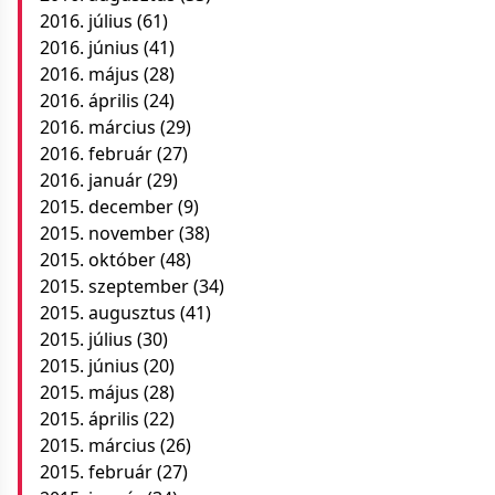
2016. július
(61)
2016. június
(41)
2016. május
(28)
2016. április
(24)
2016. március
(29)
2016. február
(27)
2016. január
(29)
2015. december
(9)
2015. november
(38)
2015. október
(48)
2015. szeptember
(34)
2015. augusztus
(41)
2015. július
(30)
2015. június
(20)
2015. május
(28)
2015. április
(22)
2015. március
(26)
2015. február
(27)