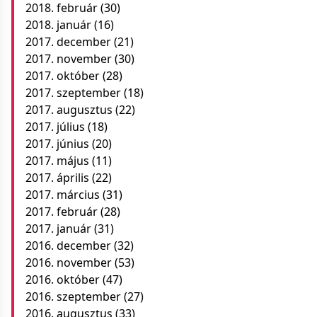
2018. február
(30)
2018. január
(16)
2017. december
(21)
2017. november
(30)
2017. október
(28)
2017. szeptember
(18)
2017. augusztus
(22)
2017. július
(18)
2017. június
(20)
2017. május
(11)
2017. április
(22)
2017. március
(31)
2017. február
(28)
2017. január
(31)
2016. december
(32)
2016. november
(53)
2016. október
(47)
2016. szeptember
(27)
2016. augusztus
(33)