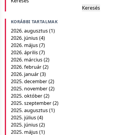
Keresés
Keresés
KORÁBBI TARTALMAK
2026. augusztus
(1)
2026. június
(4)
2026. május
(7)
2026. április
(7)
2026. március
(2)
2026. február
(2)
2026. január
(3)
2025. december
(2)
2025. november
(2)
2025. október
(2)
2025. szeptember
(2)
2025. augusztus
(1)
2025. július
(4)
2025. június
(2)
2025. május
(1)