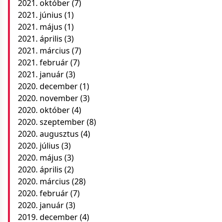
2021. október
(7)
2021. június
(1)
2021. május
(1)
2021. április
(3)
2021. március
(7)
2021. február
(7)
2021. január
(3)
2020. december
(1)
2020. november
(3)
2020. október
(4)
2020. szeptember
(8)
2020. augusztus
(4)
2020. július
(3)
2020. május
(3)
2020. április
(2)
2020. március
(28)
2020. február
(7)
2020. január
(3)
2019. december
(4)