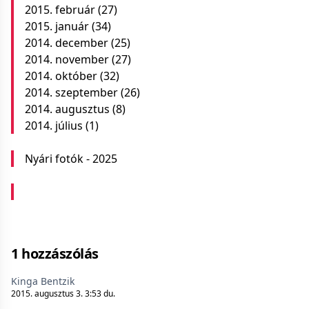
2015. február
(27)
2015. január
(34)
2014. december
(25)
2014. november
(27)
2014. október
(32)
2014. szeptember
(26)
2014. augusztus
(8)
2014. július
(1)
Nyári fotók - 2025
1 hozzászólás
Kinga Bentzik
2015. augusztus 3. 3:53 du.