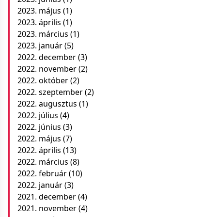
2023. május
(1)
2023. április
(1)
2023. március
(1)
2023. január
(5)
2022. december
(3)
2022. november
(2)
2022. október
(2)
2022. szeptember
(2)
2022. augusztus
(1)
2022. július
(4)
2022. június
(3)
2022. május
(7)
2022. április
(13)
2022. március
(8)
2022. február
(10)
2022. január
(3)
2021. december
(4)
2021. november
(4)