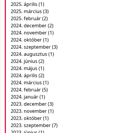
2025. április
(1)
2025. március
(3)
2025. február
(2)
2024. december
(2)
2024. november
(1)
2024. október
(1)
2024. szeptember
(3)
2024. augusztus
(1)
2024. június
(2)
2024. május
(1)
2024. április
(2)
2024. március
(1)
2024. február
(5)
2024. január
(1)
2023. december
(3)
2023. november
(1)
2023. október
(1)
2023. szeptember
(7)
2023. június
(1)