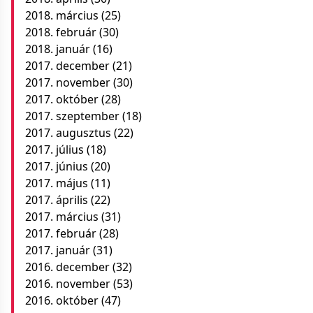
2018. március
(25)
2018. február
(30)
2018. január
(16)
2017. december
(21)
2017. november
(30)
2017. október
(28)
2017. szeptember
(18)
2017. augusztus
(22)
2017. július
(18)
2017. június
(20)
2017. május
(11)
2017. április
(22)
2017. március
(31)
2017. február
(28)
2017. január
(31)
2016. december
(32)
2016. november
(53)
2016. október
(47)