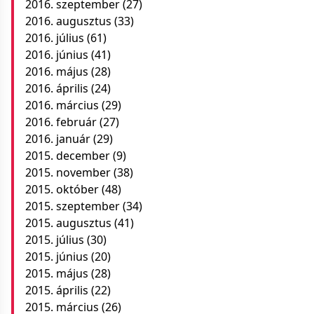
2016. szeptember
(27)
2016. augusztus
(33)
2016. július
(61)
2016. június
(41)
2016. május
(28)
2016. április
(24)
2016. március
(29)
2016. február
(27)
2016. január
(29)
2015. december
(9)
2015. november
(38)
2015. október
(48)
2015. szeptember
(34)
2015. augusztus
(41)
2015. július
(30)
2015. június
(20)
2015. május
(28)
2015. április
(22)
2015. március
(26)