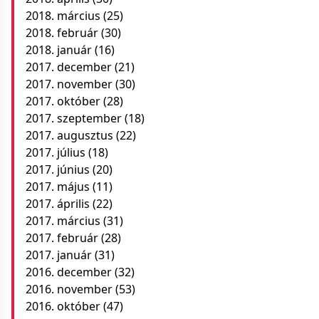
2018. március
(25)
2018. február
(30)
2018. január
(16)
2017. december
(21)
2017. november
(30)
2017. október
(28)
2017. szeptember
(18)
2017. augusztus
(22)
2017. július
(18)
2017. június
(20)
2017. május
(11)
2017. április
(22)
2017. március
(31)
2017. február
(28)
2017. január
(31)
2016. december
(32)
2016. november
(53)
2016. október
(47)