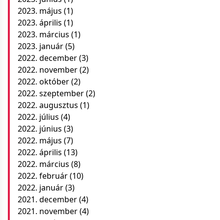
2023. május
(1)
2023. április
(1)
2023. március
(1)
2023. január
(5)
2022. december
(3)
2022. november
(2)
2022. október
(2)
2022. szeptember
(2)
2022. augusztus
(1)
2022. július
(4)
2022. június
(3)
2022. május
(7)
2022. április
(13)
2022. március
(8)
2022. február
(10)
2022. január
(3)
2021. december
(4)
2021. november
(4)