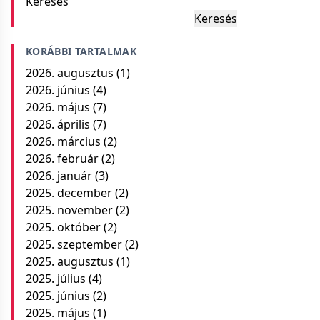
Keresés
Keresés
KORÁBBI TARTALMAK
2026. augusztus
(1)
2026. június
(4)
2026. május
(7)
2026. április
(7)
2026. március
(2)
2026. február
(2)
2026. január
(3)
2025. december
(2)
2025. november
(2)
2025. október
(2)
2025. szeptember
(2)
2025. augusztus
(1)
2025. július
(4)
2025. június
(2)
2025. május
(1)