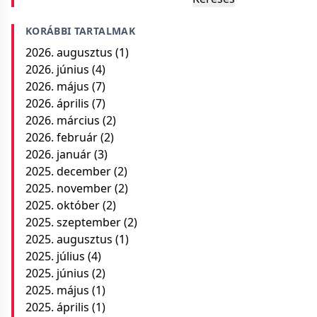
KORÁBBI TARTALMAK
2026. augusztus
(1)
2026. június
(4)
2026. május
(7)
2026. április
(7)
2026. március
(2)
2026. február
(2)
2026. január
(3)
2025. december
(2)
2025. november
(2)
2025. október
(2)
2025. szeptember
(2)
2025. augusztus
(1)
2025. július
(4)
2025. június
(2)
2025. május
(1)
2025. április
(1)