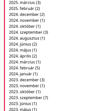
2025. március
(3)
2025. február
(2)
2024. december
(2)
2024. november
(1)
2024. október
(1)
2024. szeptember
(3)
2024. augusztus
(1)
2024. június
(2)
2024. május
(1)
2024. április
(2)
2024. március
(1)
2024. február
(5)
2024. január
(1)
2023. december
(3)
2023. november
(1)
2023. október
(1)
2023. szeptember
(7)
2023. június
(1)
2023. május
(1)