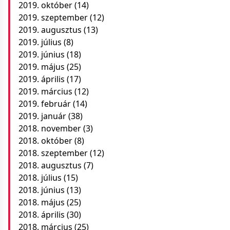
2019. október
(14)
2019. szeptember
(12)
2019. augusztus
(13)
2019. július
(8)
2019. június
(18)
2019. május
(25)
2019. április
(17)
2019. március
(12)
2019. február
(14)
2019. január
(38)
2018. november
(3)
2018. október
(8)
2018. szeptember
(12)
2018. augusztus
(7)
2018. július
(15)
2018. június
(13)
2018. május
(25)
2018. április
(30)
2018. március
(25)