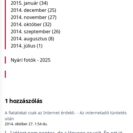
2015. január
(34)
2014. december
(25)
2014. november
(27)
2014. október
(32)
2014. szeptember
(26)
2014. augusztus
(8)
2014. július
(1)
Nyári fotók - 2025
1 hozzászólás
A fiatalokat csak az Internet érdekli. - Az internetadó tüntetés
után
2014. október 27. 1:54 du.