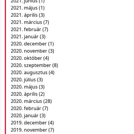
2021. június
(1)
2021. május
(1)
2021. április
(3)
2021. március
(7)
2021. február
(7)
2021. január
(3)
2020. december
(1)
2020. november
(3)
2020. október
(4)
2020. szeptember
(8)
2020. augusztus
(4)
2020. július
(3)
2020. május
(3)
2020. április
(2)
2020. március
(28)
2020. február
(7)
2020. január
(3)
2019. december
(4)
2019. november
(7)