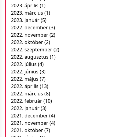
2023. április
(1)
2023. március
(1)
2023. január
(5)
2022. december
(3)
2022. november
(2)
2022. október
(2)
2022. szeptember
(2)
2022. augusztus
(1)
2022. július
(4)
2022. június
(3)
2022. május
(7)
2022. április
(13)
2022. március
(8)
2022. február
(10)
2022. január
(3)
2021. december
(4)
2021. november
(4)
2021. október
(7)