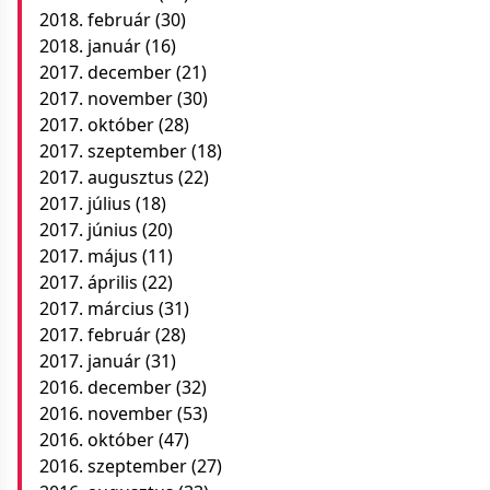
2018. február
(30)
2018. január
(16)
2017. december
(21)
2017. november
(30)
2017. október
(28)
2017. szeptember
(18)
2017. augusztus
(22)
2017. július
(18)
2017. június
(20)
2017. május
(11)
2017. április
(22)
2017. március
(31)
2017. február
(28)
2017. január
(31)
2016. december
(32)
2016. november
(53)
2016. október
(47)
2016. szeptember
(27)