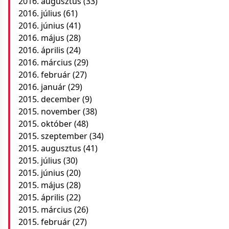
2016. augusztus
(33)
2016. július
(61)
2016. június
(41)
2016. május
(28)
2016. április
(24)
2016. március
(29)
2016. február
(27)
2016. január
(29)
2015. december
(9)
2015. november
(38)
2015. október
(48)
2015. szeptember
(34)
2015. augusztus
(41)
2015. július
(30)
2015. június
(20)
2015. május
(28)
2015. április
(22)
2015. március
(26)
2015. február
(27)