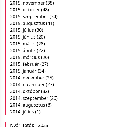
2015. november
(38)
2015. október
(48)
2015. szeptember
(34)
2015. augusztus
(41)
2015. július
(30)
2015. június
(20)
2015. május
(28)
2015. április
(22)
2015. március
(26)
2015. február
(27)
2015. január
(34)
2014. december
(25)
2014. november
(27)
2014. október
(32)
2014. szeptember
(26)
2014. augusztus
(8)
2014. július
(1)
Nyári fotók - 2025