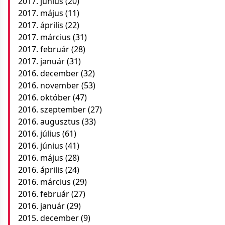
2017. június
(20)
2017. május
(11)
2017. április
(22)
2017. március
(31)
2017. február
(28)
2017. január
(31)
2016. december
(32)
2016. november
(53)
2016. október
(47)
2016. szeptember
(27)
2016. augusztus
(33)
2016. július
(61)
2016. június
(41)
2016. május
(28)
2016. április
(24)
2016. március
(29)
2016. február
(27)
2016. január
(29)
2015. december
(9)