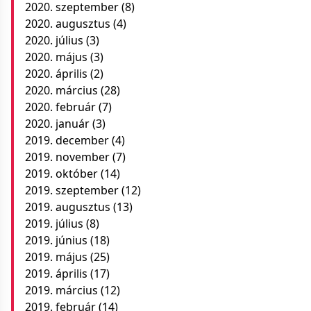
2020. szeptember
(8)
2020. augusztus
(4)
2020. július
(3)
2020. május
(3)
2020. április
(2)
2020. március
(28)
2020. február
(7)
2020. január
(3)
2019. december
(4)
2019. november
(7)
2019. október
(14)
2019. szeptember
(12)
2019. augusztus
(13)
2019. július
(8)
2019. június
(18)
2019. május
(25)
2019. április
(17)
2019. március
(12)
2019. február
(14)