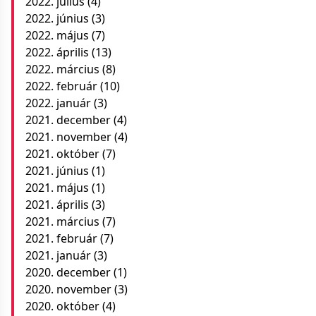
2022. július
(4)
2022. június
(3)
2022. május
(7)
2022. április
(13)
2022. március
(8)
2022. február
(10)
2022. január
(3)
2021. december
(4)
2021. november
(4)
2021. október
(7)
2021. június
(1)
2021. május
(1)
2021. április
(3)
2021. március
(7)
2021. február
(7)
2021. január
(3)
2020. december
(1)
2020. november
(3)
2020. október
(4)