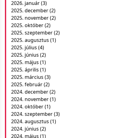
2026. január
(3)
2025. december
(2)
2025. november
(2)
2025. október
(2)
2025. szeptember
(2)
2025. augusztus
(1)
2025. július
(4)
2025. június
(2)
2025. május
(1)
2025. április
(1)
2025. március
(3)
2025. február
(2)
2024. december
(2)
2024. november
(1)
2024. október
(1)
2024. szeptember
(3)
2024. augusztus
(1)
2024. június
(2)
2024. május
(1)