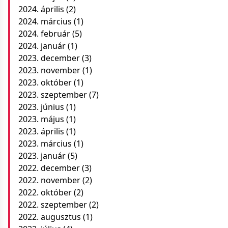
2024. április
(2)
2024. március
(1)
2024. február
(5)
2024. január
(1)
2023. december
(3)
2023. november
(1)
2023. október
(1)
2023. szeptember
(7)
2023. június
(1)
2023. május
(1)
2023. április
(1)
2023. március
(1)
2023. január
(5)
2022. december
(3)
2022. november
(2)
2022. október
(2)
2022. szeptember
(2)
2022. augusztus
(1)