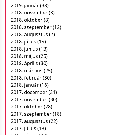
2019. január
(38)
2018. november
(3)
2018. október
(8)
2018. szeptember
(12)
2018. augusztus
(7)
2018. július
(15)
2018. június
(13)
2018. május
(25)
2018. április
(30)
2018. március
(25)
2018. február
(30)
2018. január
(16)
2017. december
(21)
2017. november
(30)
2017. október
(28)
2017. szeptember
(18)
2017. augusztus
(22)
2017. július
(18)