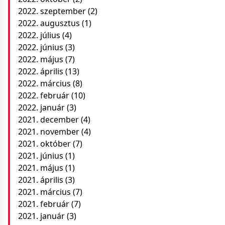
2022. szeptember
(2)
2022. augusztus
(1)
2022. július
(4)
2022. június
(3)
2022. május
(7)
2022. április
(13)
2022. március
(8)
2022. február
(10)
2022. január
(3)
2021. december
(4)
2021. november
(4)
2021. október
(7)
2021. június
(1)
2021. május
(1)
2021. április
(3)
2021. március
(7)
2021. február
(7)
2021. január
(3)