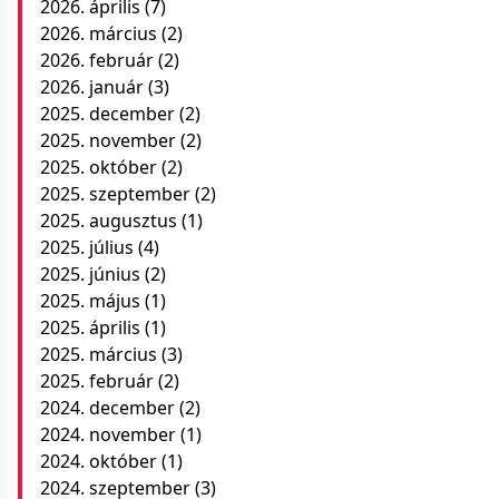
2026. április
(7)
2026. március
(2)
2026. február
(2)
2026. január
(3)
2025. december
(2)
2025. november
(2)
2025. október
(2)
2025. szeptember
(2)
2025. augusztus
(1)
2025. július
(4)
2025. június
(2)
2025. május
(1)
2025. április
(1)
2025. március
(3)
2025. február
(2)
2024. december
(2)
2024. november
(1)
2024. október
(1)
2024. szeptember
(3)