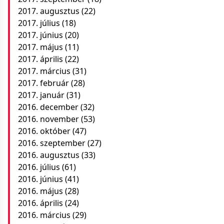
2017. augusztus
(22)
2017. július
(18)
2017. június
(20)
2017. május
(11)
2017. április
(22)
2017. március
(31)
2017. február
(28)
2017. január
(31)
2016. december
(32)
2016. november
(53)
2016. október
(47)
2016. szeptember
(27)
2016. augusztus
(33)
2016. július
(61)
2016. június
(41)
2016. május
(28)
2016. április
(24)
2016. március
(29)