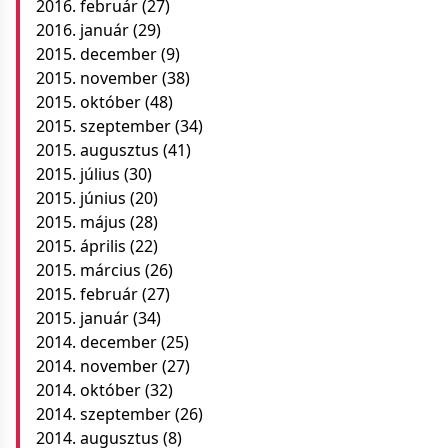
2016. február
(27)
2016. január
(29)
2015. december
(9)
2015. november
(38)
2015. október
(48)
2015. szeptember
(34)
2015. augusztus
(41)
2015. július
(30)
2015. június
(20)
2015. május
(28)
2015. április
(22)
2015. március
(26)
2015. február
(27)
2015. január
(34)
2014. december
(25)
2014. november
(27)
2014. október
(32)
2014. szeptember
(26)
2014. augusztus
(8)