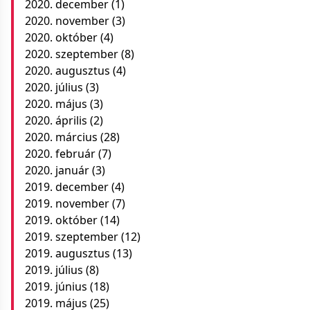
2020. december
(1)
2020. november
(3)
2020. október
(4)
2020. szeptember
(8)
2020. augusztus
(4)
2020. július
(3)
2020. május
(3)
2020. április
(2)
2020. március
(28)
2020. február
(7)
2020. január
(3)
2019. december
(4)
2019. november
(7)
2019. október
(14)
2019. szeptember
(12)
2019. augusztus
(13)
2019. július
(8)
2019. június
(18)
2019. május
(25)