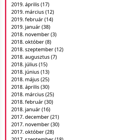
2019. április
(17)
2019. március
(12)
2019. február
(14)
2019. január
(38)
2018. november
(3)
2018. október
(8)
2018. szeptember
(12)
2018. augusztus
(7)
2018. július
(15)
2018. június
(13)
2018. május
(25)
2018. április
(30)
2018. március
(25)
2018. február
(30)
2018. január
(16)
2017. december
(21)
2017. november
(30)
2017. október
(28)
2017. szeptember
(18)