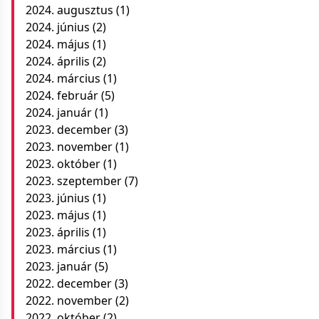
2024. augusztus
(1)
2024. június
(2)
2024. május
(1)
2024. április
(2)
2024. március
(1)
2024. február
(5)
2024. január
(1)
2023. december
(3)
2023. november
(1)
2023. október
(1)
2023. szeptember
(7)
2023. június
(1)
2023. május
(1)
2023. április
(1)
2023. március
(1)
2023. január
(5)
2022. december
(3)
2022. november
(2)
2022. október
(2)