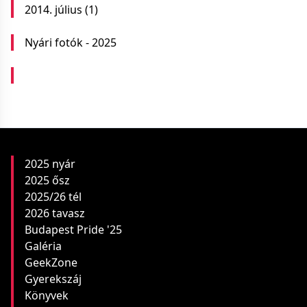
2014. július
(1)
Nyári fotók - 2025
2025 nyár
2025 ősz
2025/26 tél
2026 tavasz
Budapest Pride '25
Galéria
GeekZone
Gyerekszáj
Könyvek