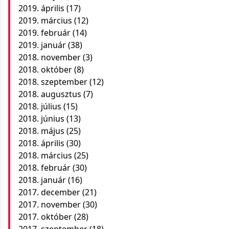
2019. április
(17)
2019. március
(12)
2019. február
(14)
2019. január
(38)
2018. november
(3)
2018. október
(8)
2018. szeptember
(12)
2018. augusztus
(7)
2018. július
(15)
2018. június
(13)
2018. május
(25)
2018. április
(30)
2018. március
(25)
2018. február
(30)
2018. január
(16)
2017. december
(21)
2017. november
(30)
2017. október
(28)
2017. szeptember
(18)