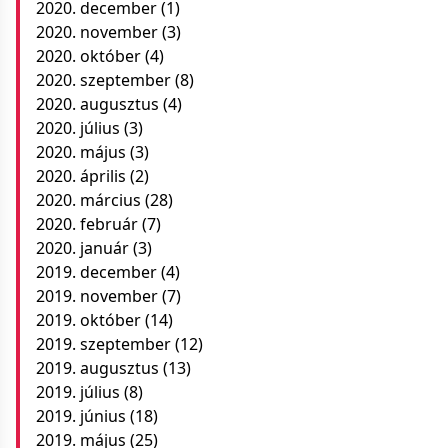
2020. december
(1)
2020. november
(3)
2020. október
(4)
2020. szeptember
(8)
2020. augusztus
(4)
2020. július
(3)
2020. május
(3)
2020. április
(2)
2020. március
(28)
2020. február
(7)
2020. január
(3)
2019. december
(4)
2019. november
(7)
2019. október
(14)
2019. szeptember
(12)
2019. augusztus
(13)
2019. július
(8)
2019. június
(18)
2019. május
(25)