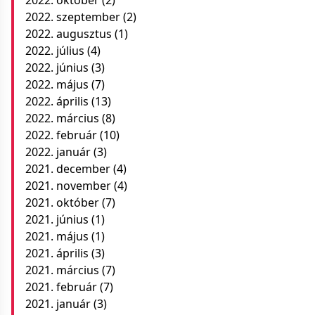
2022. szeptember
(2)
2022. augusztus
(1)
2022. július
(4)
2022. június
(3)
2022. május
(7)
2022. április
(13)
2022. március
(8)
2022. február
(10)
2022. január
(3)
2021. december
(4)
2021. november
(4)
2021. október
(7)
2021. június
(1)
2021. május
(1)
2021. április
(3)
2021. március
(7)
2021. február
(7)
2021. január
(3)