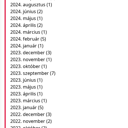
2024. augusztus
(1)
2024. június
(2)
2024. május
(1)
2024. április
(2)
2024. március
(1)
2024. február
(5)
2024. január
(1)
2023. december
(3)
2023. november
(1)
2023. október
(1)
2023. szeptember
(7)
2023. június
(1)
2023. május
(1)
2023. április
(1)
2023. március
(1)
2023. január
(5)
2022. december
(3)
2022. november
(2)
2022. október
(2)