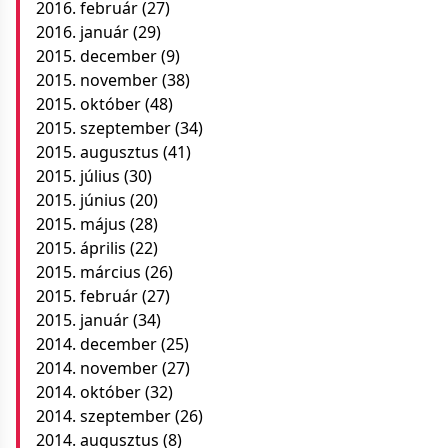
2016. február
(27)
2016. január
(29)
2015. december
(9)
2015. november
(38)
2015. október
(48)
2015. szeptember
(34)
2015. augusztus
(41)
2015. július
(30)
2015. június
(20)
2015. május
(28)
2015. április
(22)
2015. március
(26)
2015. február
(27)
2015. január
(34)
2014. december
(25)
2014. november
(27)
2014. október
(32)
2014. szeptember
(26)
2014. augusztus
(8)