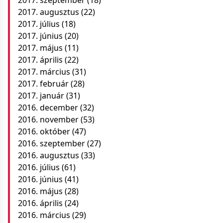
2017. augusztus
(22)
2017. július
(18)
2017. június
(20)
2017. május
(11)
2017. április
(22)
2017. március
(31)
2017. február
(28)
2017. január
(31)
2016. december
(32)
2016. november
(53)
2016. október
(47)
2016. szeptember
(27)
2016. augusztus
(33)
2016. július
(61)
2016. június
(41)
2016. május
(28)
2016. április
(24)
2016. március
(29)