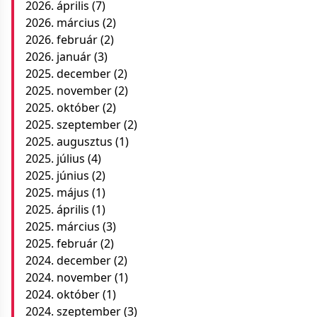
2026. április
(7)
2026. március
(2)
2026. február
(2)
2026. január
(3)
2025. december
(2)
2025. november
(2)
2025. október
(2)
2025. szeptember
(2)
2025. augusztus
(1)
2025. július
(4)
2025. június
(2)
2025. május
(1)
2025. április
(1)
2025. március
(3)
2025. február
(2)
2024. december
(2)
2024. november
(1)
2024. október
(1)
2024. szeptember
(3)